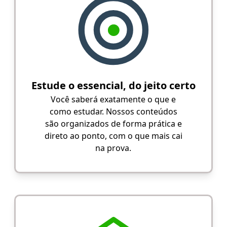
Estude o essencial, do jeito certo
Você saberá exatamente o que e
como estudar. Nossos conteúdos
são organizados de forma prática e
direto ao ponto, com o que mais cai
na prova.