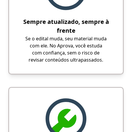
Sempre atualizado, sempre à
frente
Se o edital muda, seu material muda
com ele. No Aprova, você estuda
com confiança, sem o risco de
revisar conteúdos ultrapassados.