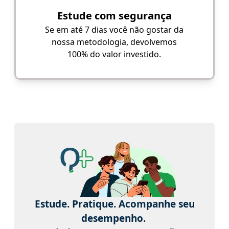
Estude com segurança
Se em até 7 dias você não gostar da
nossa metodologia, devolvemos
100% do valor investido.
Estude. Pratique. Acompanhe seu
desempenho.