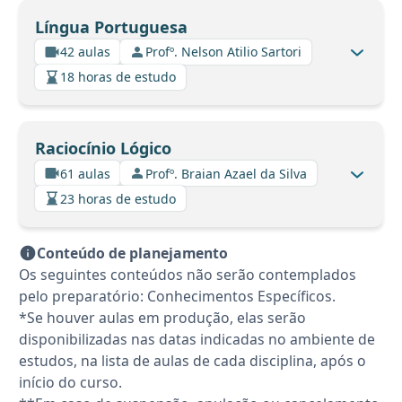
Língua Portuguesa
42 aulas
Profº. Nelson Atilio Sartori
18 horas de estudo
Raciocínio Lógico
61 aulas
Profº. Braian Azael da Silva
23 horas de estudo
Conteúdo de planejamento
Os seguintes conteúdos não serão contemplados
pelo preparatório: Conhecimentos Específicos.
*Se houver aulas em produção, elas serão
disponibilizadas nas datas indicadas no ambiente de
estudos, na lista de aulas de cada disciplina, após o
início do curso.