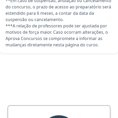
**Em caso de suspensão, anulação ou cancelamento
do concurso, o prazo de acesso ao preparatório será
estendido para 6 meses, a contar da data da
suspensão ou cancelamento.
***A relação de professores pode ser ajustada por
motivos de força maior. Caso ocorram alterações, o
Aprova Concursos se compromete a informar as
mudanças diretamente nesta página do curso.