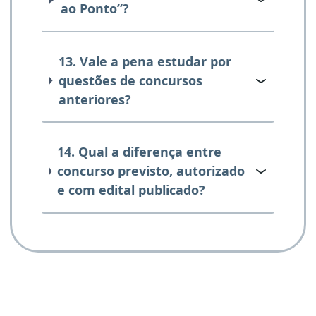
ao Ponto”?
13. Vale a pena estudar por
questões de concursos
anteriores?
14. Qual a diferença entre
concurso previsto, autorizado
e com edital publicado?