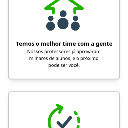
Temos o melhor time com a gente
Nossos professores já aprovaram
milhares de alunos, e o próximo
pode ser você.