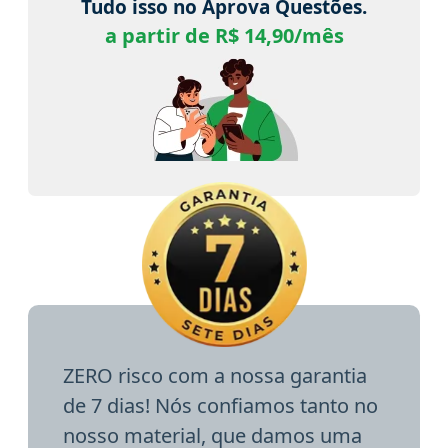
Tudo isso no Aprova Questões.
a partir de R$ 14,90/mês
ZERO risco com a nossa garantia
de 7 dias! Nós confiamos tanto no
nosso material, que damos uma