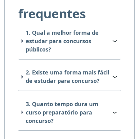
frequentes
1. Qual a melhor forma de
estudar para concursos
públicos?
2. Existe uma forma mais fácil
de estudar para concurso?
3. Quanto tempo dura um
curso preparatório para
concurso?