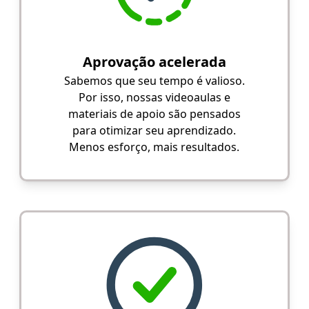
Aprovação acelerada
Sabemos que seu tempo é valioso.
Por isso, nossas videoaulas e
materiais de apoio são pensados
para otimizar seu aprendizado.
Menos esforço, mais resultados.