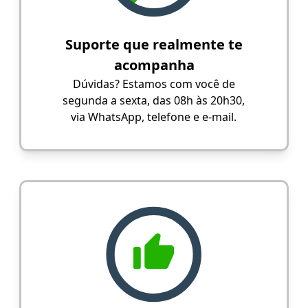
Suporte que realmente te
acompanha
Dúvidas? Estamos com você de
segunda a sexta, das 08h às 20h30,
via WhatsApp, telefone e e-mail.