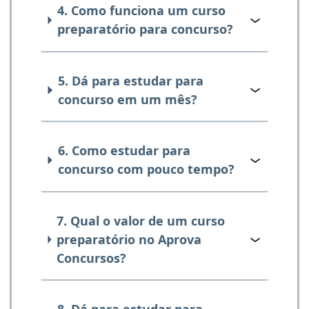
4. Como funciona um curso
preparatório para concurso?
5. Dá para estudar para
concurso em um mês?
6. Como estudar para
concurso com pouco tempo?
7. Qual o valor de um curso
preparatório no Aprova
Concursos?