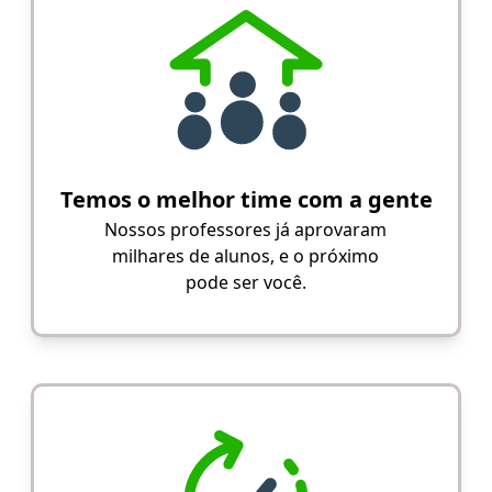
Temos o melhor time com a gente
Nossos professores já aprovaram
milhares de alunos, e o próximo
pode ser você.