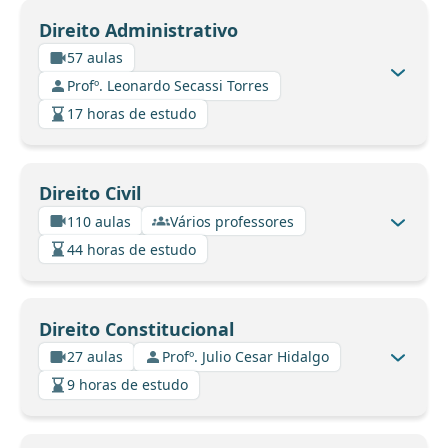
Direito Administrativo
57 aulas
Profº. Leonardo Secassi Torres
17 horas de estudo
Direito Civil
110 aulas
Vários professores
44 horas de estudo
Direito Constitucional
27 aulas
Profº. Julio Cesar Hidalgo
9 horas de estudo