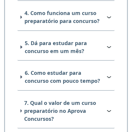
4. Como funciona um curso
preparatório para concurso?
5. Dá para estudar para
concurso em um mês?
6. Como estudar para
concurso com pouco tempo?
7. Qual o valor de um curso
preparatório no Aprova
Concursos?