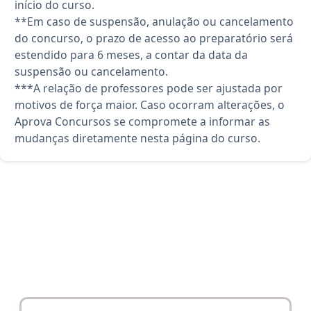
início do curso.
**Em caso de suspensão, anulação ou cancelamento
do concurso, o prazo de acesso ao preparatório será
estendido para 6 meses, a contar da data da
suspensão ou cancelamento.
***A relação de professores pode ser ajustada por
motivos de força maior. Caso ocorram alterações, o
Aprova Concursos se compromete a informar as
mudanças diretamente nesta página do curso.