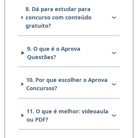
8. Dá para estudar para
concurso com conteúdo
gratuito?
9. O que é o Aprova
Questões?
10. Por que escolher o Aprova
Concursos?
11. O que é melhor: videoaula
ou PDF?