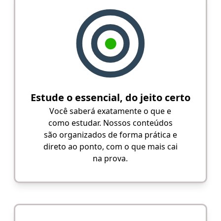
Estude o essencial, do jeito certo
Você saberá exatamente o que e
como estudar. Nossos conteúdos
são organizados de forma prática e
direto ao ponto, com o que mais cai
na prova.