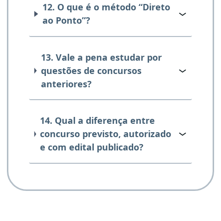
12. O que é o método “Direto
ao Ponto”?
13. Vale a pena estudar por
questões de concursos
anteriores?
14. Qual a diferença entre
concurso previsto, autorizado
e com edital publicado?