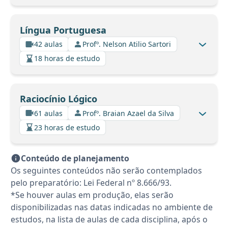
Língua Portuguesa
42 aulas
Profº. Nelson Atilio Sartori
18 horas de estudo
Raciocínio Lógico
61 aulas
Profº. Braian Azael da Silva
23 horas de estudo
Conteúdo de planejamento
Os seguintes conteúdos não serão contemplados
pelo preparatório: Lei Federal nº 8.666/93.
*Se houver aulas em produção, elas serão
disponibilizadas nas datas indicadas no ambiente de
estudos, na lista de aulas de cada disciplina, após o