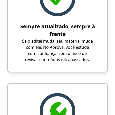
Sempre atualizado, sempre à
frente
Se o edital muda, seu material muda
com ele. No Aprova, você estuda
com confiança, sem o risco de
revisar conteúdos ultrapassados.