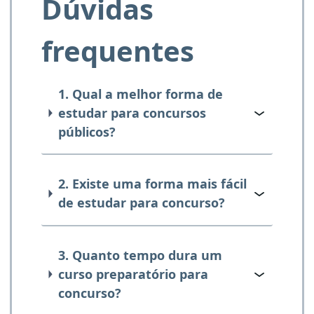
Dúvidas
frequentes
1. Qual a melhor forma de
estudar para concursos
públicos?
2. Existe uma forma mais fácil
de estudar para concurso?
3. Quanto tempo dura um
curso preparatório para
concurso?