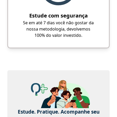
Estude com segurança
Se em até 7 dias você não gostar da
nossa metodologia, devolvemos
100% do valor investido.
Estude. Pratique. Acompanhe seu