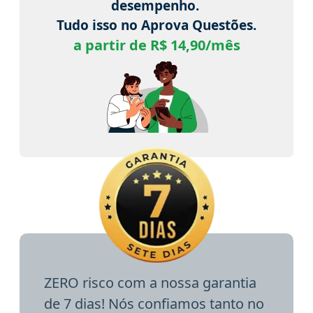
desempenho.
Tudo isso no Aprova Questões.
a partir de R$ 14,90/mês
ZERO risco com a nossa garantia
de 7 dias! Nós confiamos tanto no