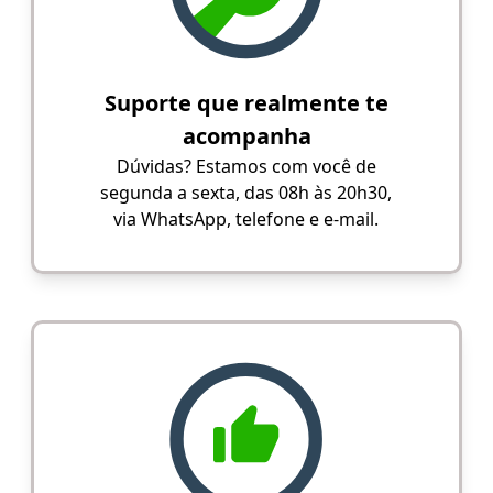
Suporte que realmente te
acompanha
Dúvidas? Estamos com você de
segunda a sexta, das 08h às 20h30,
via WhatsApp, telefone e e-mail.