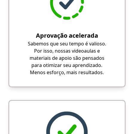
Aprovação acelerada
Sabemos que seu tempo é valioso.
Por isso, nossas videoaulas e
materiais de apoio são pensados
para otimizar seu aprendizado.
Menos esforço, mais resultados.