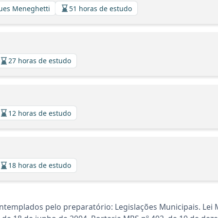
gues Meneghetti
51 horas de estudo
27 horas de estudo
12 horas de estudo
18 horas de estudo
templados pelo preparatório: Legislações Municipais. Lei M