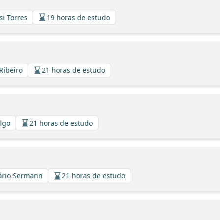
si Torres
19 horas de estudo
Ribeiro
21 horas de estudo
algo
21 horas de estudo
zário Sermann
21 horas de estudo