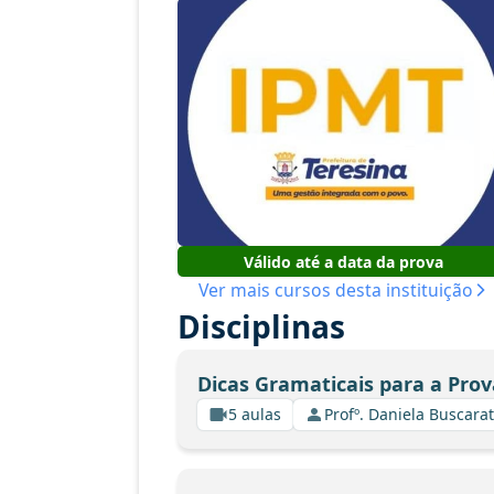
Válido até a data da prova
Ver mais cursos desta instituição
Disciplinas
Dicas Gramaticais para a Prov
5 aulas
Profº. Daniela Buscarat