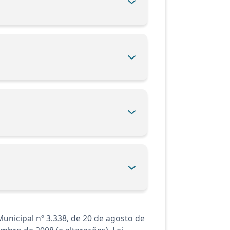
unicipal nº 3.338, de 20 de agosto de