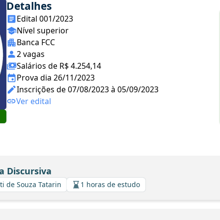
Detalhes
Edital 001/2023
Nível superior
Banca FCC
2 vagas
Salários de R$ 4.254,14
Prova dia 26/11/2023
Inscrições de 07/08/2023 à 05/09/2023
Ver edital
a Discursiva
ti de Souza Tatarin
1 horas de estudo