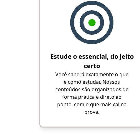
Estude o essencial, do jeito
certo
Você saberá exatamente o que
e como estudar. Nossos
conteúdos são organizados de
forma prática e direto ao
ponto, com o que mais cai na
prova.