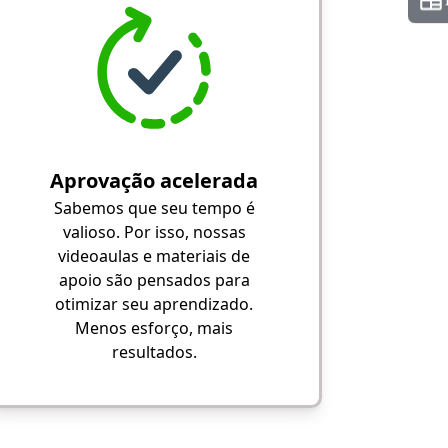
Aprovação acelerada
Sabemos que seu tempo é
valioso. Por isso, nossas
videoaulas e materiais de
apoio são pensados para
otimizar seu aprendizado.
Menos esforço, mais
resultados.