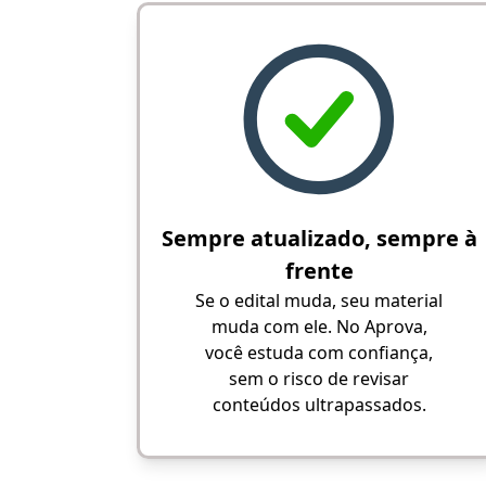
Sempre atualizado, sempre à
frente
Se o edital muda, seu material
muda com ele. No Aprova,
você estuda com confiança,
sem o risco de revisar
conteúdos ultrapassados.