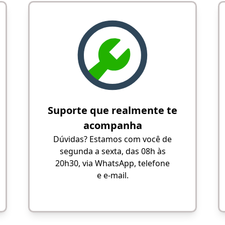
Suporte que realmente te
acompanha
Dúvidas? Estamos com você de
segunda a sexta, das 08h às
20h30, via WhatsApp, telefone
e e-mail.