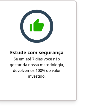
Estude com segurança
Se em até 7 dias você não
gostar da nossa metodologia,
devolvemos 100% do valor
investido.