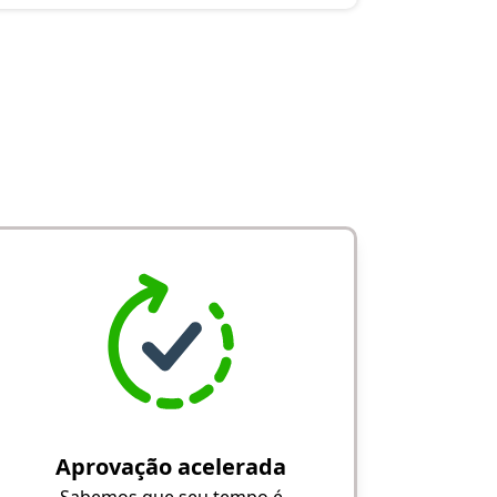
Aprovação acelerada