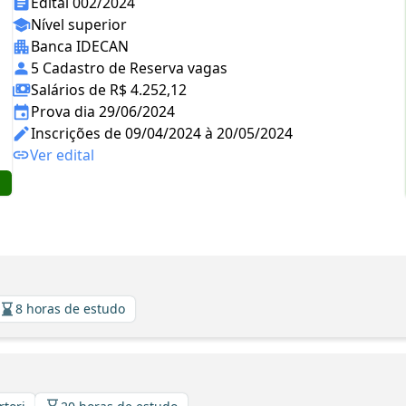
Edital 002/2024
Nível superior
Banca IDECAN
5 Cadastro de Reserva vagas
Salários de R$ 4.252,12
Prova dia 29/06/2024
Inscrições de 09/04/2024 à 20/05/2024
Ver edital
8 horas de estudo