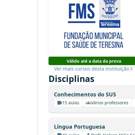
Válido até a data da prova
Ver mais cursos desta instituição
Disciplinas
Conhecimentos do SUS
15 aulas
Vários professores
Língua Portuguesa