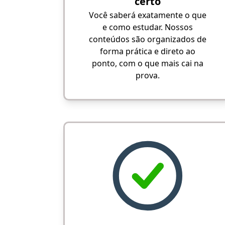
certo
Você saberá exatamente o que
e como estudar. Nossos
conteúdos são organizados de
forma prática e direto ao
ponto, com o que mais cai na
prova.