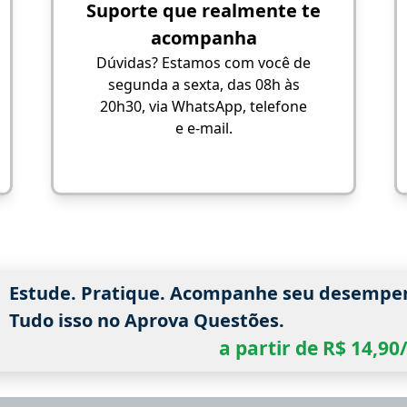
Suporte que realmente te
acompanha
Dúvidas? Estamos com você de
segunda a sexta, das 08h às
20h30, via WhatsApp, telefone
e e-mail.
Estude. Pratique. Acompanhe seu desempe
Tudo isso no Aprova Questões.
a partir de R$ 14,9