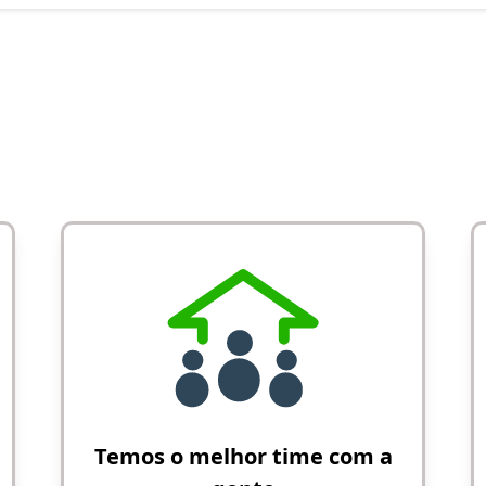
Temos o melhor time com a