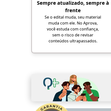
Sempre atualizado, sempre à
frente
Se o edital muda, seu material
muda com ele. No Aprova,
você estuda com confiança,
sem o risco de revisar
conteúdos ultrapassados.