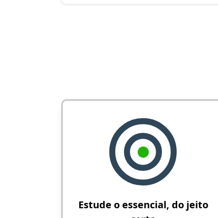
Estude o essencial, do jeito