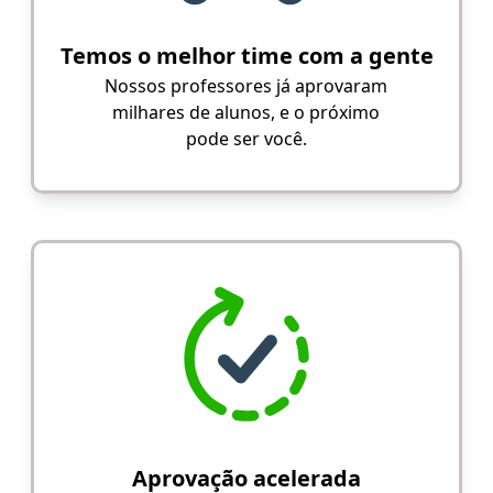
Temos o melhor time com a gente
Nossos professores já aprovaram
milhares de alunos, e o próximo
pode ser você.
Aprovação acelerada