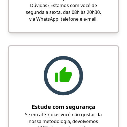
Dúvidas? Estamos com você de
segunda a sexta, das 08h às 20h30,
via WhatsApp, telefone e e-mail.
Estude com segurança
Se em até 7 dias você não gostar da
nossa metodologia, devolvemos