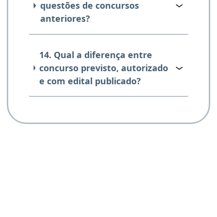
questões de concursos
anteriores?
14. Qual a diferença entre
concurso previsto, autorizado
e com edital publicado?