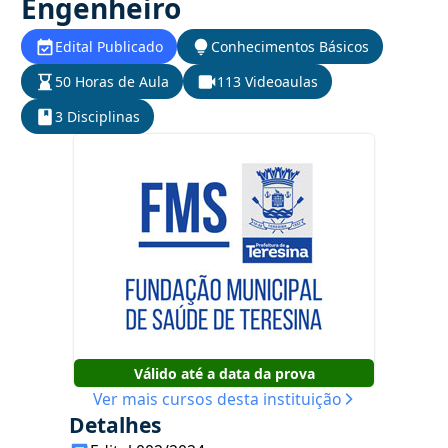
Engenheiro
Edital Publicado
Conhecimentos Básicos
50 Horas de Aula
113 Videoaulas
3 Disciplinas
Válido até a data da prova
Ver mais cursos desta instituição
Detalhes