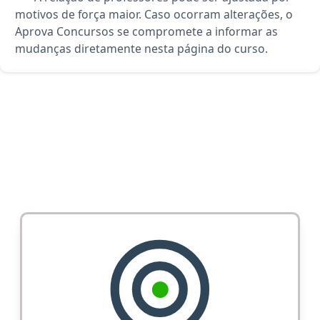
motivos de força maior. Caso ocorram alterações, o
Aprova Concursos se compromete a informar as
mudanças diretamente nesta página do curso.