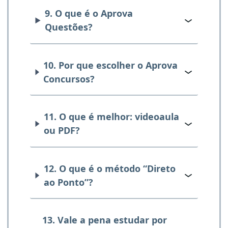
9. O que é o Aprova
Questões?
10. Por que escolher o Aprova
Concursos?
11. O que é melhor: videoaula
ou PDF?
12. O que é o método “Direto
ao Ponto”?
13. Vale a pena estudar por