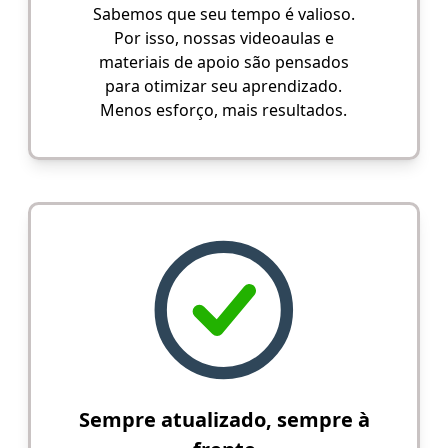
Sabemos que seu tempo é valioso.
Por isso, nossas videoaulas e
materiais de apoio são pensados
para otimizar seu aprendizado.
Menos esforço, mais resultados.
Sempre atualizado, sempre à