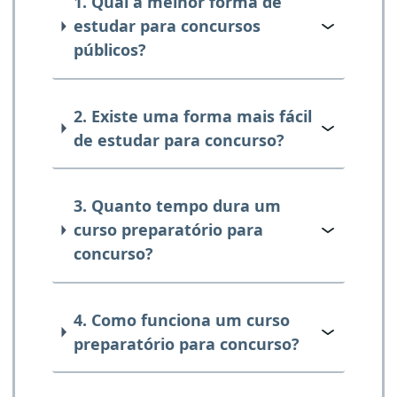
1. Qual a melhor forma de
estudar para concursos
públicos?
2. Existe uma forma mais fácil
de estudar para concurso?
3. Quanto tempo dura um
curso preparatório para
concurso?
4. Como funciona um curso
preparatório para concurso?