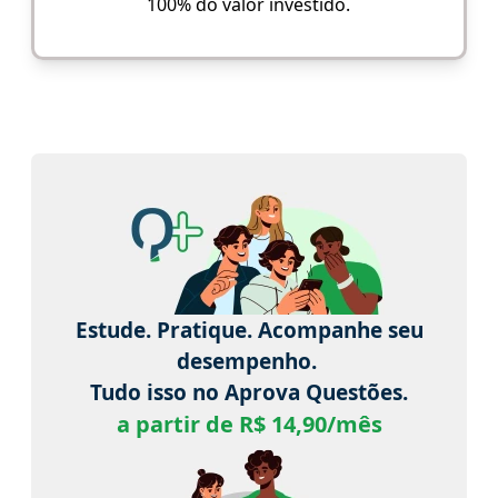
100% do valor investido.
Estude. Pratique. Acompanhe seu
desempenho.
Tudo isso no Aprova Questões.
a partir de R$ 14,90/mês