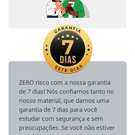
ZERO risco com a nossa garantia
de 7 dias! Nós confiamos tanto no
nosso material, que damos uma
garantia de 7 dias para você
estudar com segurança e sem
preocupações. Se você não estiver