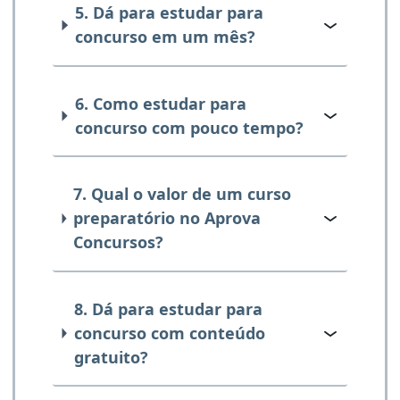
5. Dá para estudar para
concurso em um mês?
6. Como estudar para
concurso com pouco tempo?
7. Qual o valor de um curso
preparatório no Aprova
Concursos?
8. Dá para estudar para
concurso com conteúdo
gratuito?