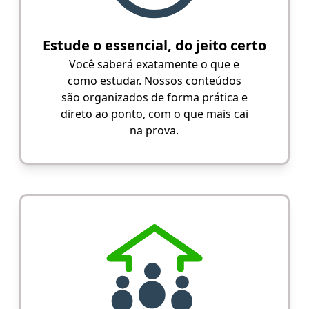
Estude o essencial, do jeito certo
Você saberá exatamente o que e
como estudar. Nossos conteúdos
são organizados de forma prática e
direto ao ponto, com o que mais cai
na prova.