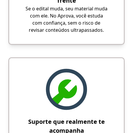
frente
Se o edital muda, seu material muda
com ele. No Aprova, você estuda
com confiança, sem o risco de
revisar conteúdos ultrapassados.
Suporte que realmente te
acompanha