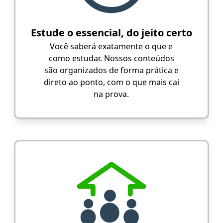
Estude o essencial, do jeito certo
Você saberá exatamente o que e
como estudar. Nossos conteúdos
são organizados de forma prática e
direto ao ponto, com o que mais cai
na prova.