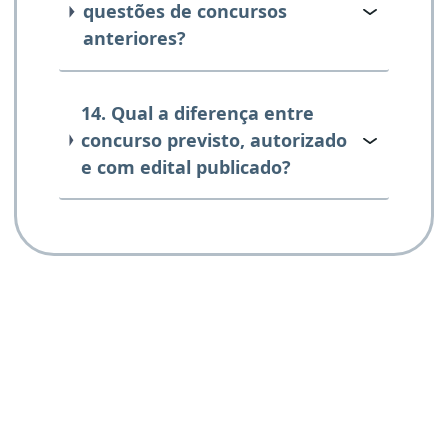
questões de concursos
anteriores?
14. Qual a diferença entre
concurso previsto, autorizado
e com edital publicado?