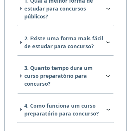
1. Qual a melhor forma de
estudar para concursos
públicos?
2. Existe uma forma mais fácil
de estudar para concurso?
3. Quanto tempo dura um
curso preparatório para
concurso?
4. Como funciona um curso
preparatório para concurso?