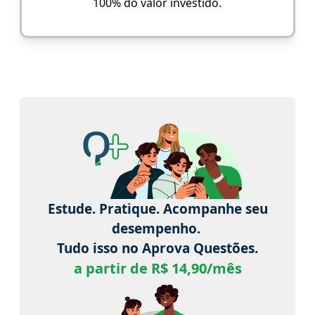
100% do valor investido.
Estude. Pratique. Acompanhe seu
desempenho.
Tudo isso no Aprova Questões.
a partir de R$ 14,90/mês