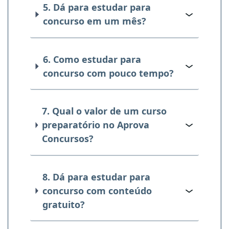
5. Dá para estudar para
concurso em um mês?
6. Como estudar para
concurso com pouco tempo?
7. Qual o valor de um curso
preparatório no Aprova
Concursos?
8. Dá para estudar para
concurso com conteúdo
gratuito?