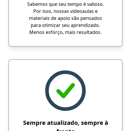
Sabemos que seu tempo é valioso.
Por isso, nossas videoaulas e
materiais de apoio são pensados
para otimizar seu aprendizado.
Menos esforço, mais resultados.
Sempre atualizado, sempre à