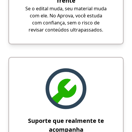
frente
Se o edital muda, seu material muda
com ele. No Aprova, você estuda
com confiança, sem o risco de
revisar conteúdos ultrapassados.
Suporte que realmente te
acompanha