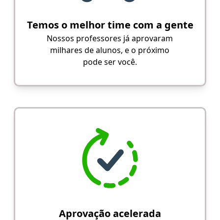
Temos o melhor time com a gente
Nossos professores já aprovaram
milhares de alunos, e o próximo
pode ser você.
Aprovação acelerada