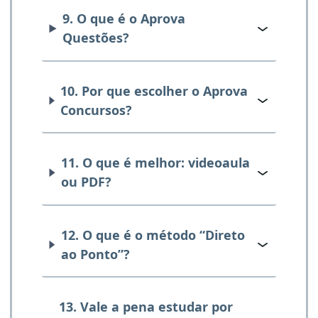
9. O que é o Aprova
Questões?
10. Por que escolher o Aprova
Concursos?
11. O que é melhor: videoaula
ou PDF?
12. O que é o método “Direto
ao Ponto”?
13. Vale a pena estudar por