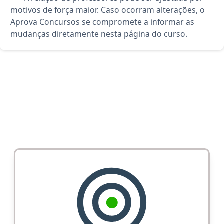
motivos de força maior. Caso ocorram alterações, o
Aprova Concursos se compromete a informar as
mudanças diretamente nesta página do curso.