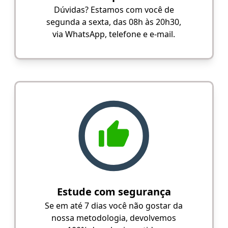
Dúvidas? Estamos com você de
segunda a sexta, das 08h às 20h30,
via WhatsApp, telefone e e-mail.
Estude com segurança
Se em até 7 dias você não gostar da
nossa metodologia, devolvemos