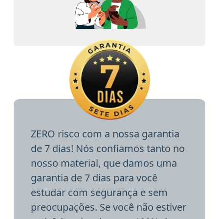
ZERO risco com a nossa garantia
de 7 dias! Nós confiamos tanto no
nosso material, que damos uma
garantia de 7 dias para você
estudar com segurança e sem
preocupações. Se você não estiver