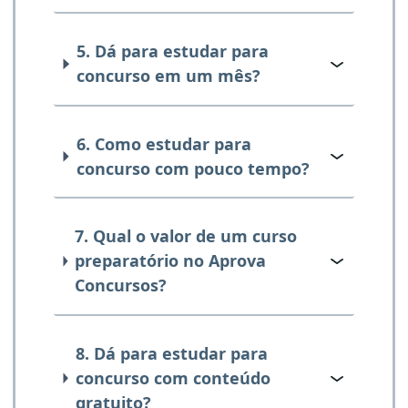
5. Dá para estudar para
concurso em um mês?
6. Como estudar para
concurso com pouco tempo?
7. Qual o valor de um curso
preparatório no Aprova
Concursos?
8. Dá para estudar para
concurso com conteúdo
gratuito?