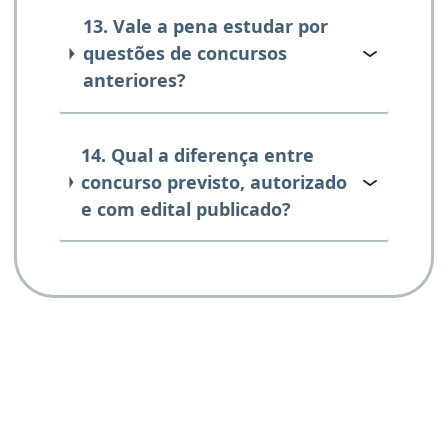
13. Vale a pena estudar por
questões de concursos
anteriores?
14. Qual a diferença entre
concurso previsto, autorizado
e com edital publicado?