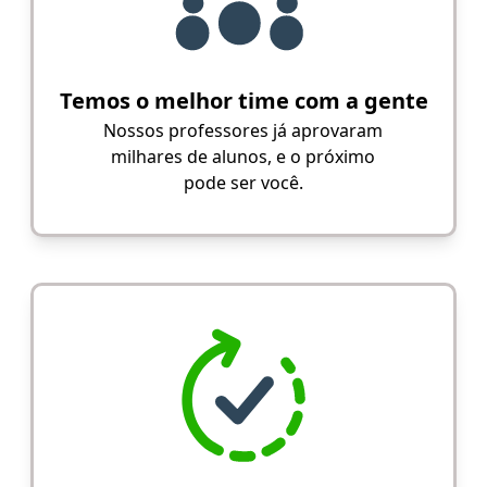
Temos o melhor time com a gente
Nossos professores já aprovaram
milhares de alunos, e o próximo
pode ser você.