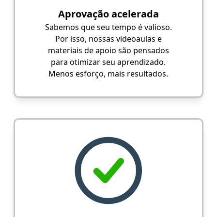
Aprovação acelerada
Sabemos que seu tempo é valioso.
Por isso, nossas videoaulas e
materiais de apoio são pensados
para otimizar seu aprendizado.
Menos esforço, mais resultados.