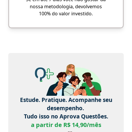
nossa metodologia, devolvemos
100% do valor investido.
Estude. Pratique. Acompanhe seu
desempenho.
Tudo isso no Aprova Questões.
a partir de R$ 14,90/mês