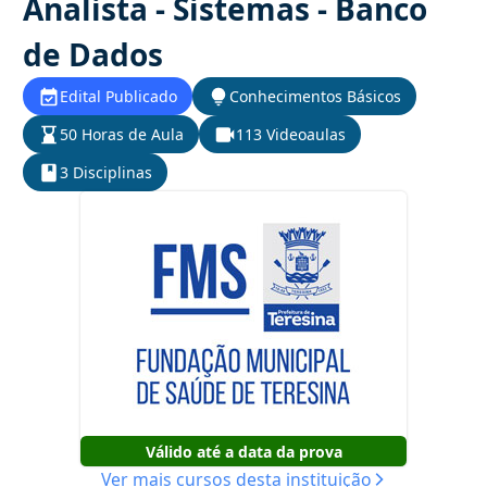
Analista - Sistemas - Banco
de Dados
Edital Publicado
Conhecimentos Básicos
50 Horas de Aula
113 Videoaulas
3 Disciplinas
Válido até a data da prova
Ver mais cursos desta instituição