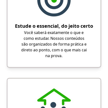
Estude o essencial, do jeito certo
Você saberá exatamente o que e
como estudar. Nossos conteúdos
são organizados de forma prática e
direto ao ponto, com o que mais cai
na prova.