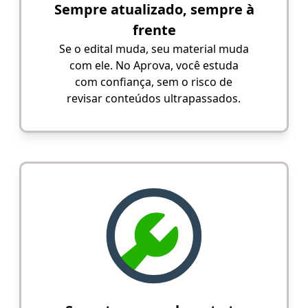
Sempre atualizado, sempre à
frente
Se o edital muda, seu material muda
com ele. No Aprova, você estuda
com confiança, sem o risco de
revisar conteúdos ultrapassados.