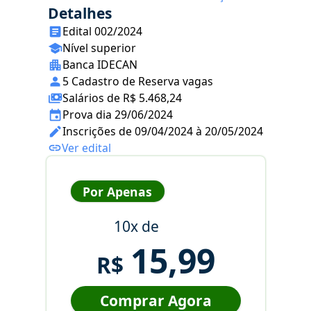
Detalhes
Edital 002/2024
Nível superior
Banca IDECAN
5 Cadastro de Reserva vagas
Salários de R$ 5.468,24
Prova dia 29/06/2024
Inscrições de 09/04/2024 à 20/05/2024
Ver edital
Por Apenas
10x de
15,99
R$
Comprar Agora