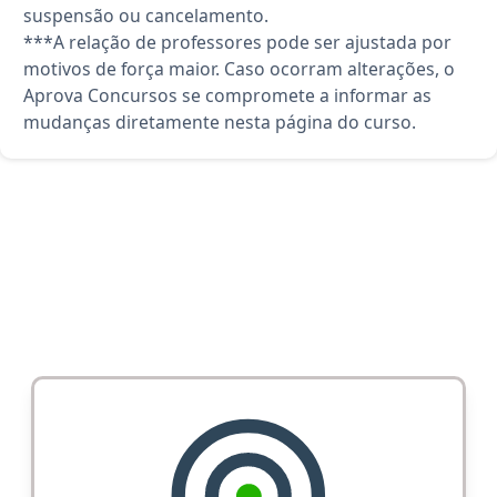
suspensão ou cancelamento.
***A relação de professores pode ser ajustada por
motivos de força maior. Caso ocorram alterações, o
Aprova Concursos se compromete a informar as
mudanças diretamente nesta página do curso.