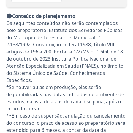
Conteúdo de planejamento
Os seguintes conteúdos não serão contemplados
pelo preparatório: Estatuto dos Servidores Públicos
do Município de Teresina - Lei Municipal nº
2.138/1992. Constituição Federal 1988, Título VIII -
artigos de 196 a 200. Portaria GM/MS nº 1.604, de 18
de outubro de 2023 Institui a Política Nacional de
Atenção Especializada em Saúde (PNAES), no âmbito
do Sistema Único de Saúde. Conhecimentos
Específicos.
*Se houver aulas em produção, elas serão
disponibilizadas nas datas indicadas no ambiente de
estudos, na lista de aulas de cada disciplina, após o
início do curso.
**Em caso de suspensão, anulação ou cancelamento
do concurso, o prazo de acesso ao preparatório será
estendido para 6 meses, a contar da data da