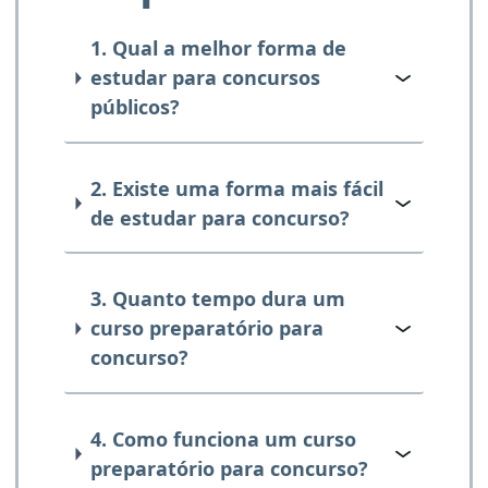
1. Qual a melhor forma de
estudar para concursos
públicos?
2. Existe uma forma mais fácil
de estudar para concurso?
3. Quanto tempo dura um
curso preparatório para
concurso?
4. Como funciona um curso
preparatório para concurso?