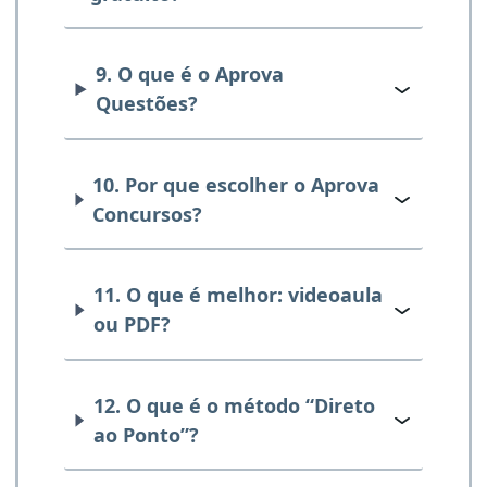
9. O que é o Aprova
Questões?
10. Por que escolher o Aprova
Concursos?
11. O que é melhor: videoaula
ou PDF?
12. O que é o método “Direto
ao Ponto”?