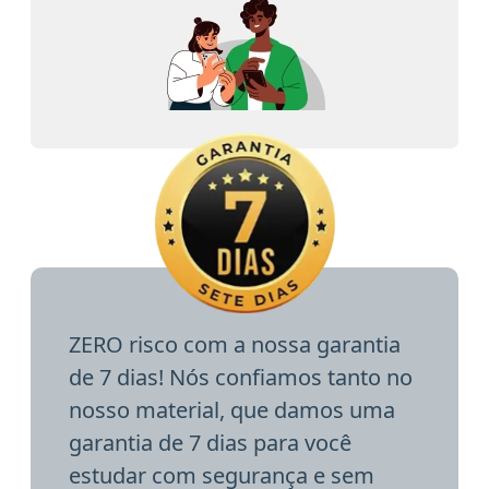
ZERO risco com a nossa garantia
de 7 dias! Nós confiamos tanto no
nosso material, que damos uma
garantia de 7 dias para você
estudar com segurança e sem