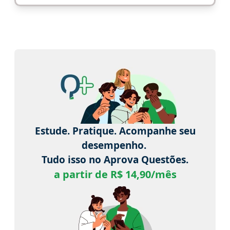
Estude. Pratique. Acompanhe seu
desempenho.
Tudo isso no Aprova Questões.
a partir de R$ 14,90/mês