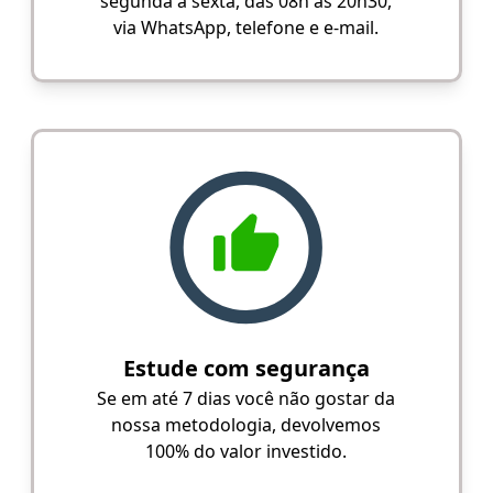
segunda a sexta, das 08h às 20h30,
via WhatsApp, telefone e e-mail.
Estude com segurança
Se em até 7 dias você não gostar da
nossa metodologia, devolvemos
100% do valor investido.