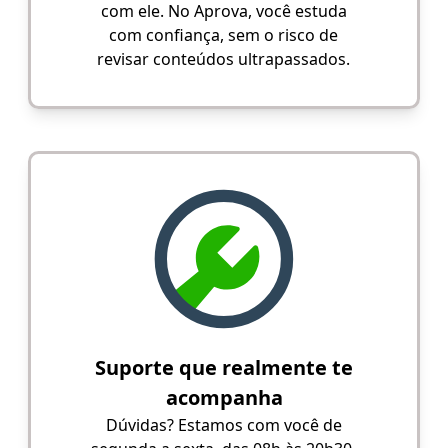
com ele. No Aprova, você estuda
com confiança, sem o risco de
revisar conteúdos ultrapassados.
Suporte que realmente te
acompanha
Dúvidas? Estamos com você de