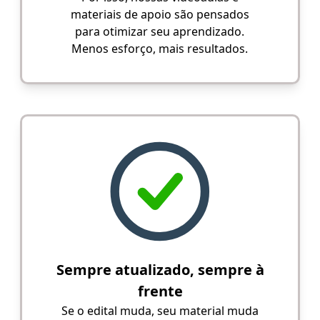
materiais de apoio são pensados
para otimizar seu aprendizado.
Menos esforço, mais resultados.
Sempre atualizado, sempre à
frente
Se o edital muda, seu material muda