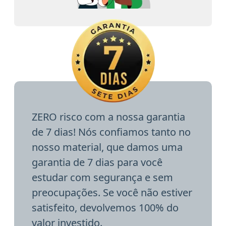
ZERO risco com a nossa garantia
de 7 dias! Nós confiamos tanto no
nosso material, que damos uma
garantia de 7 dias para você
estudar com segurança e sem
preocupações. Se você não estiver
satisfeito, devolvemos 100% do
valor investido.