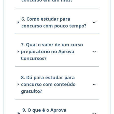
6. Como estudar para
concurso com pouco tempo?
7. Qual o valor de um curso
preparatório no Aprova
Concursos?
8. Dá para estudar para
concurso com conteúdo
gratuito?
9. O que é o Aprova