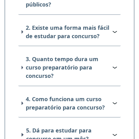
públicos?
2. Existe uma forma mais fácil
de estudar para concurso?
3. Quanto tempo dura um
curso preparatório para
concurso?
4. Como funciona um curso
preparatório para concurso?
5. Dá para estudar para
concurso em um mês?