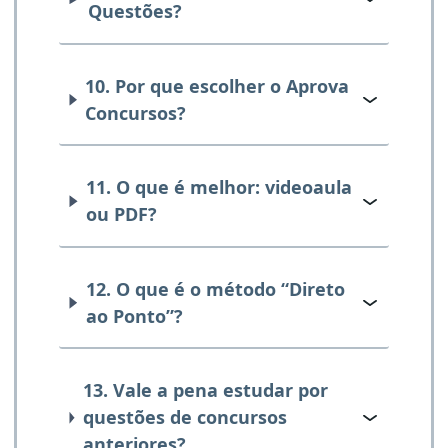
Questões?
10. Por que escolher o Aprova
Concursos?
11. O que é melhor: videoaula
ou PDF?
12. O que é o método “Direto
ao Ponto”?
13. Vale a pena estudar por
questões de concursos
anteriores?