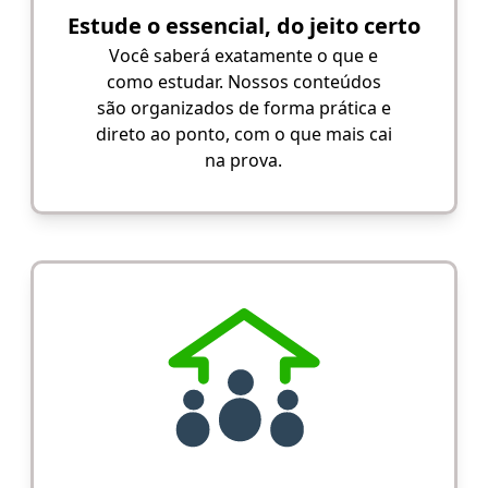
Estude o essencial, do jeito certo
Você saberá exatamente o que e
como estudar. Nossos conteúdos
são organizados de forma prática e
direto ao ponto, com o que mais cai
na prova.