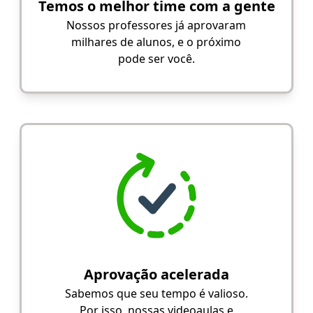
Temos o melhor time com a gente
Nossos professores já aprovaram
milhares de alunos, e o próximo
pode ser você.
Aprovação acelerada
Sabemos que seu tempo é valioso.
Por isso, nossas videoaulas e