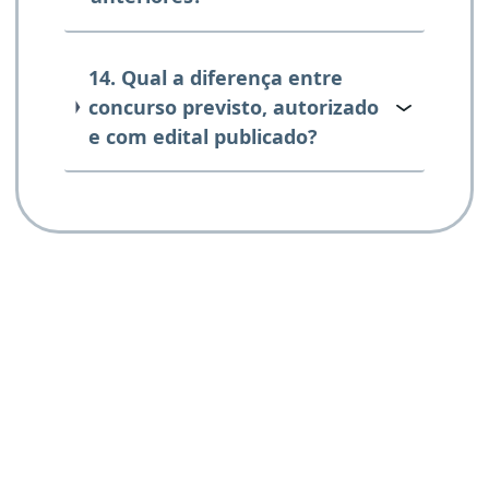
14. Qual a diferença entre
concurso previsto, autorizado
e com edital publicado?