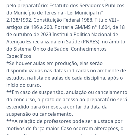
pelo preparatório: Estatuto dos Servidores Públicos
do Município de Teresina - Lei Municipal nº
2.138/1992. Constituição Federal 1988, Título VIII -
artigos de 196 a 200. Portaria GM/MS nº 1.604, de 18
de outubro de 2023 Institui a Política Nacional de
Atenção Especializada em Saúde (PNAES), no âmbito
do Sistema Único de Saúde. Conhecimentos
Específicos.
*Se houver aulas em produção, elas serão
disponibilizadas nas datas indicadas no ambiente de
estudos, na lista de aulas de cada disciplina, após o
início do curso.
**Em caso de suspensão, anulação ou cancelamento
do concurso, o prazo de acesso ao preparatório será
estendido para 6 meses, a contar da data da
suspensão ou cancelamento.
***A relação de professores pode ser ajustada por
motivos de força maior. Caso ocorram alterações, o