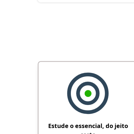
Estude o essencial, do jeito