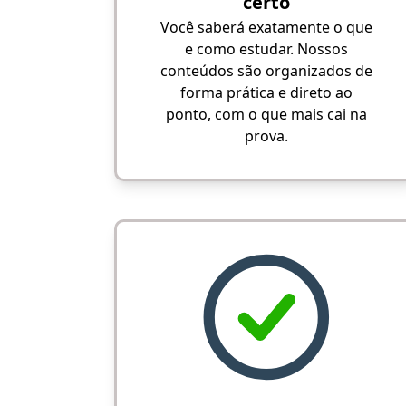
certo
Você saberá exatamente o que
e como estudar. Nossos
conteúdos são organizados de
forma prática e direto ao
ponto, com o que mais cai na
prova.