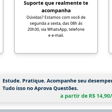
Suporte que realmente te
acompanha
Dúvidas? Estamos com você de
segunda a sexta, das 08h às
20h30, via WhatsApp, telefone
e e-mail.
Estude. Pratique. Acompanhe seu desempe
Tudo isso no Aprova Questões.
a partir de R$ 14,9