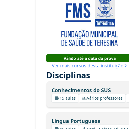
Válido até a data da prova
Ver mais cursos desta instituição
Disciplinas
Conhecimentos do SUS
15 aulas
Vários professores
Língua Portuguesa