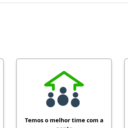
Temos o melhor time com a