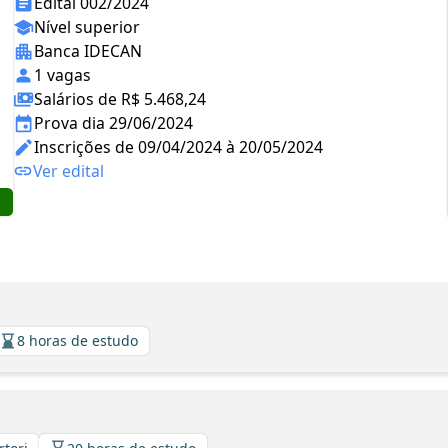
Edital 002/2024
Nível superior
Banca IDECAN
1 vagas
Salários de R$ 5.468,24
Prova dia 29/06/2024
Inscrições de 09/04/2024 à 20/05/2024
Ver edital
8 horas de estudo