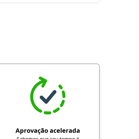
Aprovação acelerada