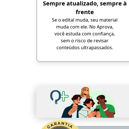
Sempre atualizado, sempre à
frente
Se o edital muda, seu material
muda com ele. No Aprova,
você estuda com confiança,
sem o risco de revisar
conteúdos ultrapassados.