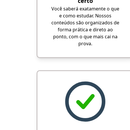
certo
Você saberá exatamente o que
e como estudar. Nossos
conteúdos são organizados de
forma prática e direto ao
ponto, com o que mais cai na
prova.