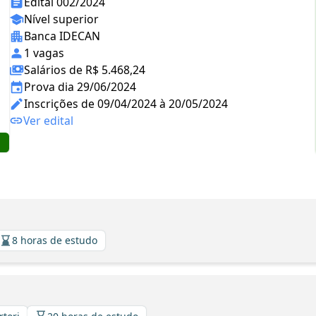
Edital 002/2024
Nível superior
Banca IDECAN
1 vagas
Salários de R$ 5.468,24
Prova dia 29/06/2024
Inscrições de 09/04/2024 à 20/05/2024
Ver edital
8 horas de estudo