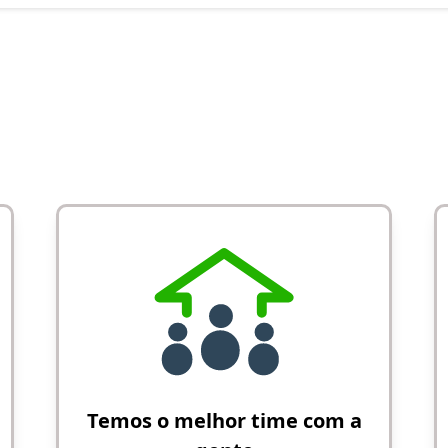
Temos o melhor time com a