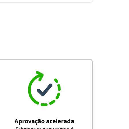
Aprovação acelerada