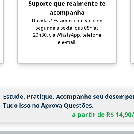
Suporte que realmente te
acompanha
Dúvidas? Estamos com você de
segunda a sexta, das 08h às
20h30, via WhatsApp, telefone
e e-mail.
Estude. Pratique. Acompanhe seu desempe
Tudo isso no Aprova Questões.
a partir de R$ 14,9