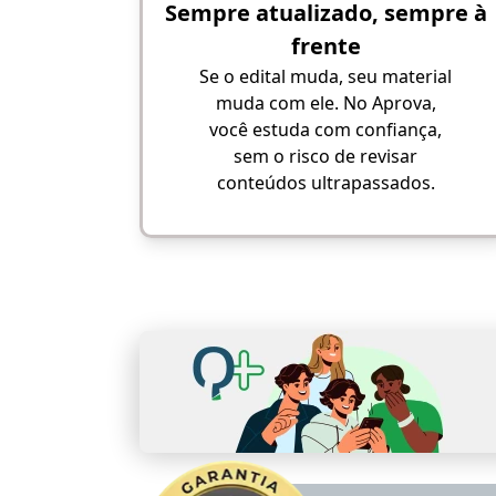
Sempre atualizado, sempre à
frente
Se o edital muda, seu material
muda com ele. No Aprova,
você estuda com confiança,
sem o risco de revisar
conteúdos ultrapassados.