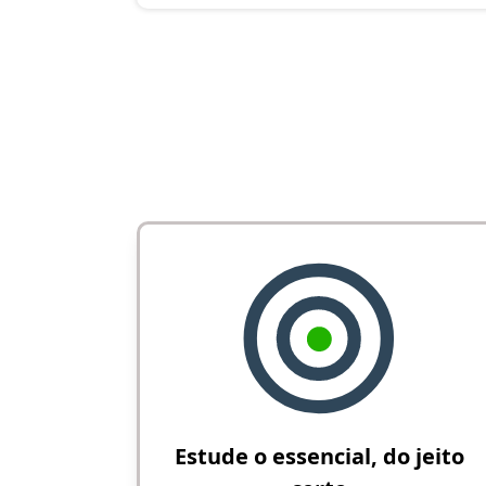
Estude o essencial, do jeito