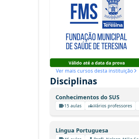
Válido até a data da prova
Ver mais cursos desta instituição
Disciplinas
Conhecimentos do SUS
15 aulas
Vários professores
Língua Portuguesa