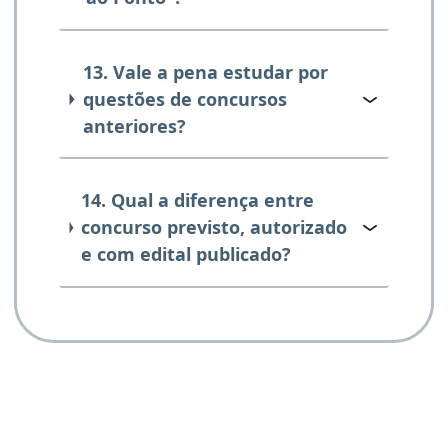
13. Vale a pena estudar por
questões de concursos
anteriores?
14. Qual a diferença entre
concurso previsto, autorizado
e com edital publicado?