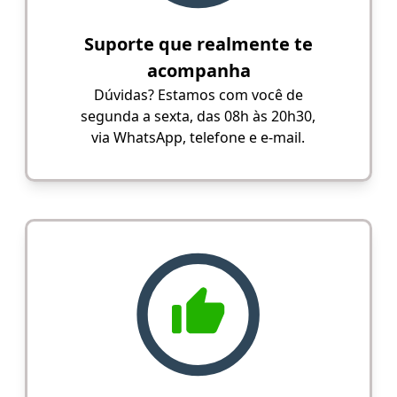
Suporte que realmente te
acompanha
Dúvidas? Estamos com você de
segunda a sexta, das 08h às 20h30,
via WhatsApp, telefone e e-mail.