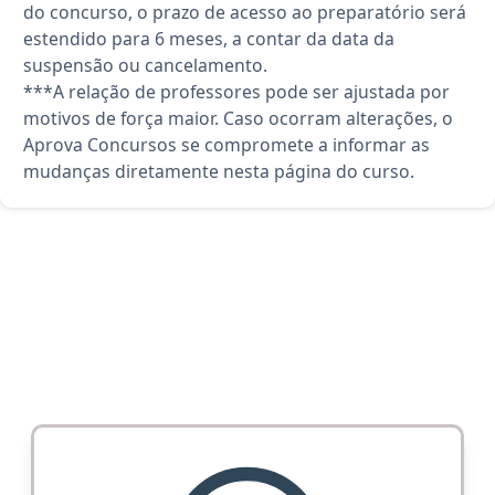
do concurso, o prazo de acesso ao preparatório será
estendido para 6 meses, a contar da data da
suspensão ou cancelamento.
***A relação de professores pode ser ajustada por
motivos de força maior. Caso ocorram alterações, o
Aprova Concursos se compromete a informar as
mudanças diretamente nesta página do curso.