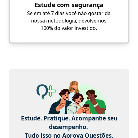
Estude com segurança
Se em até 7 dias você não gostar da
nossa metodologia, devolvemos
100% do valor investido.
Estude. Pratique. Acompanhe seu
desempenho.
Tudo isso no Aprova Questões.