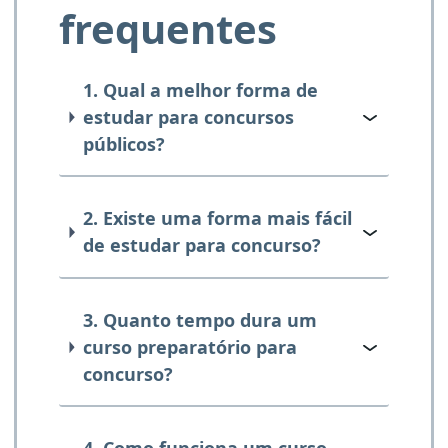
frequentes
1. Qual a melhor forma de
estudar para concursos
públicos?
2. Existe uma forma mais fácil
de estudar para concurso?
3. Quanto tempo dura um
curso preparatório para
concurso?