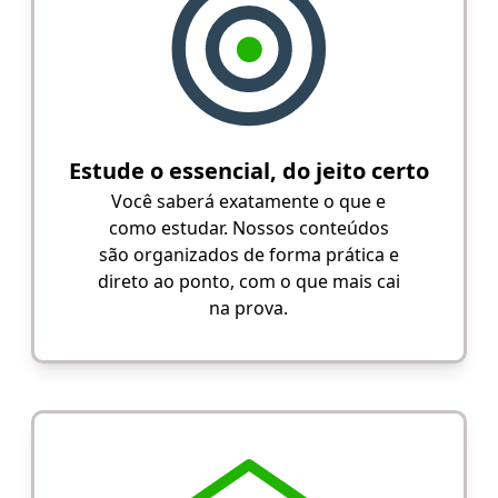
Estude o essencial, do jeito certo
Você saberá exatamente o que e
como estudar. Nossos conteúdos
são organizados de forma prática e
direto ao ponto, com o que mais cai
na prova.