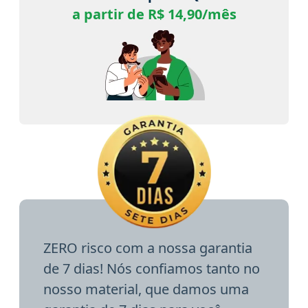
a partir de R$ 14,90/mês
ZERO risco com a nossa garantia
de 7 dias! Nós confiamos tanto no
nosso material, que damos uma