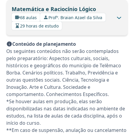
Matemática e Raciocínio Lógico
68 aulas
Profº. Braian Azael da Silva
29 horas de estudo
Conteúdo de planejamento
Os seguintes conteúdos não serão contemplados
pelo preparatório: Aspectos culturais, sociais,
históricos e geográficos do município de Telêmaco
Borba. Cenários políticos. Trabalho, Previdência e
outras questões sociais. Ciência, Tecnologia e
Inovação. Arte e Cultura. Sociedade e
comportamento. Conhecimentos Específicos.
*Se houver aulas em produção, elas serão
disponibilizadas nas datas indicadas no ambiente de
estudos, na lista de aulas de cada disciplina, após o
início do curso.
**Em caso de suspensão, anulação ou cancelamento