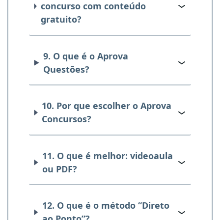
concurso com conteúdo
gratuito?
9. O que é o Aprova
Questões?
10. Por que escolher o Aprova
Concursos?
11. O que é melhor: videoaula
ou PDF?
12. O que é o método “Direto
ao Ponto”?