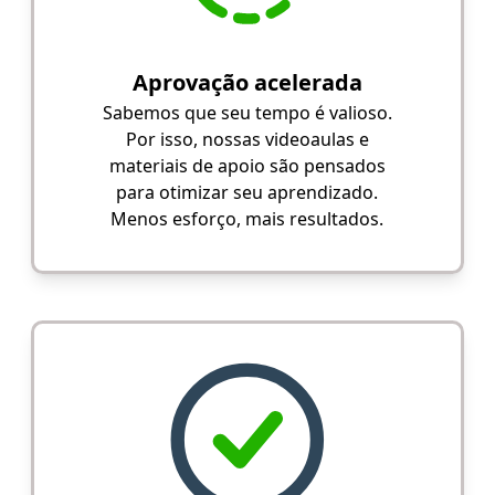
Aprovação acelerada
Sabemos que seu tempo é valioso.
Por isso, nossas videoaulas e
materiais de apoio são pensados
para otimizar seu aprendizado.
Menos esforço, mais resultados.