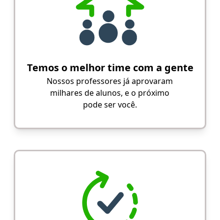
Temos o melhor time com a gente
Nossos professores já aprovaram
milhares de alunos, e o próximo
pode ser você.