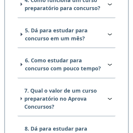
4. Como funciona um curso
preparatório para concurso?
5. Dá para estudar para
concurso em um mês?
6. Como estudar para
concurso com pouco tempo?
7. Qual o valor de um curso
preparatório no Aprova
Concursos?
8. Dá para estudar para