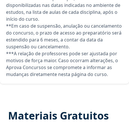
disponibilizadas nas datas indicadas no ambiente de
estudos, na lista de aulas de cada disciplina, após o
início do curso.
**Em caso de suspensão, anulação ou cancelamento
do concurso, o prazo de acesso ao preparatório será
estendido para 6 meses, a contar da data da
suspensão ou cancelamento.
***A relação de professores pode ser ajustada por
motivos de força maior. Caso ocorram alterações, o
Aprova Concursos se compromete a informar as
mudanças diretamente nesta página do curso.
Materiais Gratuitos