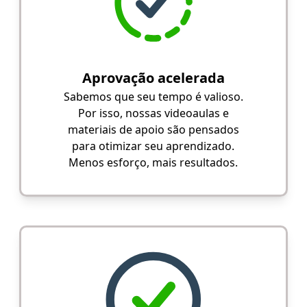
Aprovação acelerada
Sabemos que seu tempo é valioso.
Por isso, nossas videoaulas e
materiais de apoio são pensados
para otimizar seu aprendizado.
Menos esforço, mais resultados.