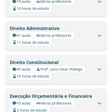
19 aulas
Vários professores
10 horas de estudo
Direito Administrativo
41 aulas
Vários professores
11 horas de estudo
Direito Constitucional
45 aulas
Profº. Julio Cesar Hidalgo
16 horas de estudo
Execução Orçamentária e Financeira
10 aulas
Vários professores
3 horas de estudo