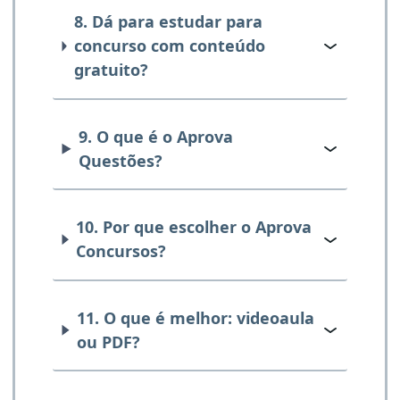
8. Dá para estudar para
concurso com conteúdo
gratuito?
9. O que é o Aprova
Questões?
10. Por que escolher o Aprova
Concursos?
11. O que é melhor: videoaula
ou PDF?