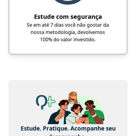
Estude com segurança
Se em até 7 dias você não gostar da
nossa metodologia, devolvemos
100% do valor investido.
Estude. Pratique. Acompanhe seu