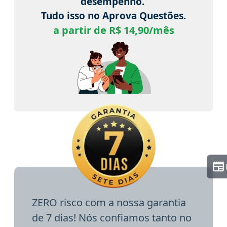
desempenho.
Tudo isso no Aprova Questões.
a partir de R$ 14,90/mês
ZERO risco com a nossa garantia
de 7 dias! Nós confiamos tanto no