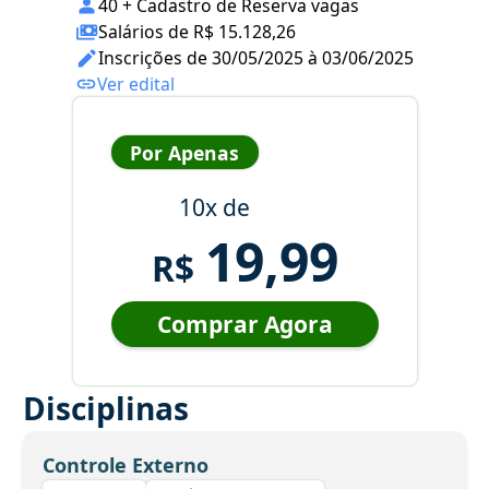
40 + Cadastro de Reserva vagas
Salários de R$ 15.128,26
Inscrições de 30/05/2025 à 03/06/2025
Ver edital
Por Apenas
10x de
19,99
R$
Comprar Agora
Disciplinas
Controle Externo