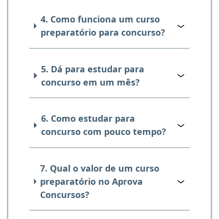
4. Como funciona um curso
preparatório para concurso?
5. Dá para estudar para
concurso em um mês?
6. Como estudar para
concurso com pouco tempo?
7. Qual o valor de um curso
preparatório no Aprova
Concursos?