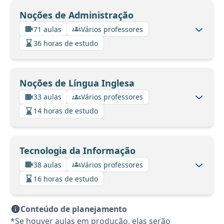
Noções de Administração
71 aulas
Vários professores
36 horas de estudo
Noções de Língua Inglesa
33 aulas
Vários professores
14 horas de estudo
Tecnologia da Informação
38 aulas
Vários professores
16 horas de estudo
Conteúdo de planejamento
*Se houver aulas em produção, elas serão