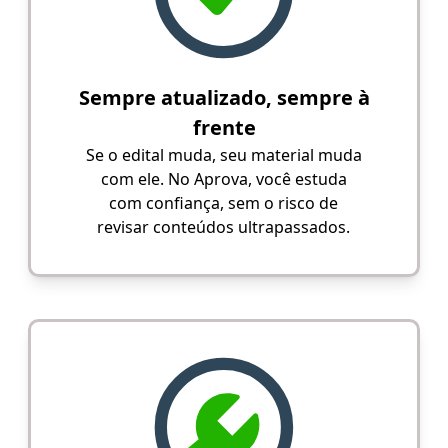
Sempre atualizado, sempre à
frente
Se o edital muda, seu material muda
com ele. No Aprova, você estuda
com confiança, sem o risco de
revisar conteúdos ultrapassados.