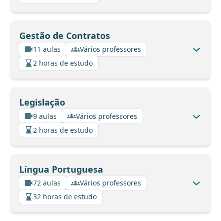
Gestão de Contratos
11 aulas
Vários professores
2 horas de estudo
Legislação
9 aulas
Vários professores
2 horas de estudo
Língua Portuguesa
72 aulas
Vários professores
32 horas de estudo