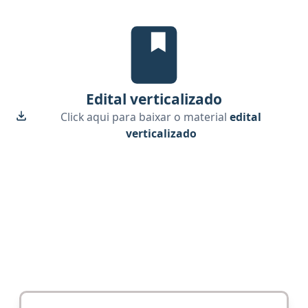
Edital Verticalizado, material gr
Edital verticalizado
Click aqui para baixar o material
edital
verticalizado