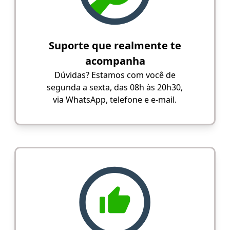
Suporte que realmente te
acompanha
Dúvidas? Estamos com você de
segunda a sexta, das 08h às 20h30,
via WhatsApp, telefone e e-mail.