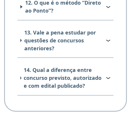
12. O que é o método “Direto
ao Ponto”?
13. Vale a pena estudar por
questões de concursos
anteriores?
14. Qual a diferença entre
concurso previsto, autorizado
e com edital publicado?