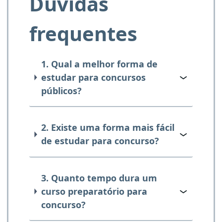
Dúvidas
frequentes
1. Qual a melhor forma de
estudar para concursos
públicos?
2. Existe uma forma mais fácil
de estudar para concurso?
3. Quanto tempo dura um
curso preparatório para
concurso?