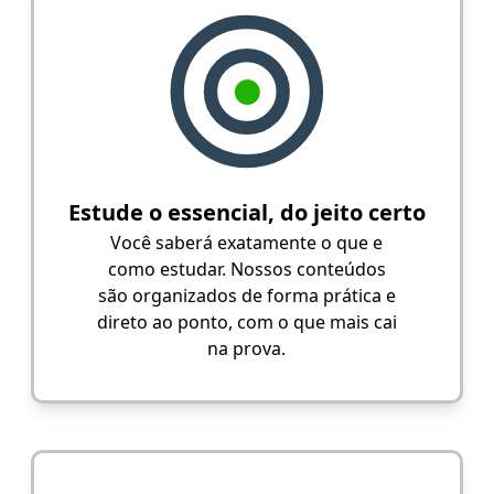
Estude o essencial, do jeito certo
Você saberá exatamente o que e
como estudar. Nossos conteúdos
são organizados de forma prática e
direto ao ponto, com o que mais cai
na prova.