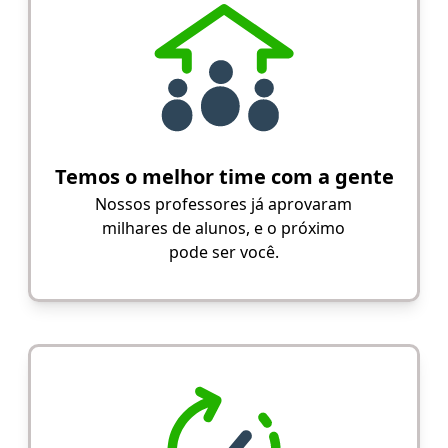
Temos o melhor time com a gente
Nossos professores já aprovaram
milhares de alunos, e o próximo
pode ser você.