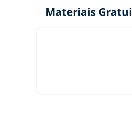
Materiais Gratu