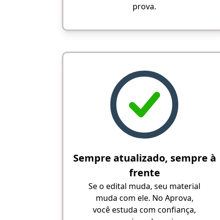
prova.
Sempre atualizado, sempre à
frente
Se o edital muda, seu material
muda com ele. No Aprova,
você estuda com confiança,