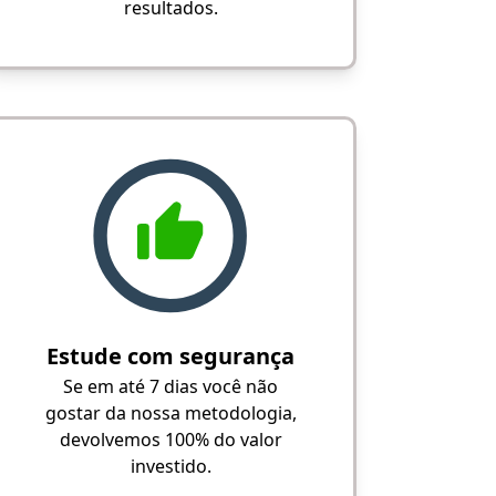
resultados.
Estude com segurança
Se em até 7 dias você não
gostar da nossa metodologia,
devolvemos 100% do valor
investido.