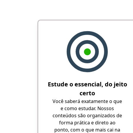
Estude o essencial, do jeito
certo
Você saberá exatamente o que
e como estudar. Nossos
conteúdos são organizados de
forma prática e direto ao
ponto, com o que mais cai na