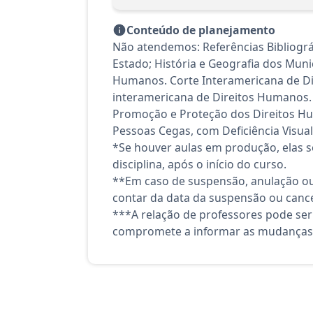
Conteúdo de planejamento
Não atendemos: Referências Bibliográf
Estado; História e Geografia dos Muni
Humanos. Corte Interamericana de Di
interamericana de Direitos Humanos
Promoção e Proteção dos Direitos Hum
Pessoas Cegas, com Deficiência Visual
*Se houver aulas em produção, elas se
disciplina, após o início do curso.
**Em caso de suspensão, anulação ou
contar da data da suspensão ou canc
***A relação de professores pode ser
compromete a informar as mudanças 