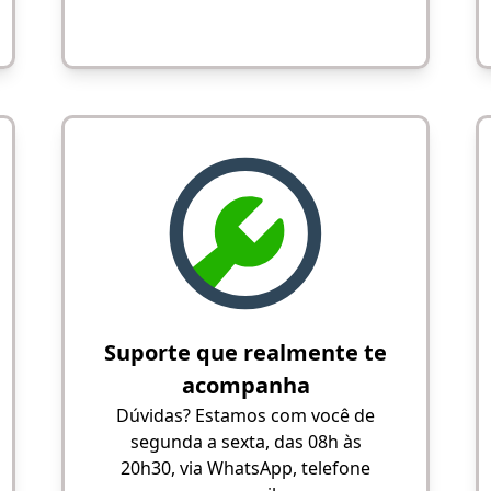
Suporte que realmente te
acompanha
Dúvidas? Estamos com você de
segunda a sexta, das 08h às
20h30, via WhatsApp, telefone