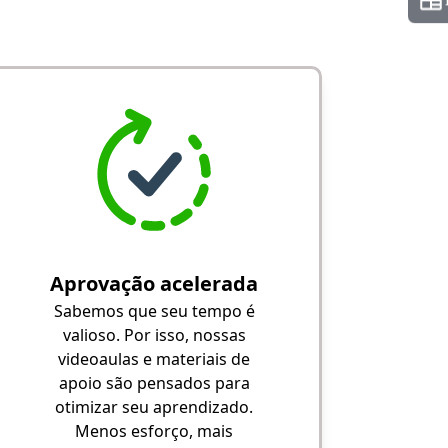
Aprovação acelerada
Sabemos que seu tempo é
valioso. Por isso, nossas
videoaulas e materiais de
apoio são pensados para
otimizar seu aprendizado.
Menos esforço, mais