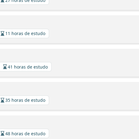
27 horas de estudo
11 horas de estudo
41 horas de estudo
35 horas de estudo
48 horas de estudo