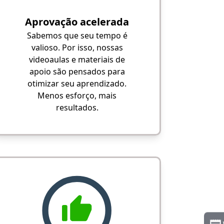
Aprovação acelerada
Sabemos que seu tempo é
valioso. Por isso, nossas
videoaulas e materiais de
apoio são pensados para
otimizar seu aprendizado.
Menos esforço, mais
resultados.