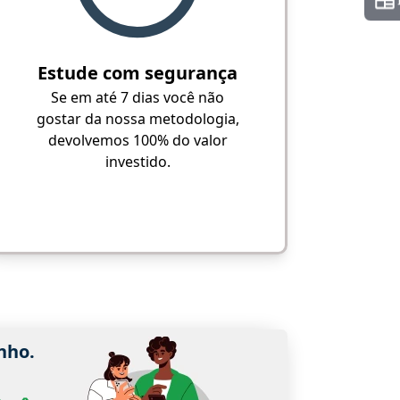
Estude com segurança
Se em até 7 dias você não
gostar da nossa metodologia,
devolvemos 100% do valor
investido.
nho.