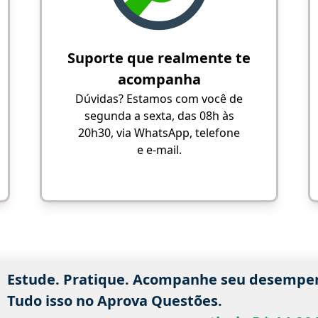
Suporte que realmente te
acompanha
Dúvidas? Estamos com você de
segunda a sexta, das 08h às
20h30, via WhatsApp, telefone
e e-mail.
Estude. Pratique. Acompanhe seu desempe
Tudo isso no Aprova Questões.