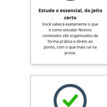
Estude o essencial, do jeito
certo
Você saberá exatamente o que
e como estudar. Nossos
conteúdos são organizados de
forma prática e direto ao
ponto, com o que mais cai na
prova.