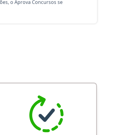
ções, o Aprova Concursos se