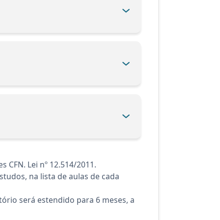
 CFN. Lei nº 12.514/2011.
tudos, na lista de aulas de cada
ório será estendido para 6 meses, a