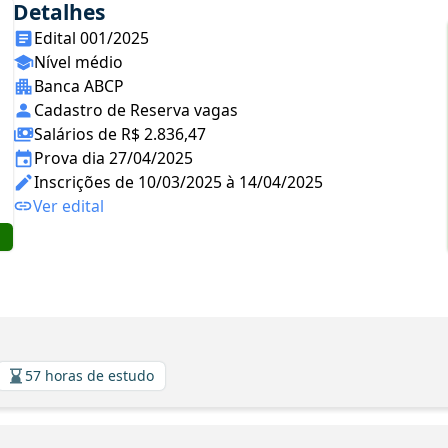
Detalhes
Edital 001/2025
Nível médio
Banca ABCP
Cadastro de Reserva vagas
Salários de R$ 2.836,47
Prova dia 27/04/2025
Inscrições de 10/03/2025 à 14/04/2025
Ver edital
57 horas de estudo