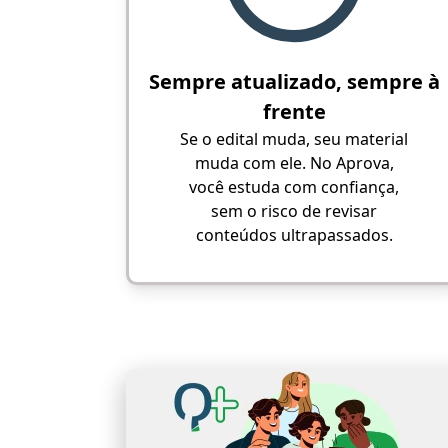
Sempre atualizado, sempre à
frente
Se o edital muda, seu material
muda com ele. No Aprova,
você estuda com confiança,
sem o risco de revisar
conteúdos ultrapassados.