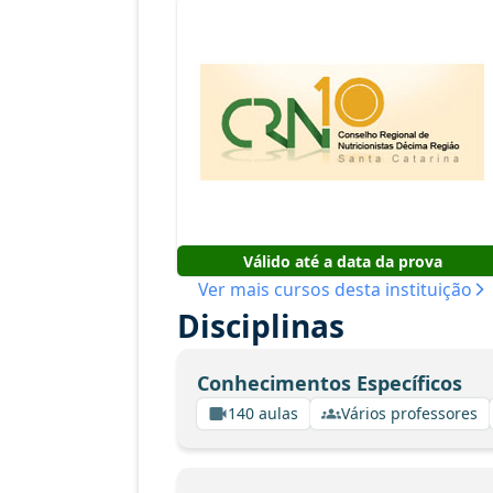
Válido até a data da prova
Ver mais cursos desta instituição
Disciplinas
Conhecimentos Específicos
140 aulas
Vários professores