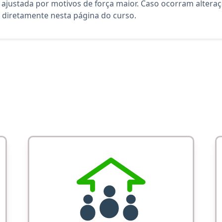
 ajustada por motivos de força maior. Caso ocorram altera
diretamente nesta página do curso.