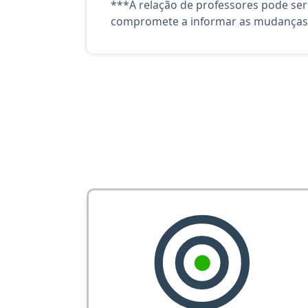
***A relação de professores pode ser
compromete a informar as mudanças 