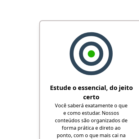
Estude o essencial, do jeito
certo
Você saberá exatamente o que
e como estudar. Nossos
conteúdos são organizados de
forma prática e direto ao
ponto, com o que mais cai na