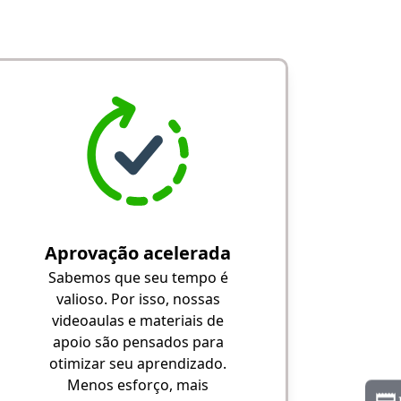
Aprovação acelerada
Sabemos que seu tempo é
valioso. Por isso, nossas
videoaulas e materiais de
apoio são pensados para
otimizar seu aprendizado.
Menos esforço, mais