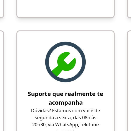
Suporte que realmente te
acompanha
Dúvidas? Estamos com você de
segunda a sexta, das 08h às
20h30, via WhatsApp, telefone