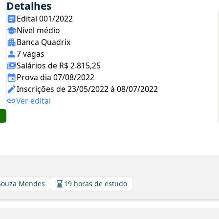
Detalhes
Edital 001/2022
Nível médio
Banca Quadrix
7 vagas
Salários de R$ 2.815,25
Prova dia 07/08/2022
Inscrições de 23/05/2022 à 08/07/2022
Ver edital
 Souza Mendes
19 horas de estudo