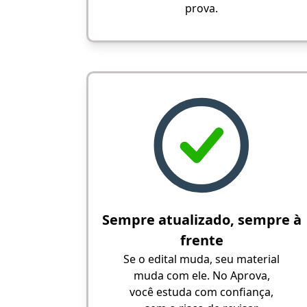
prova.
Sempre atualizado, sempre à
frente
Se o edital muda, seu material
muda com ele. No Aprova,
você estuda com confiança,