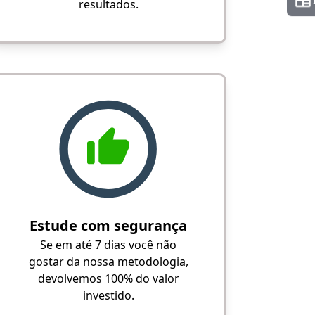
resultados.
Estude com segurança
Se em até 7 dias você não
gostar da nossa metodologia,
devolvemos 100% do valor
investido.