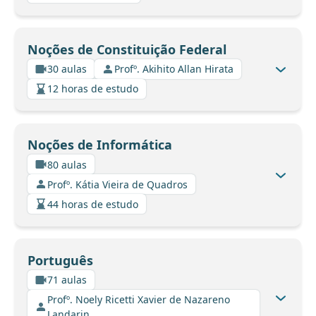
Noções de Constituição Federal
30 aulas
Profº. Akihito Allan Hirata
12 horas de estudo
Noções de Informática
80 aulas
Profº. Kátia Vieira de Quadros
44 horas de estudo
Português
71 aulas
Profº. Noely Ricetti Xavier de Nazareno
Landarin