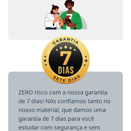
ZERO risco com a nossa garantia
de 7 dias! Nós confiamos tanto no
nosso material, que damos uma
garantia de 7 dias para você
estudar com segurança e sem