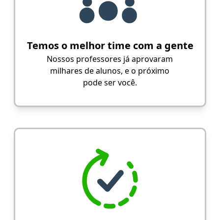
Temos o melhor time com a gente
Nossos professores já aprovaram
milhares de alunos, e o próximo
pode ser você.