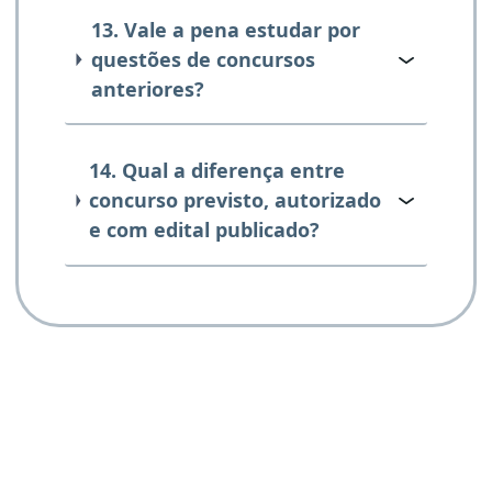
13. Vale a pena estudar por
questões de concursos
anteriores?
14. Qual a diferença entre
concurso previsto, autorizado
e com edital publicado?