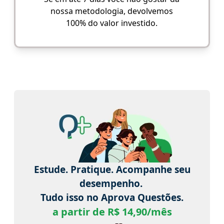
nossa metodologia, devolvemos
100% do valor investido.
Estude. Pratique. Acompanhe seu
desempenho.
Tudo isso no Aprova Questões.
a partir de R$ 14,90/mês