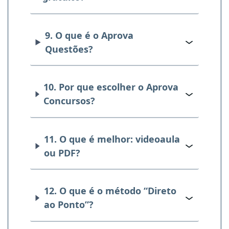
9. O que é o Aprova
Questões?
10. Por que escolher o Aprova
Concursos?
11. O que é melhor: videoaula
ou PDF?
12. O que é o método “Direto
ao Ponto”?