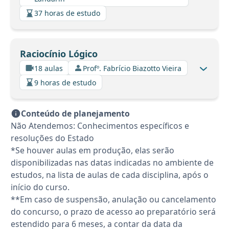
37 horas de estudo
Raciocínio Lógico
18 aulas
Profº. Fabrício Biazotto Vieira
9 horas de estudo
Conteúdo de planejamento
Não Atendemos: Conhecimentos específicos e
resoluções do Estado
*Se houver aulas em produção, elas serão
disponibilizadas nas datas indicadas no ambiente de
estudos, na lista de aulas de cada disciplina, após o
início do curso.
**Em caso de suspensão, anulação ou cancelamento
do concurso, o prazo de acesso ao preparatório será
estendido para 6 meses, a contar da data da