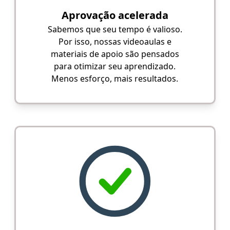
Aprovação acelerada
Sabemos que seu tempo é valioso.
Por isso, nossas videoaulas e
materiais de apoio são pensados
para otimizar seu aprendizado.
Menos esforço, mais resultados.