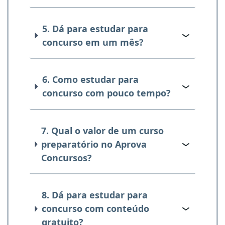
5. Dá para estudar para
concurso em um mês?
6. Como estudar para
concurso com pouco tempo?
7. Qual o valor de um curso
preparatório no Aprova
Concursos?
8. Dá para estudar para
concurso com conteúdo
gratuito?