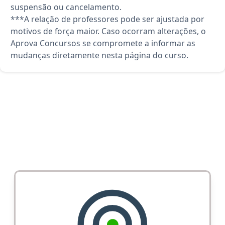
suspensão ou cancelamento.
***A relação de professores pode ser ajustada por
motivos de força maior. Caso ocorram alterações, o
Aprova Concursos se compromete a informar as
mudanças diretamente nesta página do curso.