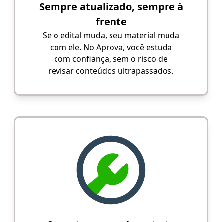
Sempre atualizado, sempre à
frente
Se o edital muda, seu material muda
com ele. No Aprova, você estuda
com confiança, sem o risco de
revisar conteúdos ultrapassados.