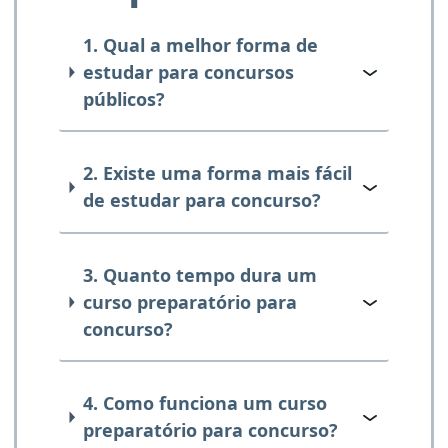
1. Qual a melhor forma de
estudar para concursos
públicos?
2. Existe uma forma mais fácil
de estudar para concurso?
3. Quanto tempo dura um
curso preparatório para
concurso?
4. Como funciona um curso
preparatório para concurso?