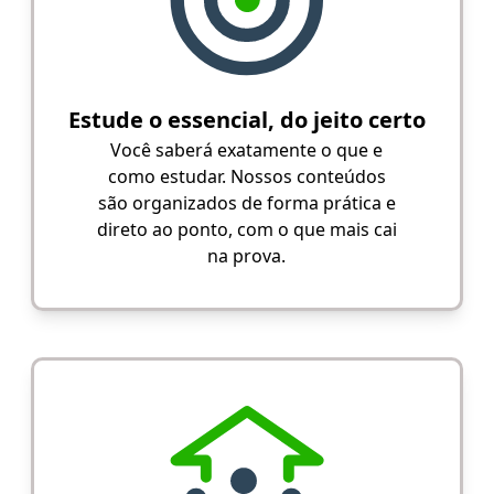
Estude o essencial, do jeito certo
Você saberá exatamente o que e
como estudar. Nossos conteúdos
são organizados de forma prática e
direto ao ponto, com o que mais cai
na prova.