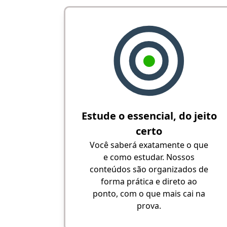
Estude o essencial, do jeito
certo
Você saberá exatamente o que
e como estudar. Nossos
conteúdos são organizados de
forma prática e direto ao
ponto, com o que mais cai na
prova.