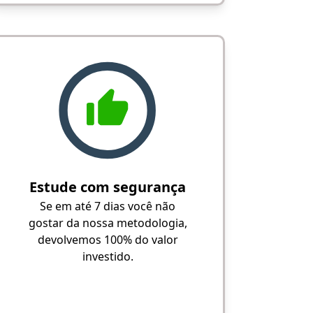
Estude com segurança
Se em até 7 dias você não
gostar da nossa metodologia,
devolvemos 100% do valor
investido.