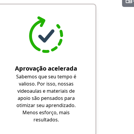
Aprovação acelerada
Sabemos que seu tempo é
valioso. Por isso, nossas
videoaulas e materiais de
apoio são pensados para
otimizar seu aprendizado.
Menos esforço, mais
resultados.