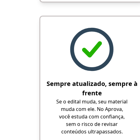
Sempre atualizado, sempre à
frente
Se o edital muda, seu material
muda com ele. No Aprova,
você estuda com confiança,
sem o risco de revisar
conteúdos ultrapassados.