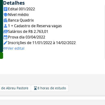
Detalhes
Edital 001/2022
Nível médio
Banca Quadrix
1 + Cadastro de Reserva vagas
Salários de R$ 2.763,01
Prova dia 03/04/2022
Inscrições de 11/01/2022 à 14/02/2022
Ver edital
 de Abreu Pastore
8 horas de estudo