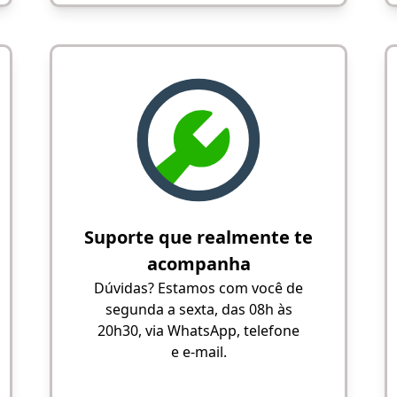
Suporte que realmente te
acompanha
Dúvidas? Estamos com você de
segunda a sexta, das 08h às
20h30, via WhatsApp, telefone
e e-mail.