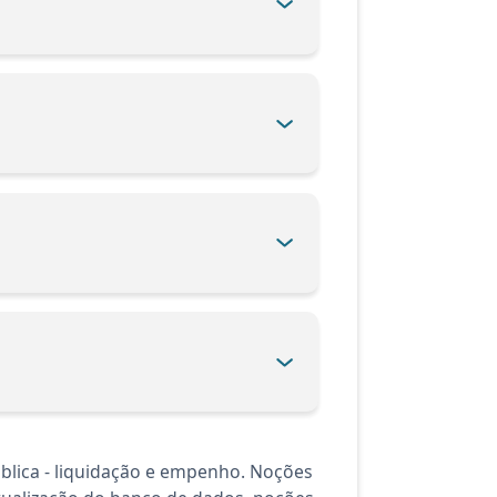
blica - liquidação e empenho. Noções