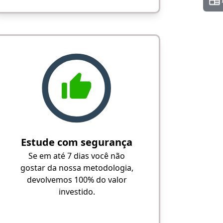
Estude com segurança
Se em até 7 dias você não
gostar da nossa metodologia,
devolvemos 100% do valor
investido.