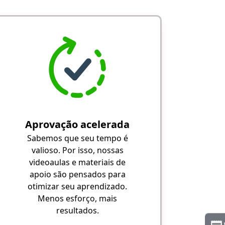
Aprovação acelerada
Sabemos que seu tempo é
valioso. Por isso, nossas
videoaulas e materiais de
apoio são pensados para
otimizar seu aprendizado.
Menos esforço, mais
resultados.