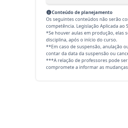
Conteúdo de planejamento
Os seguintes conteúdos não serão con
competência. Legislação Aplicada ao
*Se houver aulas em produção, elas se
disciplina, após o início do curso.
**Em caso de suspensão, anulação ou
contar da data da suspensão ou canc
***A relação de professores pode ser
compromete a informar as mudanças 