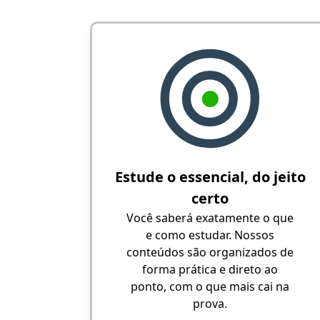
Estude o essencial, do jeito
certo
Você saberá exatamente o que
e como estudar. Nossos
conteúdos são organizados de
forma prática e direto ao
ponto, com o que mais cai na
prova.