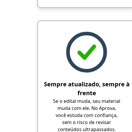
Sempre atualizado, sempre à
frente
Se o edital muda, seu material
muda com ele. No Aprova,
você estuda com confiança,
sem o risco de revisar
conteúdos ultrapassados.