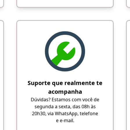
Suporte que realmente te
acompanha
Dúvidas? Estamos com você de
segunda a sexta, das 08h às
20h30, via WhatsApp, telefone
e e-mail.