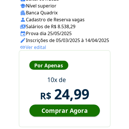
Nível superior
Banca Quadrix
Cadastro de Reserva vagas
Salários de R$ 8.538,29
Prova dia 25/05/2025
Inscrições de 05/03/2025 à 14/04/2025
Ver edital
Por Apenas
10x de
24,99
R$
Comprar Agora