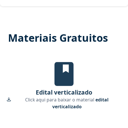
Materiais Gratuitos
Edital Verticalizado, material gr
Edital verticalizado
Click aqui para baixar o material
edital
verticalizado