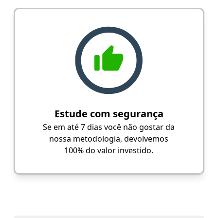
Estude com segurança
Se em até 7 dias você não gostar da
nossa metodologia, devolvemos
100% do valor investido.