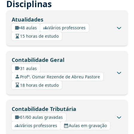
Disciplinas
Atualidades
48 aulas
Vários professores
15 horas de estudo
Contabilidade Geral
31 aulas
Profº. Osmar Rezende de Abreu Pastore
18 horas de estudo
Contabilidade Tributária
61/60 aulas gravadas
Vários professores
Aulas em gravação