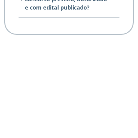
e com edital publicado?