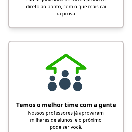
direto ao ponto, com o que mais cai
na prova.
Temos o melhor time com a gente
Nossos professores já aprovaram
milhares de alunos, e o próximo
pode ser você.