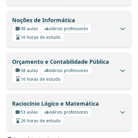
Noções de Informática
38 aulas
Vários professores
16 horas de estudo
Orçamento e Contabilidade Pública
38 aulas
Vários professores
16 horas de estudo
Raciocínio Lógico e Matemática
53 aulas
Vários professores
26 horas de estudo