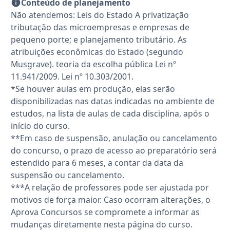
Conteúdo de planejamento
Não atendemos: Leis do Estado A privatização
tributação das microempresas e empresas de
pequeno porte; e planejamento tributário. As
atribuições econômicas do Estado (segundo
Musgrave). teoria da escolha pública Lei nº
11.941/2009. Lei nº 10.303/2001.
*Se houver aulas em produção, elas serão
disponibilizadas nas datas indicadas no ambiente de
estudos, na lista de aulas de cada disciplina, após o
início do curso.
**Em caso de suspensão, anulação ou cancelamento
do concurso, o prazo de acesso ao preparatório será
estendido para 6 meses, a contar da data da
suspensão ou cancelamento.
***A relação de professores pode ser ajustada por
motivos de força maior. Caso ocorram alterações, o
Aprova Concursos se compromete a informar as
mudanças diretamente nesta página do curso.