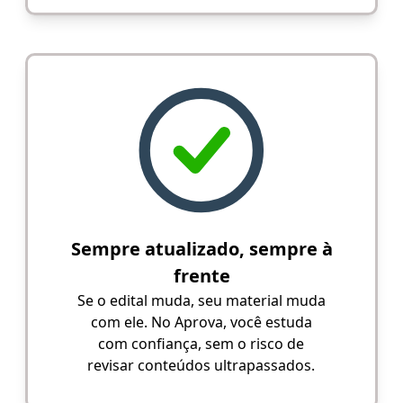
Sempre atualizado, sempre à
frente
Se o edital muda, seu material muda
com ele. No Aprova, você estuda
com confiança, sem o risco de
revisar conteúdos ultrapassados.