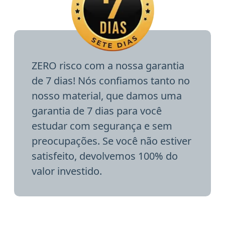
ZERO risco com a nossa garantia
de 7 dias! Nós confiamos tanto no
nosso material, que damos uma
garantia de 7 dias para você
estudar com segurança e sem
preocupações. Se você não estiver
satisfeito, devolvemos 100% do
valor investido.