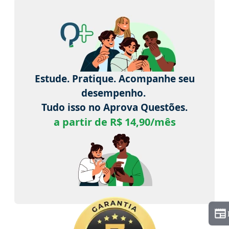
Estude. Pratique. Acompanhe seu
desempenho.
Tudo isso no Aprova Questões.
a partir de R$ 14,90/mês