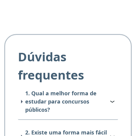
Dúvidas
frequentes
1. Qual a melhor forma de
estudar para concursos
públicos?
2. Existe uma forma mais fácil