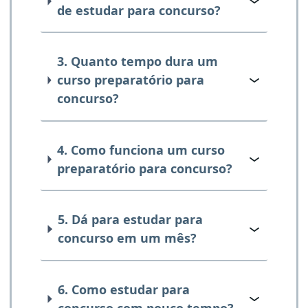
de estudar para concurso?
3. Quanto tempo dura um
curso preparatório para
concurso?
4. Como funciona um curso
preparatório para concurso?
5. Dá para estudar para
concurso em um mês?
6. Como estudar para
concurso com pouco tempo?