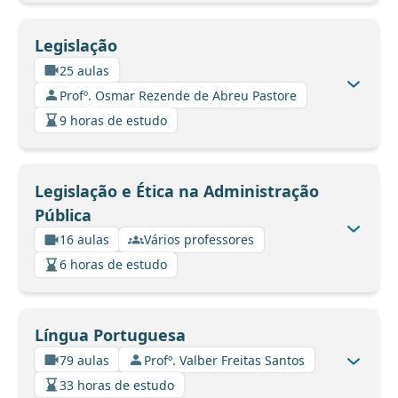
Legislação
25 aulas
Profº. Osmar Rezende de Abreu Pastore
9 horas de estudo
Legislação e Ética na Administração
Pública
16 aulas
Vários professores
6 horas de estudo
Língua Portuguesa
79 aulas
Profº. Valber Freitas Santos
33 horas de estudo