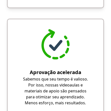
Aprovação acelerada
Sabemos que seu tempo é valioso.
Por isso, nossas videoaulas e
materiais de apoio são pensados
para otimizar seu aprendizado.
Menos esforço, mais resultados.