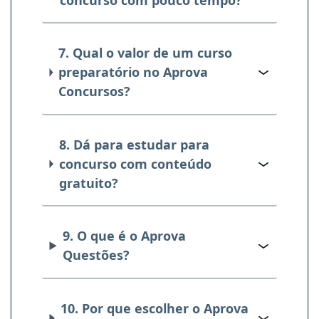
7. Qual o valor de um curso
preparatório no Aprova
Concursos?
8. Dá para estudar para
concurso com conteúdo
gratuito?
9. O que é o Aprova
Questões?
10. Por que escolher o Aprova