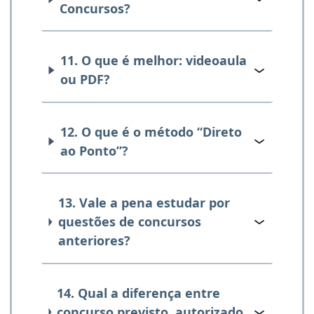
Concursos?
11. O que é melhor: videoaula
ou PDF?
12. O que é o método “Direto
ao Ponto”?
13. Vale a pena estudar por
questões de concursos
anteriores?
14. Qual a diferença entre
concurso previsto, autorizado