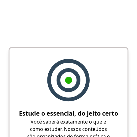
Estude o essencial, do jeito certo
Você saberá exatamente o que e
como estudar. Nossos conteúdos
são organizados de forma prática e