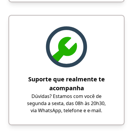
Suporte que realmente te
acompanha
Dúvidas? Estamos com você de
segunda a sexta, das 08h às 20h30,
via WhatsApp, telefone e e-mail.