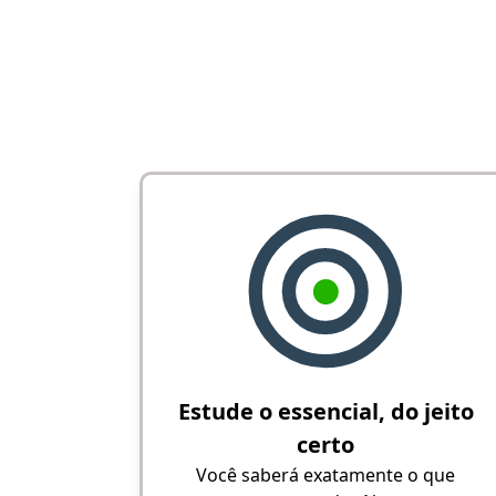
Estude o essencial, do jeito
certo
Você saberá exatamente o que