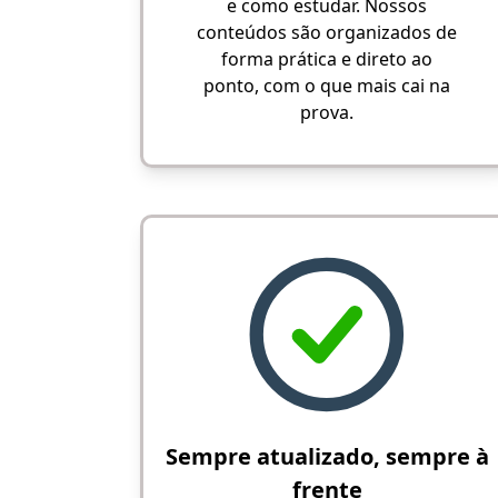
e como estudar. Nossos
conteúdos são organizados de
forma prática e direto ao
ponto, com o que mais cai na
prova.
Sempre atualizado, sempre à
frente