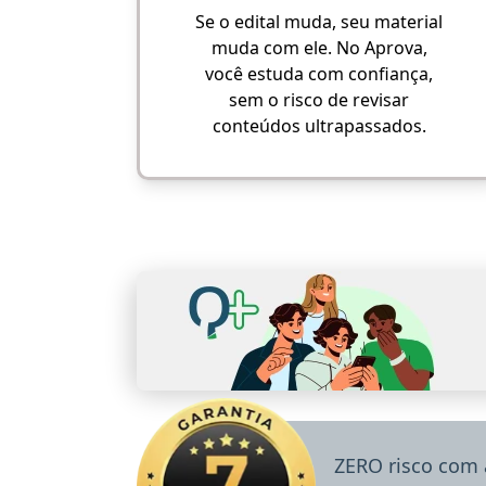
Se o edital muda, seu material
muda com ele. No Aprova,
você estuda com confiança,
sem o risco de revisar
conteúdos ultrapassados.
ZERO risco com 