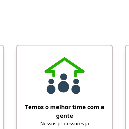
Temos o melhor time com a
gente
Nossos professores já