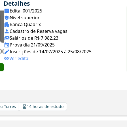
Detalhes
Edital 001/2025
Nível superior
Banca Quadrix
Cadastro de Reserva vagas
Salários de R$ 7.982,23
Prova dia 21/09/2025
Inscrições de 14/07/2025 à 25/08/2025
Ver edital
si Torres
14 horas de estudo