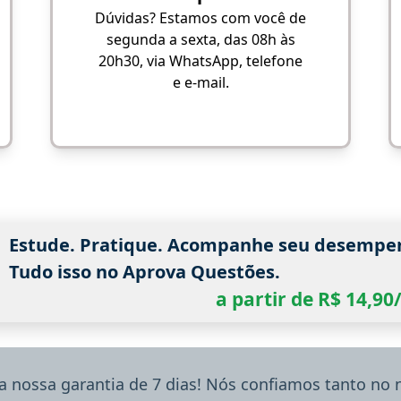
Dúvidas? Estamos com você de
segunda a sexta, das 08h às
20h30, via WhatsApp, telefone
e e-mail.
Estude. Pratique. Acompanhe seu desempe
Tudo isso no Aprova Questões.
a partir de R$ 14,9
a nossa garantia de 7 dias! Nós confiamos tanto no