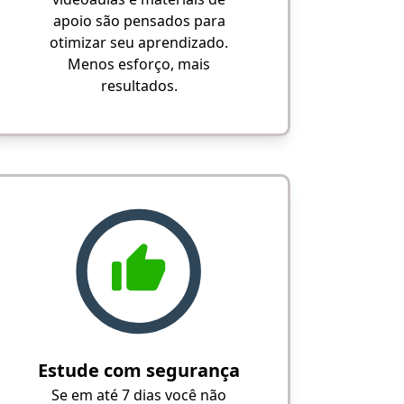
apoio são pensados para
otimizar seu aprendizado.
Menos esforço, mais
resultados.
Estude com segurança
Se em até 7 dias você não