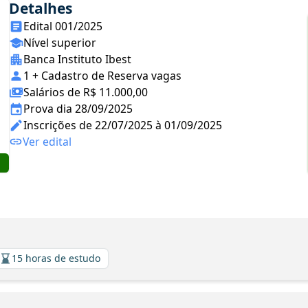
Detalhes
Edital 001/2025
Nível superior
Banca Instituto Ibest
1 + Cadastro de Reserva vagas
Salários de R$ 11.000,00
Prova dia 28/09/2025
Inscrições de 22/07/2025 à 01/09/2025
Ver edital
15 horas de estudo