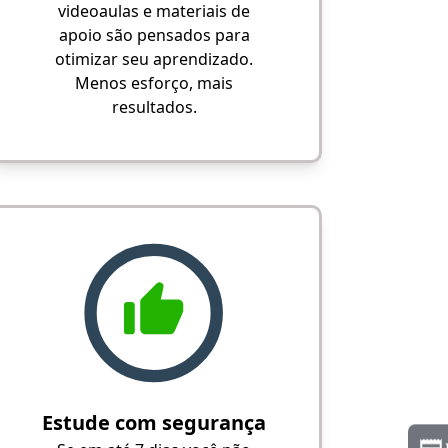
videoaulas e materiais de
apoio são pensados para
otimizar seu aprendizado.
Menos esforço, mais
resultados.
Estude com segurança