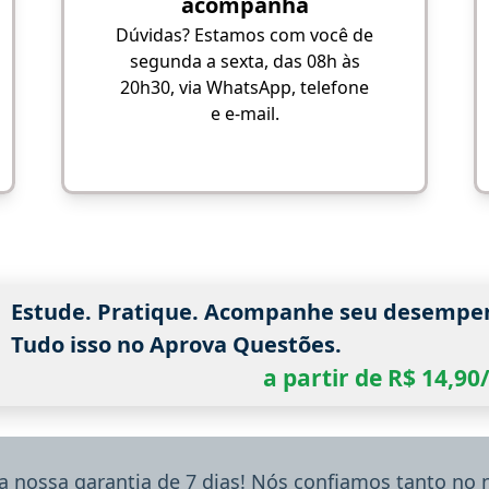
acompanha
Dúvidas? Estamos com você de
segunda a sexta, das 08h às
20h30, via WhatsApp, telefone
e e-mail.
Estude. Pratique. Acompanhe seu desempe
Tudo isso no Aprova Questões.
a partir de R$ 14,9
a nossa garantia de 7 dias! Nós confiamos tanto no