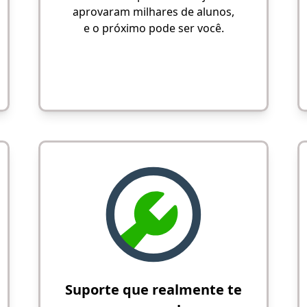
aprovaram milhares de alunos,
e o próximo pode ser você.
Suporte que realmente te