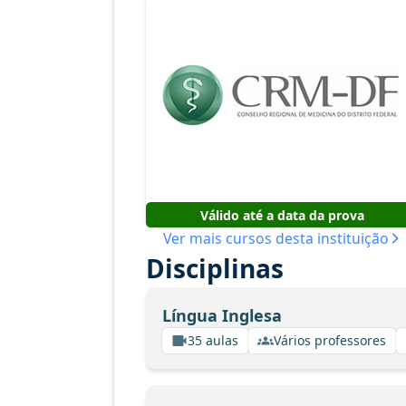
Válido até a data da prova
Ver mais cursos desta instituição
Disciplinas
Língua Inglesa
35 aulas
Vários professores