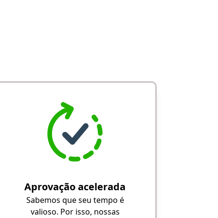
Aprovação acelerada
Sabemos que seu tempo é
valioso. Por isso, nossas