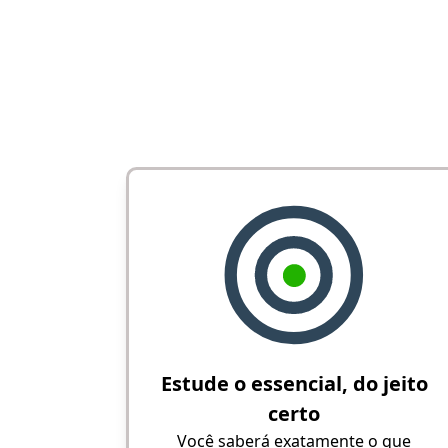
Estude o essencial, do jeito
certo
Você saberá exatamente o que