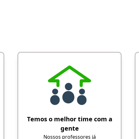
Temos o melhor time com a
gente
Nossos professores já