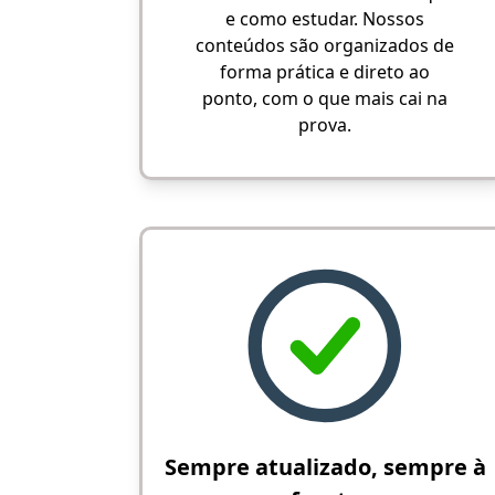
e como estudar. Nossos
conteúdos são organizados de
forma prática e direto ao
ponto, com o que mais cai na
prova.
Sempre atualizado, sempre à