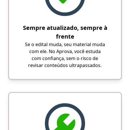
Sempre atualizado, sempre à
frente
Se o edital muda, seu material muda
com ele. No Aprova, você estuda
com confiança, sem o risco de
revisar conteúdos ultrapassados.