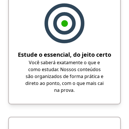
Estude o essencial, do jeito certo
Você saberá exatamente o que e
como estudar. Nossos conteúdos
são organizados de forma prática e
direto ao ponto, com o que mais cai
na prova.