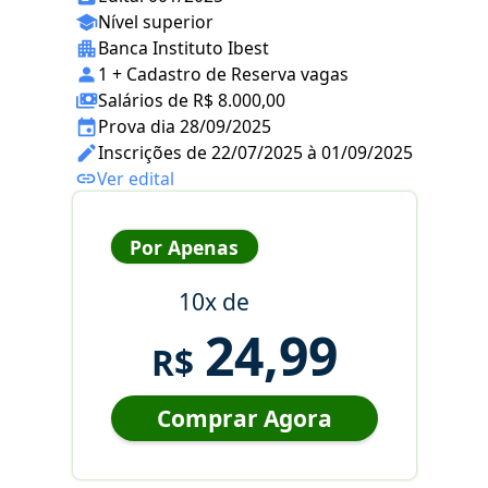
Nível superior
Banca Instituto Ibest
1 + Cadastro de Reserva vagas
Salários de R$ 8.000,00
Prova dia 28/09/2025
Inscrições de 22/07/2025 à 01/09/2025
Ver edital
Por Apenas
10x de
24,99
R$
Comprar Agora