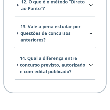
12. O que é o método “Direto
ao Ponto”?
13. Vale a pena estudar por
questões de concursos
anteriores?
14. Qual a diferença entre
concurso previsto, autorizado
e com edital publicado?