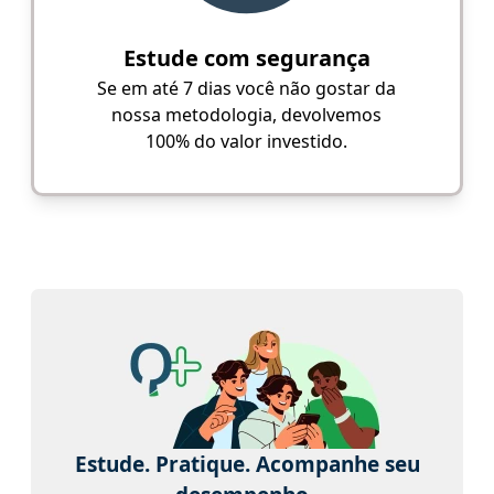
Estude com segurança
Se em até 7 dias você não gostar da
nossa metodologia, devolvemos
100% do valor investido.
Estude. Pratique. Acompanhe seu