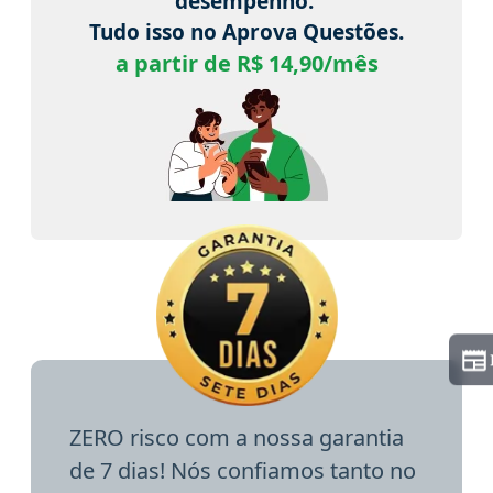
desempenho.
Tudo isso no Aprova Questões.
a partir de R$ 14,90/mês
ZERO risco com a nossa garantia
de 7 dias! Nós confiamos tanto no