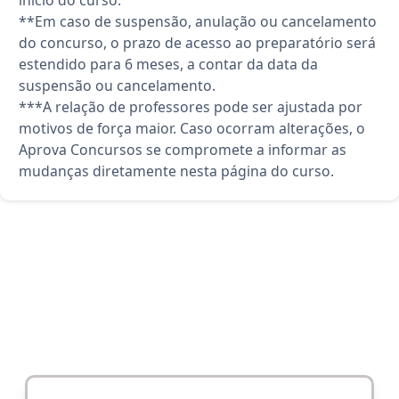
**Em caso de suspensão, anulação ou cancelamento
do concurso, o prazo de acesso ao preparatório será
estendido para 6 meses, a contar da data da
suspensão ou cancelamento.
***A relação de professores pode ser ajustada por
motivos de força maior. Caso ocorram alterações, o
Aprova Concursos se compromete a informar as
mudanças diretamente nesta página do curso.