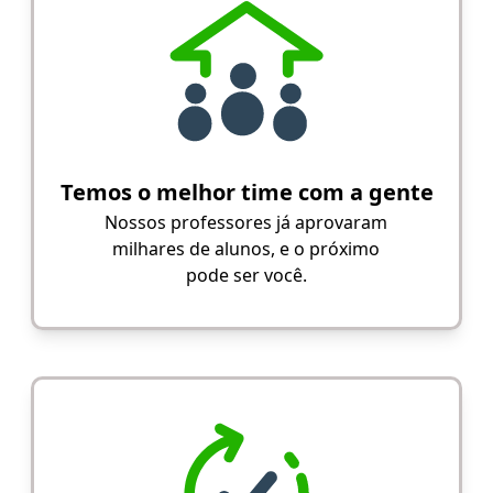
Temos o melhor time com a gente
Nossos professores já aprovaram
milhares de alunos, e o próximo
pode ser você.