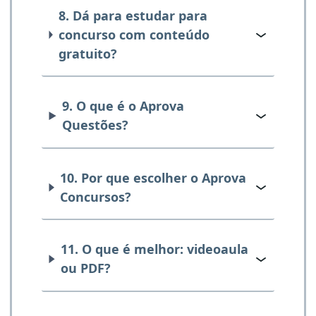
8. Dá para estudar para
concurso com conteúdo
gratuito?
9. O que é o Aprova
Questões?
10. Por que escolher o Aprova
Concursos?
11. O que é melhor: videoaula
ou PDF?