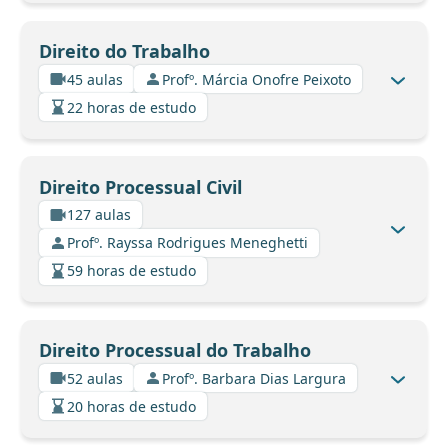
Direito do Trabalho
45 aulas
Profº. Márcia Onofre Peixoto
22 horas de estudo
Direito Processual Civil
127 aulas
Profº. Rayssa Rodrigues Meneghetti
59 horas de estudo
Direito Processual do Trabalho
52 aulas
Profº. Barbara Dias Largura
20 horas de estudo