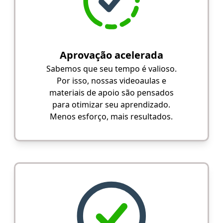
Aprovação acelerada
Sabemos que seu tempo é valioso.
Por isso, nossas videoaulas e
materiais de apoio são pensados
para otimizar seu aprendizado.
Menos esforço, mais resultados.