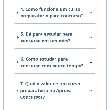
4. Como funciona um curso
preparatório para concurso?
5. Dá para estudar para
concurso em um mês?
6. Como estudar para
concurso com pouco tempo?
7. Qual o valor de um curso
preparatório no Aprova
Concursos?