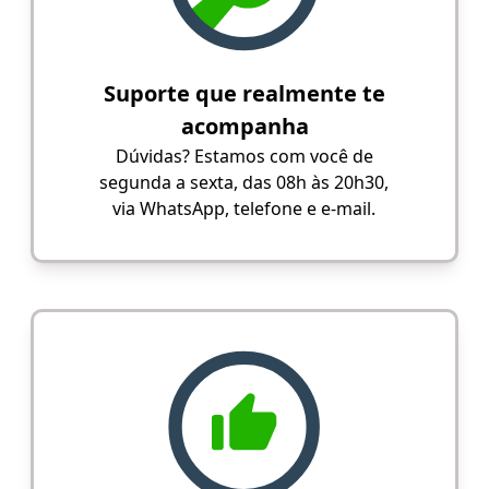
Suporte que realmente te
acompanha
Dúvidas? Estamos com você de
segunda a sexta, das 08h às 20h30,
via WhatsApp, telefone e e-mail.