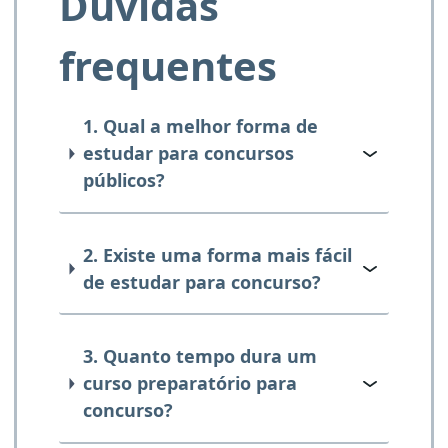
Dúvidas
frequentes
1. Qual a melhor forma de
estudar para concursos
públicos?
2. Existe uma forma mais fácil
de estudar para concurso?
3. Quanto tempo dura um
curso preparatório para
concurso?