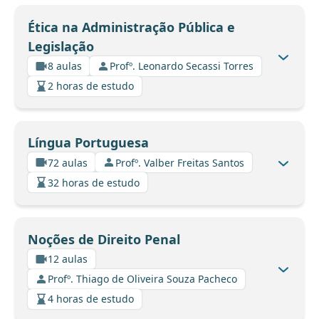
Ética na Administração Pública e
Legislação
8 aulas
Profº. Leonardo Secassi Torres
2 horas de estudo
Língua Portuguesa
72 aulas
Profº. Valber Freitas Santos
32 horas de estudo
Noções de Direito Penal
12 aulas
Profº. Thiago de Oliveira Souza Pacheco
4 horas de estudo