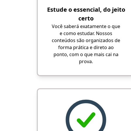
Estude o essencial, do jeito
certo
Você saberá exatamente o que
e como estudar. Nossos
conteúdos são organizados de
forma prática e direto ao
ponto, com o que mais cai na
prova.