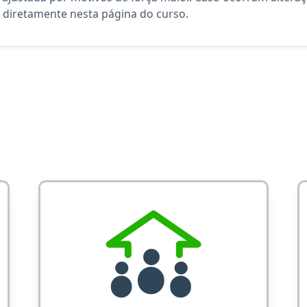
diretamente nesta página do curso.