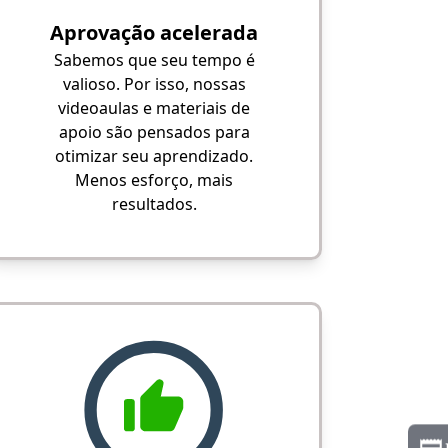
Aprovação acelerada
Sabemos que seu tempo é
valioso. Por isso, nossas
videoaulas e materiais de
apoio são pensados para
otimizar seu aprendizado.
Menos esforço, mais
resultados.