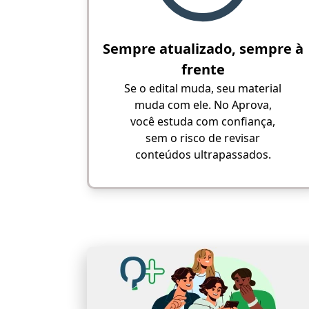
Sempre atualizado, sempre à
frente
Se o edital muda, seu material
muda com ele. No Aprova,
você estuda com confiança,
sem o risco de revisar
conteúdos ultrapassados.