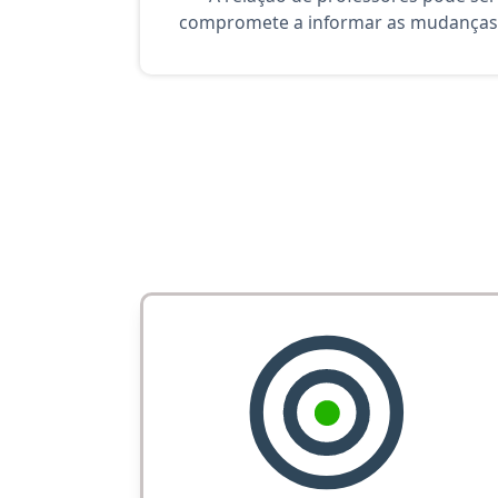
compromete a informar as mudanças 