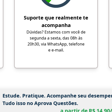
Suporte que realmente te
acompanha
Dúvidas? Estamos com você de
segunda a sexta, das 08h às
20h30, via WhatsApp, telefone
e e-mail.
Estude. Pratique. Acompanhe seu desempe
Tudo isso no Aprova Questões.
a partir de R$ 14,9