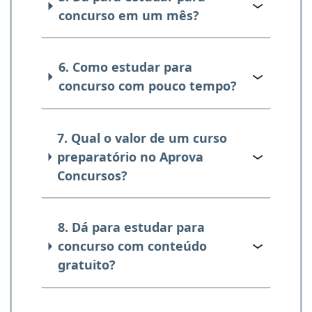
concurso em um mês?
6. Como estudar para
concurso com pouco tempo?
7. Qual o valor de um curso
preparatório no Aprova
Concursos?
8. Dá para estudar para
concurso com conteúdo
gratuito?