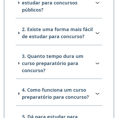
estudar para concursos
públicos?
2. Existe uma forma mais fácil
de estudar para concurso?
3. Quanto tempo dura um
curso preparatório para
concurso?
4. Como funciona um curso
preparatório para concurso?
5. Dá para estudar para