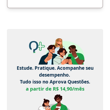
Estude. Pratique. Acompanhe seu
desempenho.
Tudo isso no Aprova Questões.
a partir de R$ 14,90/mês