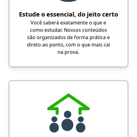
Estude o essencial, do jeito certo
Você saberá exatamente o que e
como estudar. Nossos conteúdos
são organizados de forma prática e
direto ao ponto, com o que mais cai
na prova.