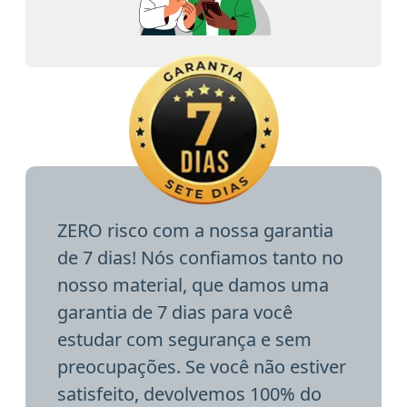
ZERO risco com a nossa garantia
de 7 dias! Nós confiamos tanto no
nosso material, que damos uma
garantia de 7 dias para você
estudar com segurança e sem
preocupações. Se você não estiver
satisfeito, devolvemos 100% do