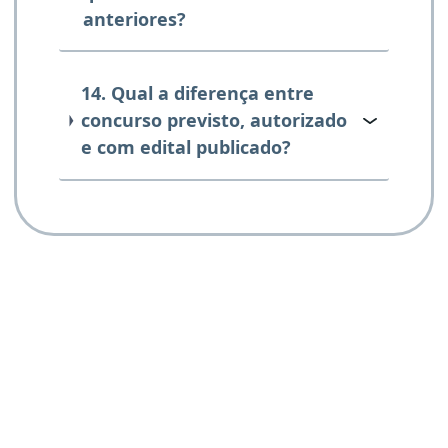
anteriores?
14. Qual a diferença entre
concurso previsto, autorizado
e com edital publicado?