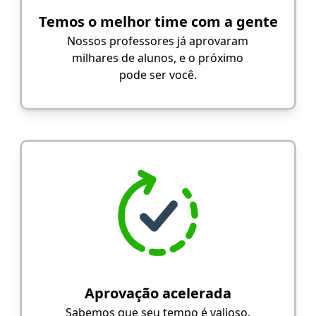
Temos o melhor time com a gente
Nossos professores já aprovaram
milhares de alunos, e o próximo
pode ser você.
Aprovação acelerada
Sabemos que seu tempo é valioso.