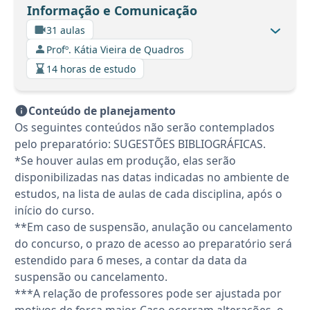
Informação e Comunicação
31 aulas
Profº. Kátia Vieira de Quadros
14 horas de estudo
Conteúdo de planejamento
Os seguintes conteúdos não serão contemplados
pelo preparatório: SUGESTÕES BIBLIOGRÁFICAS.
*Se houver aulas em produção, elas serão
disponibilizadas nas datas indicadas no ambiente de
estudos, na lista de aulas de cada disciplina, após o
início do curso.
**Em caso de suspensão, anulação ou cancelamento
do concurso, o prazo de acesso ao preparatório será
estendido para 6 meses, a contar da data da
suspensão ou cancelamento.
***A relação de professores pode ser ajustada por