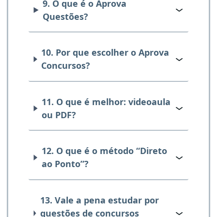
9. O que é o Aprova
Questões?
10. Por que escolher o Aprova
Concursos?
11. O que é melhor: videoaula
ou PDF?
12. O que é o método “Direto
ao Ponto”?
13. Vale a pena estudar por
questões de concursos