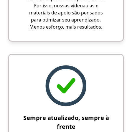
Por isso, nossas videoaulas e
materiais de apoio são pensados
para otimizar seu aprendizado.
Menos esforço, mais resultados.
Sempre atualizado, sempre à
frente