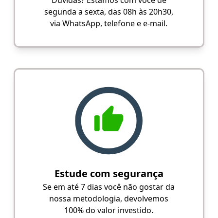
segunda a sexta, das 08h às 20h30,
via WhatsApp, telefone e e-mail.
Estude com segurança
Se em até 7 dias você não gostar da
nossa metodologia, devolvemos
100% do valor investido.