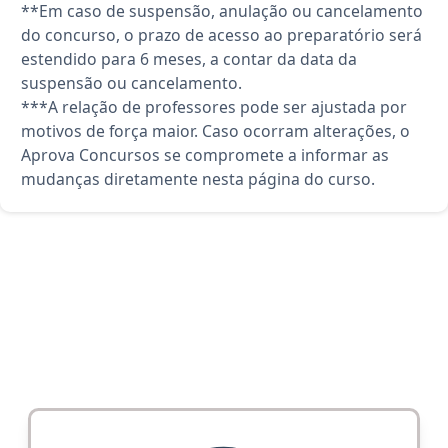
**Em caso de suspensão, anulação ou cancelamento
do concurso, o prazo de acesso ao preparatório será
estendido para 6 meses, a contar da data da
suspensão ou cancelamento.
***A relação de professores pode ser ajustada por
motivos de força maior. Caso ocorram alterações, o
Aprova Concursos se compromete a informar as
mudanças diretamente nesta página do curso.