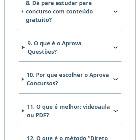
8. Dá para estudar para
concurso com conteúdo
gratuito?
9. O que é o Aprova
Questões?
10. Por que escolher o Aprova
Concursos?
11. O que é melhor: videoaula
ou PDF?
12. O que é o método “Direto