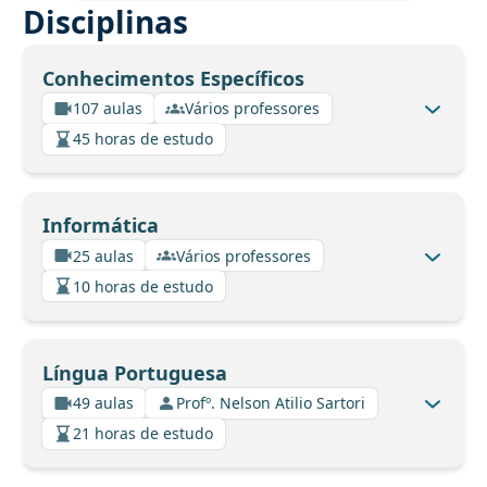
Disciplinas
Conhecimentos Específicos
107 aulas
Vários professores
45 horas de estudo
Informática
25 aulas
Vários professores
10 horas de estudo
Língua Portuguesa
49 aulas
Profº. Nelson Atilio Sartori
21 horas de estudo