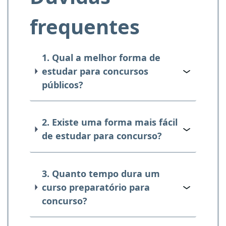
frequentes
1. Qual a melhor forma de
estudar para concursos
públicos?
2. Existe uma forma mais fácil
de estudar para concurso?
3. Quanto tempo dura um
curso preparatório para
concurso?