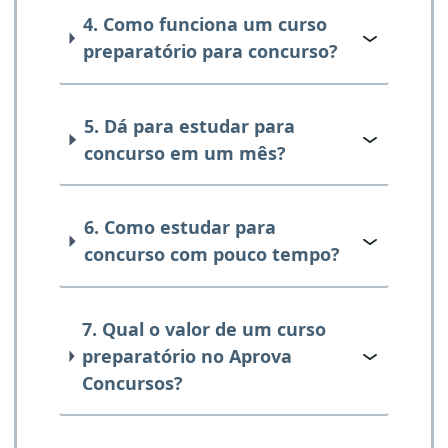
4. Como funciona um curso
preparatório para concurso?
5. Dá para estudar para
concurso em um mês?
6. Como estudar para
concurso com pouco tempo?
7. Qual o valor de um curso
preparatório no Aprova
Concursos?