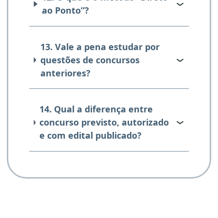
ao Ponto”?
13. Vale a pena estudar por
questões de concursos
anteriores?
14. Qual a diferença entre
concurso previsto, autorizado
e com edital publicado?