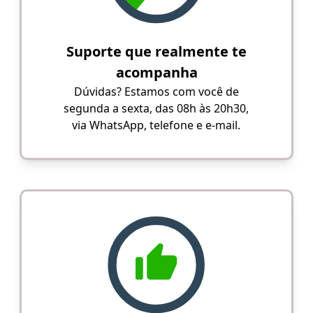
Suporte que realmente te
acompanha
Dúvidas? Estamos com você de
segunda a sexta, das 08h às 20h30,
via WhatsApp, telefone e e-mail.