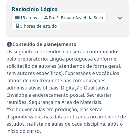
Raciocínio Lógico
15 aulas
Profº. Braian Azael da Silva
5 horas de estudo
Conteúdo de planejamento
Os seguintes conteúdos não serão contemplados
pelo preparatório: Língua portuguesa conforme
solicitação de autores (atendemos de forma geral,
sem autores específicos). Expressões e vocábulos
latinos de uso frequente nas comunicações
administrativas oficiais. Digitação Qualitativa.
Envelope e endereçamento postal. Secretariar
reuniões. Segurança na Área de Materiais.
*Se houver aulas em produção, elas serão
disponibilizadas nas datas indicadas no ambiente de
estudos, na lista de aulas de cada disciplina, após o
início do curso.