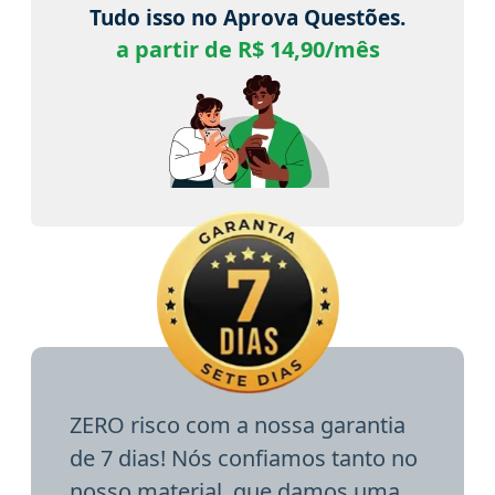
Tudo isso no Aprova Questões.
a partir de R$ 14,90/mês
ZERO risco com a nossa garantia
de 7 dias! Nós confiamos tanto no
nosso material, que damos uma