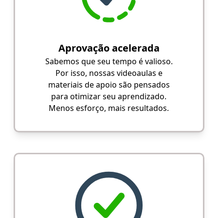
Aprovação acelerada
Sabemos que seu tempo é valioso.
Por isso, nossas videoaulas e
materiais de apoio são pensados
para otimizar seu aprendizado.
Menos esforço, mais resultados.