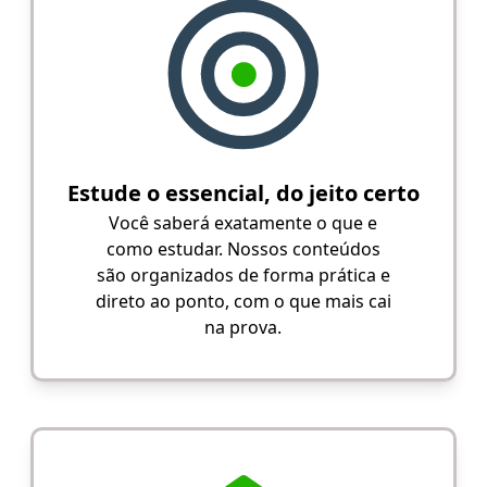
Estude o essencial, do jeito certo
Você saberá exatamente o que e
como estudar. Nossos conteúdos
são organizados de forma prática e
direto ao ponto, com o que mais cai
na prova.