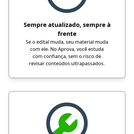
Sempre atualizado, sempre à
frente
Se o edital muda, seu material muda
com ele. No Aprova, você estuda
com confiança, sem o risco de
revisar conteúdos ultrapassados.