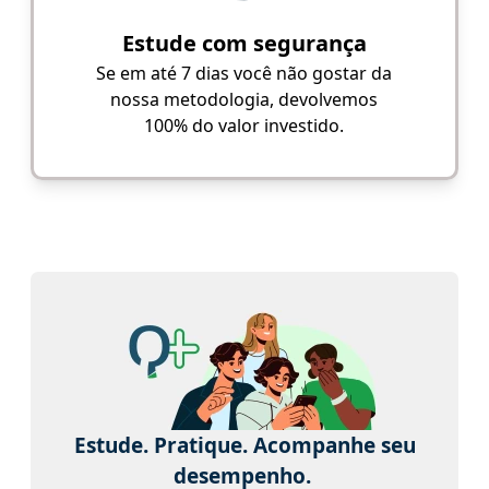
Estude com segurança
Se em até 7 dias você não gostar da
nossa metodologia, devolvemos
100% do valor investido.
Estude. Pratique. Acompanhe seu
desempenho.