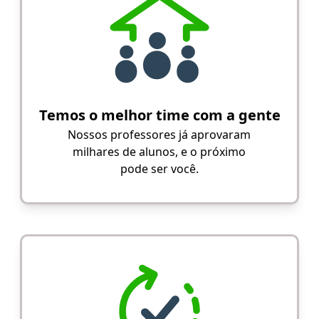
Temos o melhor time com a gente
Nossos professores já aprovaram
milhares de alunos, e o próximo
pode ser você.