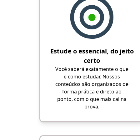
Estude o essencial, do jeito
certo
Você saberá exatamente o que
e como estudar. Nossos
conteúdos são organizados de
forma prática e direto ao
ponto, com o que mais cai na
prova.