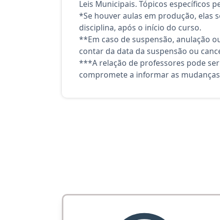
Leis Municipais. Tópicos específicos 
*Se houver aulas em produção, elas se
disciplina, após o início do curso.
**Em caso de suspensão, anulação ou
contar da data da suspensão ou canc
***A relação de professores pode ser
compromete a informar as mudanças 