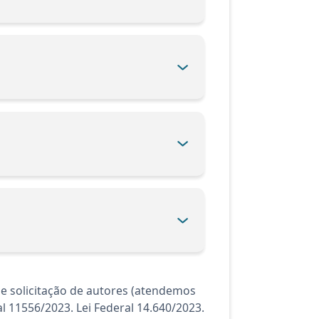
e solicitação de autores (atendemos
al 11556/2023. Lei Federal 14.640/2023.