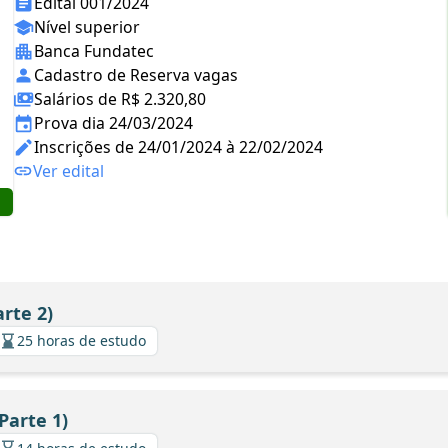
Edital 001/2024
Nível superior
Banca Fundatec
Cadastro de Reserva vagas
Salários de R$ 2.320,80
Prova dia 24/03/2024
Inscrições de 24/01/2024 à 22/02/2024
Ver edital
rte 2)
25 horas de estudo
Parte 1)