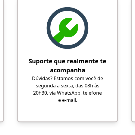
Suporte que realmente te
acompanha
Dúvidas? Estamos com você de
segunda a sexta, das 08h às
20h30, via WhatsApp, telefone
e e-mail.