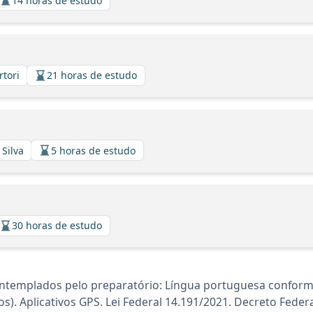
14 horas de estudo
rtori
21 horas de estudo
 Silva
5 horas de estudo
30 horas de estudo
ntemplados pelo preparatório: Língua portuguesa conform
s). Aplicativos GPS. Lei Federal 14.191/2021. Decreto Feder