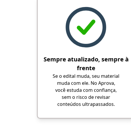
Sempre atualizado, sempre à
frente
Se o edital muda, seu material
muda com ele. No Aprova,
você estuda com confiança,
sem o risco de revisar
conteúdos ultrapassados.