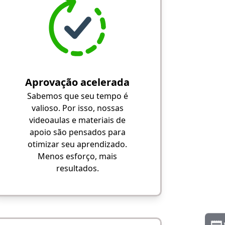
Aprovação acelerada
Sabemos que seu tempo é
valioso. Por isso, nossas
videoaulas e materiais de
apoio são pensados para
otimizar seu aprendizado.
Menos esforço, mais
resultados.