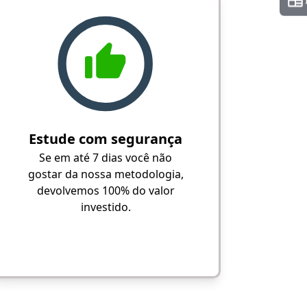
Estude com segurança
Se em até 7 dias você não
gostar da nossa metodologia,
devolvemos 100% do valor
investido.