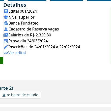
Detalhes
Edital 001/2024
Nível superior
Banca Fundatec
Cadastro de Reserva vagas
Salários de R$ 2.320,80
Prova dia 24/03/2024
Inscrições de 24/01/2024 à 22/02/2024
Ver edital
rte 2)
38 horas de estudo