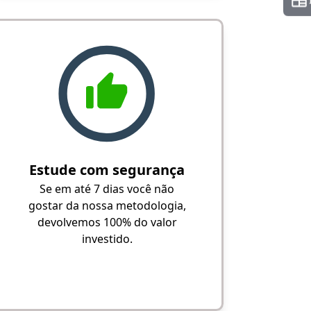
Estude com segurança
Se em até 7 dias você não
gostar da nossa metodologia,
devolvemos 100% do valor
investido.