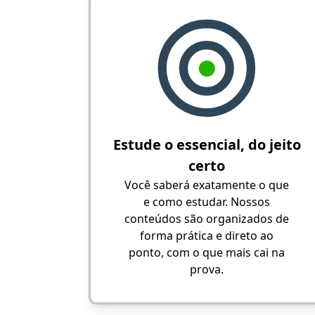
Estude o essencial, do jeito
certo
Você saberá exatamente o que
e como estudar. Nossos
conteúdos são organizados de
forma prática e direto ao
ponto, com o que mais cai na
prova.