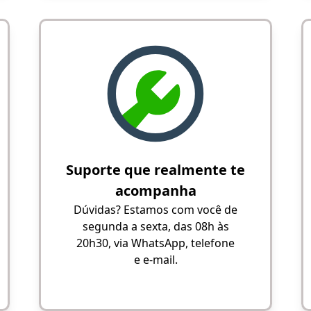
Suporte que realmente te
acompanha
Dúvidas? Estamos com você de
segunda a sexta, das 08h às
20h30, via WhatsApp, telefone
e e-mail.