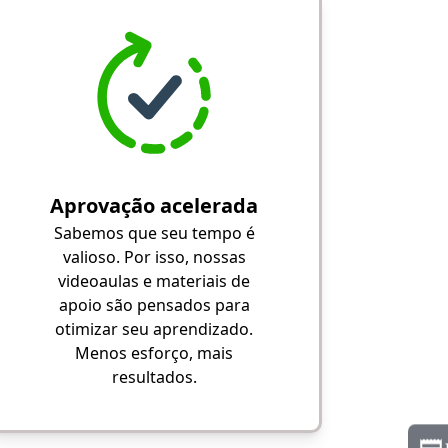
Aprovação acelerada
Sabemos que seu tempo é
valioso. Por isso, nossas
videoaulas e materiais de
apoio são pensados para
otimizar seu aprendizado.
Menos esforço, mais
resultados.