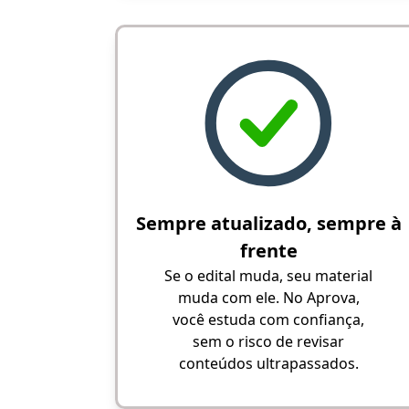
Sempre atualizado, sempre à
frente
Se o edital muda, seu material
muda com ele. No Aprova,
você estuda com confiança,
sem o risco de revisar
conteúdos ultrapassados.