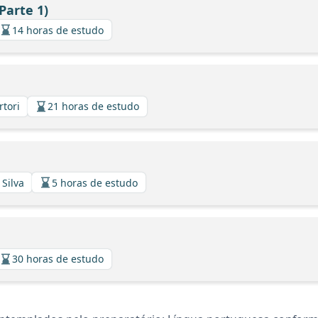
Parte 1)
14 horas de estudo
rtori
21 horas de estudo
 Silva
5 horas de estudo
30 horas de estudo