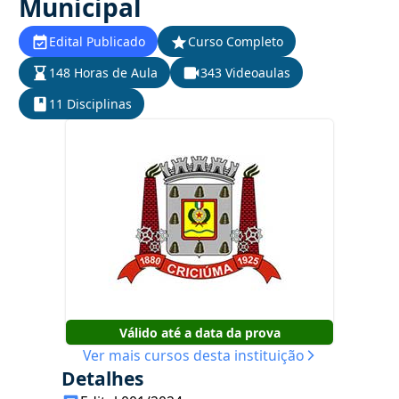
Municipal
Edital Publicado
Curso Completo
148 Horas de Aula
343 Videoaulas
11 Disciplinas
Válido até a data da prova
Ver mais cursos desta instituição
Detalhes