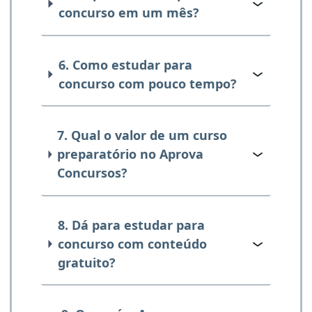
concurso em um mês?
6. Como estudar para
concurso com pouco tempo?
7. Qual o valor de um curso
preparatório no Aprova
Concursos?
8. Dá para estudar para
concurso com conteúdo
gratuito?