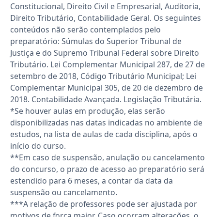
Constitucional, Direito Civil e Empresarial, Auditoria,
Direito Tributário, Contabilidade Geral. Os seguintes
conteúdos não serão contemplados pelo
preparatório: Súmulas do Superior Tribunal de
Justiça e do Supremo Tribunal Federal sobre Direito
Tributário. Lei Complementar Municipal 287, de 27 de
setembro de 2018, Código Tributário Municipal; Lei
Complementar Municipal 305, de 20 de dezembro de
2018. Contabilidade Avançada. Legislação Tributária.
*Se houver aulas em produção, elas serão
disponibilizadas nas datas indicadas no ambiente de
estudos, na lista de aulas de cada disciplina, após o
início do curso.
**Em caso de suspensão, anulação ou cancelamento
do concurso, o prazo de acesso ao preparatório será
estendido para 6 meses, a contar da data da
suspensão ou cancelamento.
***A relação de professores pode ser ajustada por
motivos de força maior. Caso ocorram alterações, o