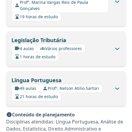
Profº. Marina Vargas Reis de Paula
Gonçalves
19 horas de estudo
Legislação Tributária
4 aulas
Vários professores
1 horas de estudo
Língua Portuguesa
49 aulas
Profº. Nelson Atilio Sartori
21 horas de estudo
Conteúdo de planejamento
Disciplinas atendidas: Língua Portuguesa, Análise de
Dados, Estatística, Direito Administrativo e