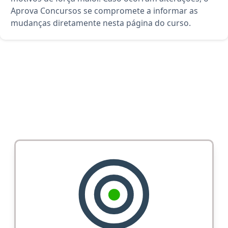
Aprova Concursos se compromete a informar as
mudanças diretamente nesta página do curso.