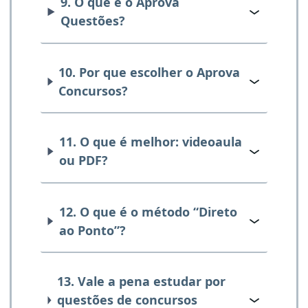
9. O que é o Aprova
Questões?
10. Por que escolher o Aprova
Concursos?
11. O que é melhor: videoaula
ou PDF?
12. O que é o método “Direto
ao Ponto”?
13. Vale a pena estudar por
questões de concursos