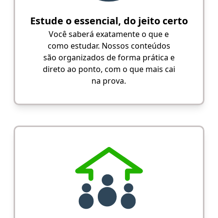
Estude o essencial, do jeito certo
Você saberá exatamente o que e
como estudar. Nossos conteúdos
são organizados de forma prática e
direto ao ponto, com o que mais cai
na prova.