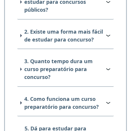
estudar para concursos
públicos?
2. Existe uma forma mais fácil
de estudar para concurso?
3. Quanto tempo dura um
curso preparatório para
concurso?
4. Como funciona um curso
preparatório para concurso?
5. Dá para estudar para