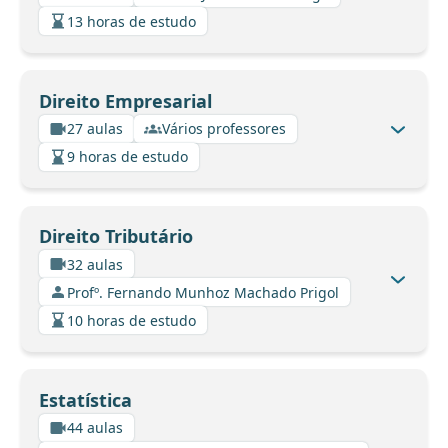
13 horas de estudo
Direito Empresarial
27 aulas
Vários professores
9 horas de estudo
Direito Tributário
32 aulas
Profº. Fernando Munhoz Machado Prigol
10 horas de estudo
Estatística
44 aulas