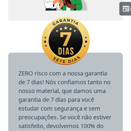
ZERO risco com a nossa garantia
de 7 dias! Nós confiamos tanto no
nosso material, que damos uma
garantia de 7 dias para você
estudar com segurança e sem
preocupações. Se você não estiver
satisfeito, devolvemos 100% do