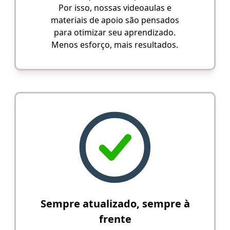
Por isso, nossas videoaulas e
materiais de apoio são pensados
para otimizar seu aprendizado.
Menos esforço, mais resultados.
Sempre atualizado, sempre à
frente