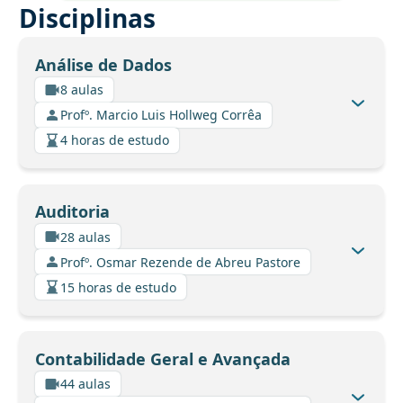
Disciplinas
Análise de Dados
8 aulas
Profº. Marcio Luis Hollweg Corrêa
4 horas de estudo
Auditoria
28 aulas
Profº. Osmar Rezende de Abreu Pastore
15 horas de estudo
Contabilidade Geral e Avançada
44 aulas