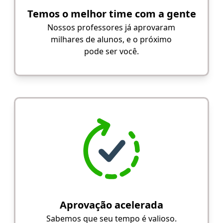
Temos o melhor time com a gente
Nossos professores já aprovaram
milhares de alunos, e o próximo
pode ser você.
Aprovação acelerada
Sabemos que seu tempo é valioso.