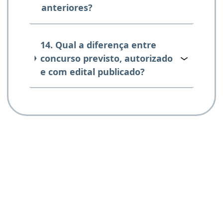
anteriores?
14. Qual a diferença entre
concurso previsto, autorizado
e com edital publicado?