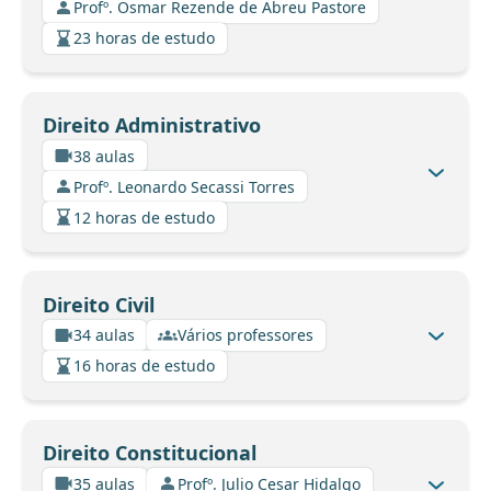
Profº. Osmar Rezende de Abreu Pastore
23 horas de estudo
Direito Administrativo
38 aulas
Profº. Leonardo Secassi Torres
12 horas de estudo
Direito Civil
34 aulas
Vários professores
16 horas de estudo
Direito Constitucional
35 aulas
Profº. Julio Cesar Hidalgo