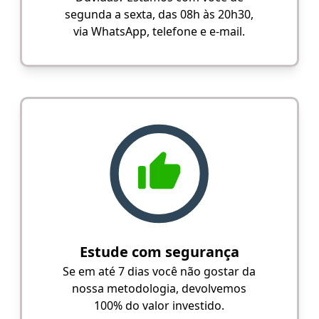
segunda a sexta, das 08h às 20h30,
via WhatsApp, telefone e e-mail.
Estude com segurança
Se em até 7 dias você não gostar da
nossa metodologia, devolvemos
100% do valor investido.