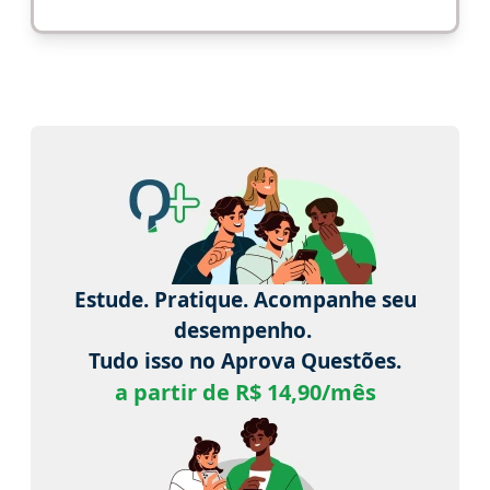
Estude. Pratique. Acompanhe seu
desempenho.
Tudo isso no Aprova Questões.
a partir de R$ 14,90/mês