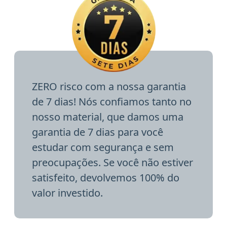
ZERO risco com a nossa garantia
de 7 dias! Nós confiamos tanto no
nosso material, que damos uma
garantia de 7 dias para você
estudar com segurança e sem
preocupações. Se você não estiver
satisfeito, devolvemos 100% do
valor investido.