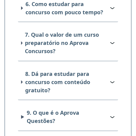
6. Como estudar para
concurso com pouco tempo?
7. Qual o valor de um curso
preparatório no Aprova
Concursos?
8. Dá para estudar para
concurso com conteúdo
gratuito?
9. O que é o Aprova
Questões?