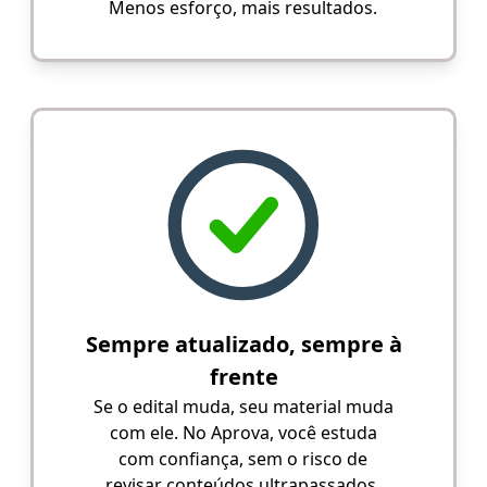
Menos esforço, mais resultados.
Sempre atualizado, sempre à
frente
Se o edital muda, seu material muda
com ele. No Aprova, você estuda
com confiança, sem o risco de
revisar conteúdos ultrapassados.