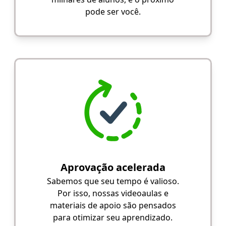
pode ser você.
Aprovação acelerada
Sabemos que seu tempo é valioso.
Por isso, nossas videoaulas e
materiais de apoio são pensados
para otimizar seu aprendizado.