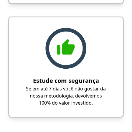
Estude com segurança
Se em até 7 dias você não gostar da
nossa metodologia, devolvemos
100% do valor investido.