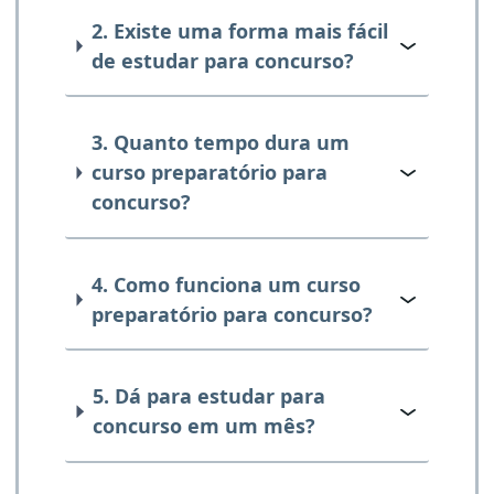
2. Existe uma forma mais fácil
de estudar para concurso?
3. Quanto tempo dura um
curso preparatório para
concurso?
4. Como funciona um curso
preparatório para concurso?
5. Dá para estudar para
concurso em um mês?