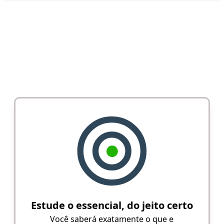
Estude o essencial, do jeito certo
Você saberá exatamente o que e