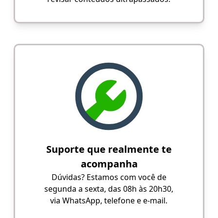
Suporte que realmente te
acompanha
Dúvidas? Estamos com você de
segunda a sexta, das 08h às 20h30,
via WhatsApp, telefone e e-mail.