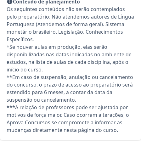
Conteúdo de planejamento
Os seguintes conteúdos não serão contemplados
pelo preparatório: Não atendemos autores de Língua
Portuguesa (Atendemos de forma geral). Sistema
monetário brasileiro. Legislação. Conhecimentos
Específicos.
*Se houver aulas em produção, elas serão
disponibilizadas nas datas indicadas no ambiente de
estudos, na lista de aulas de cada disciplina, após o
início do curso.
**Em caso de suspensão, anulação ou cancelamento
do concurso, o prazo de acesso ao preparatório será
estendido para 6 meses, a contar da data da
suspensão ou cancelamento.
***A relação de professores pode ser ajustada por
motivos de força maior. Caso ocorram alterações, o
Aprova Concursos se compromete a informar as
mudanças diretamente nesta página do curso.