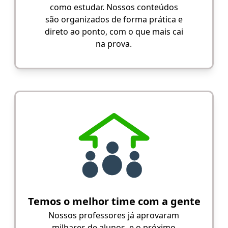
como estudar. Nossos conteúdos
são organizados de forma prática e
direto ao ponto, com o que mais cai
na prova.
Temos o melhor time com a gente
Nossos professores já aprovaram
milhares de alunos, e o próximo