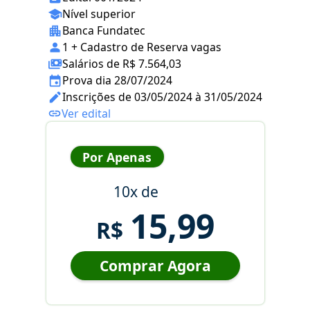
Nível superior
Banca Fundatec
1 + Cadastro de Reserva vagas
Salários de R$ 7.564,03
Prova dia 28/07/2024
Inscrições de 03/05/2024 à 31/05/2024
Ver edital
Por Apenas
10x de
15,99
R$
Comprar Agora