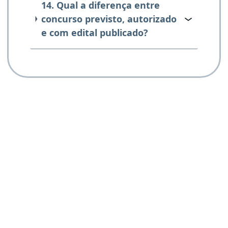
14. Qual a diferença entre
concurso previsto, autorizado
e com edital publicado?