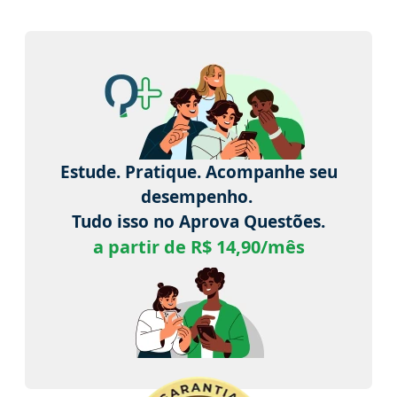
Estude. Pratique. Acompanhe seu
desempenho.
Tudo isso no Aprova Questões.
a partir de R$ 14,90/mês