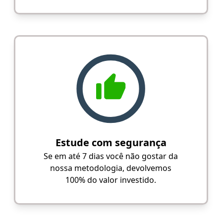
Estude com segurança
Se em até 7 dias você não gostar da
nossa metodologia, devolvemos
100% do valor investido.