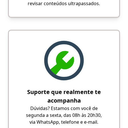
revisar conteúdos ultrapassados.
Suporte que realmente te
acompanha
Dúvidas? Estamos com você de
segunda a sexta, das 08h às 20h30,
via WhatsApp, telefone e e-mail.