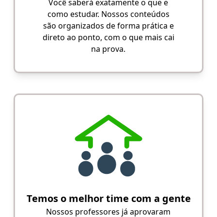
Você saberá exatamente o que e
como estudar. Nossos conteúdos
são organizados de forma prática e
direto ao ponto, com o que mais cai
na prova.
Temos o melhor time com a gente
Nossos professores já aprovaram