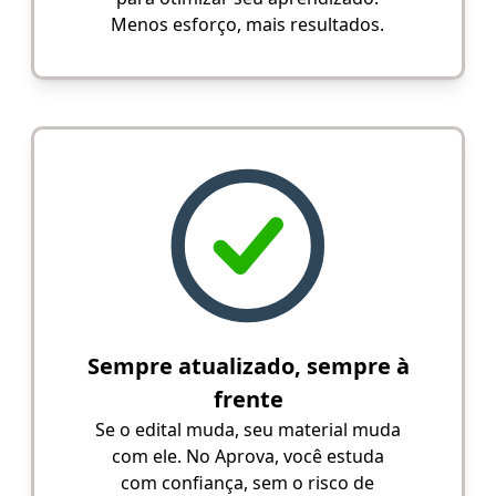
Menos esforço, mais resultados.
Sempre atualizado, sempre à
frente
Se o edital muda, seu material muda
com ele. No Aprova, você estuda
com confiança, sem o risco de