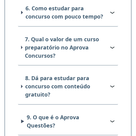
6. Como estudar para
concurso com pouco tempo?
7. Qual o valor de um curso
preparatório no Aprova
Concursos?
8. Dá para estudar para
concurso com conteúdo
gratuito?
9. O que é o Aprova
Questões?