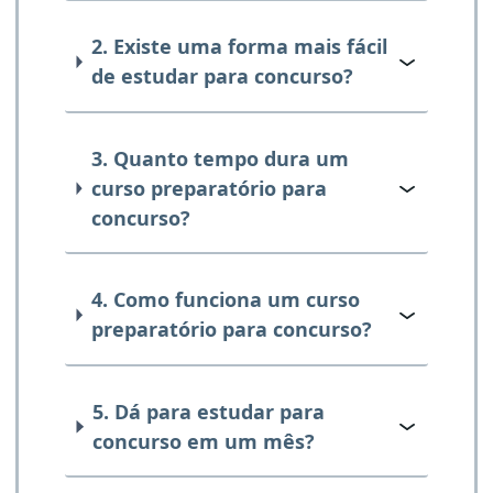
2. Existe uma forma mais fácil
de estudar para concurso?
3. Quanto tempo dura um
curso preparatório para
concurso?
4. Como funciona um curso
preparatório para concurso?
5. Dá para estudar para
concurso em um mês?