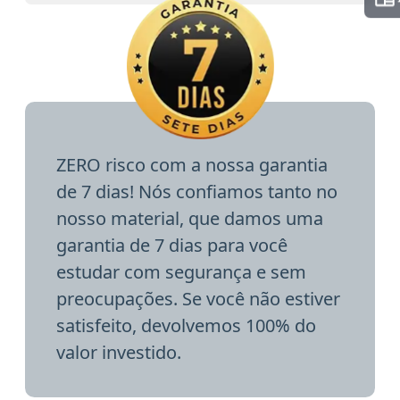
ZERO risco com a nossa garantia
de 7 dias! Nós confiamos tanto no
nosso material, que damos uma
garantia de 7 dias para você
estudar com segurança e sem
preocupações. Se você não estiver
satisfeito, devolvemos 100% do
valor investido.