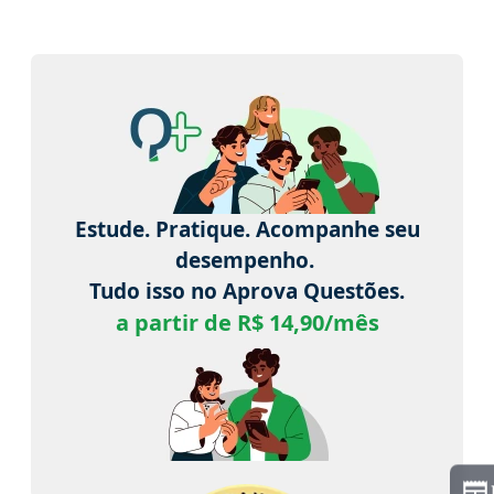
Estude. Pratique. Acompanhe seu
desempenho.
Tudo isso no Aprova Questões.
a partir de R$ 14,90/mês