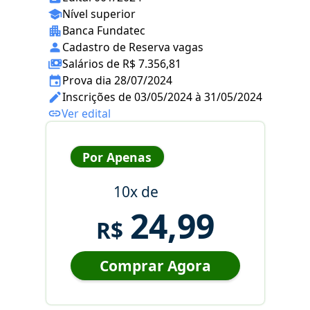
Nível superior
Banca Fundatec
Cadastro de Reserva vagas
Salários de R$ 7.356,81
Prova dia 28/07/2024
Inscrições de 03/05/2024 à 31/05/2024
Ver edital
Por Apenas
10x de
24,99
R$
Comprar Agora