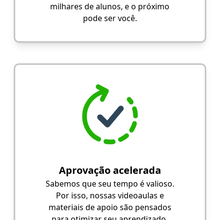
milhares de alunos, e o próximo
pode ser você.
Aprovação acelerada
Sabemos que seu tempo é valioso.
Por isso, nossas videoaulas e
materiais de apoio são pensados
para otimizar seu aprendizado.