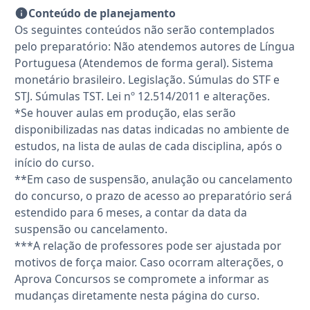
Conteúdo de planejamento
Os seguintes conteúdos não serão contemplados
pelo preparatório: Não atendemos autores de Língua
Portuguesa (Atendemos de forma geral). Sistema
monetário brasileiro. Legislação. Súmulas do STF e
STJ. Súmulas TST. Lei nº 12.514/2011 e alterações.
*Se houver aulas em produção, elas serão
disponibilizadas nas datas indicadas no ambiente de
estudos, na lista de aulas de cada disciplina, após o
início do curso.
**Em caso de suspensão, anulação ou cancelamento
do concurso, o prazo de acesso ao preparatório será
estendido para 6 meses, a contar da data da
suspensão ou cancelamento.
***A relação de professores pode ser ajustada por
motivos de força maior. Caso ocorram alterações, o
Aprova Concursos se compromete a informar as
mudanças diretamente nesta página do curso.