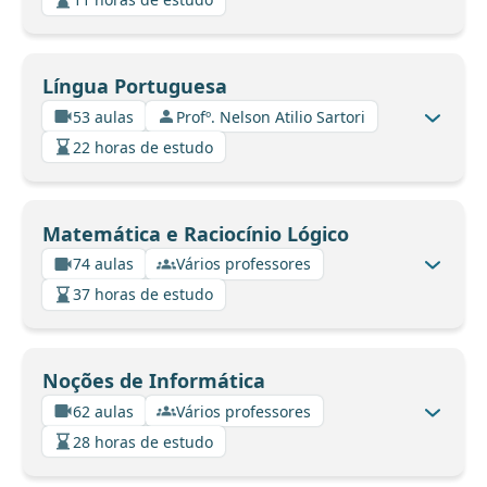
Língua Portuguesa
53 aulas
Profº. Nelson Atilio Sartori
22 horas de estudo
Matemática e Raciocínio Lógico
74 aulas
Vários professores
37 horas de estudo
Noções de Informática
62 aulas
Vários professores
28 horas de estudo