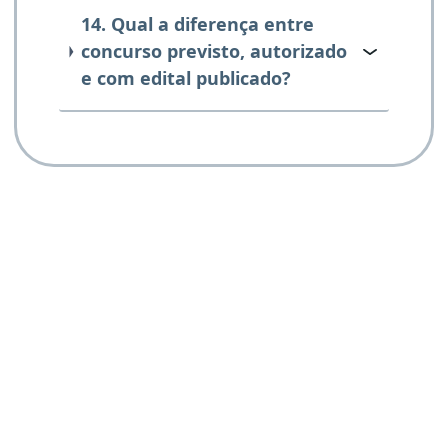
14. Qual a diferença entre
concurso previsto, autorizado
e com edital publicado?