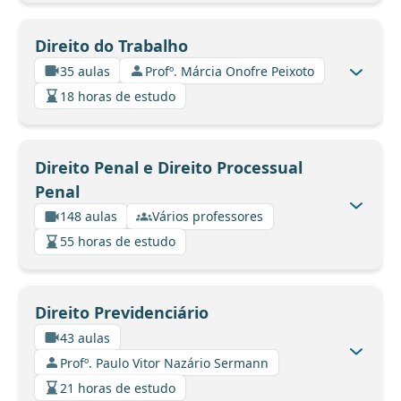
Direito do Trabalho
35 aulas
Profº. Márcia Onofre Peixoto
18 horas de estudo
Direito Penal e Direito Processual
Penal
148 aulas
Vários professores
55 horas de estudo
Direito Previdenciário
43 aulas
Profº. Paulo Vitor Nazário Sermann
21 horas de estudo