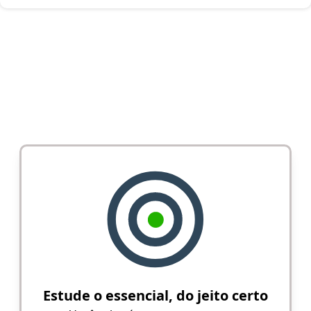
Estude o essencial, do jeito certo