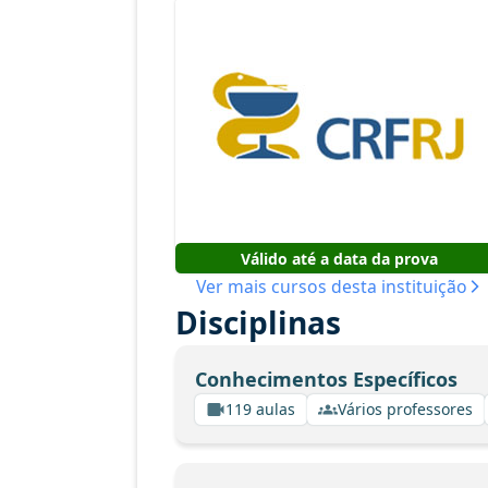
Válido até a data da prova
Ver mais cursos desta instituição
Disciplinas
Conhecimentos Específicos
119 aulas
Vários professores