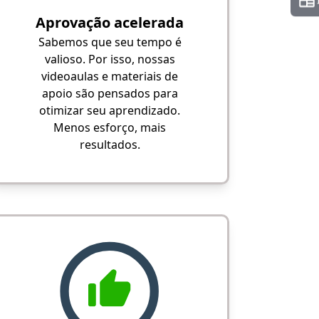
Aprovação acelerada
Sabemos que seu tempo é
valioso. Por isso, nossas
videoaulas e materiais de
apoio são pensados para
otimizar seu aprendizado.
Menos esforço, mais
resultados.