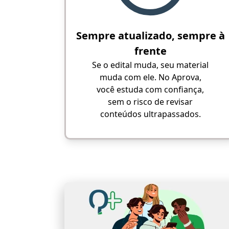
Sempre atualizado, sempre à
frente
Se o edital muda, seu material
muda com ele. No Aprova,
você estuda com confiança,
sem o risco de revisar
conteúdos ultrapassados.