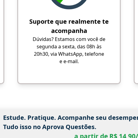
Suporte que realmente te
acompanha
Dúvidas? Estamos com você de
segunda a sexta, das 08h às
20h30, via WhatsApp, telefone
e e-mail.
Estude. Pratique. Acompanhe seu desempe
Tudo isso no Aprova Questões.
a partir de R$ 14,9