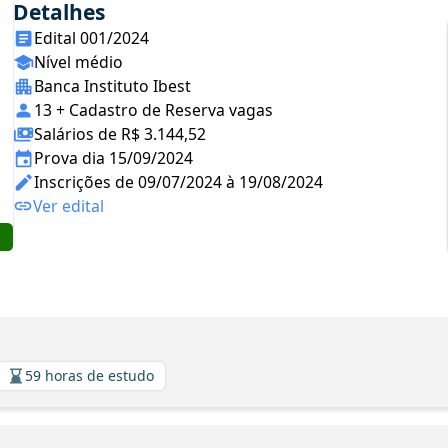
Detalhes
Edital 001/2024
Nível médio
Banca Instituto Ibest
13 + Cadastro de Reserva vagas
Salários de R$ 3.144,52
Prova dia 15/09/2024
Inscrições de 09/07/2024 à 19/08/2024
Ver edital
59 horas de estudo