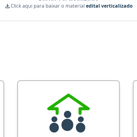
Click aqui para baixar o material
edital verticalizado