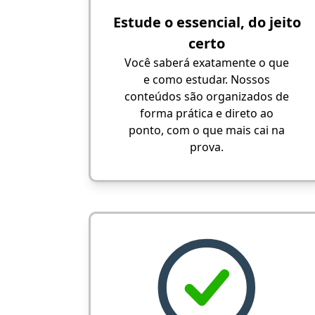
Estude o essencial, do jeito
certo
Você saberá exatamente o que
e como estudar. Nossos
conteúdos são organizados de
forma prática e direto ao
ponto, com o que mais cai na
prova.