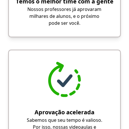
Temos o melhor time com a gente
Nossos professores já aprovaram
milhares de alunos, e o próximo
pode ser você.
Aprovação acelerada
Sabemos que seu tempo é valioso.
Por isso, nossas videoaulas e