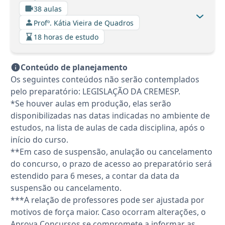
38 aulas
Profº. Kátia Vieira de Quadros
18 horas de estudo
Conteúdo de planejamento
Os seguintes conteúdos não serão contemplados
pelo preparatório: LEGISLAÇÃO DA CREMESP.
*Se houver aulas em produção, elas serão
disponibilizadas nas datas indicadas no ambiente de
estudos, na lista de aulas de cada disciplina, após o
início do curso.
**Em caso de suspensão, anulação ou cancelamento
do concurso, o prazo de acesso ao preparatório será
estendido para 6 meses, a contar da data da
suspensão ou cancelamento.
***A relação de professores pode ser ajustada por
motivos de força maior. Caso ocorram alterações, o
Aprova Concursos se compromete a informar as