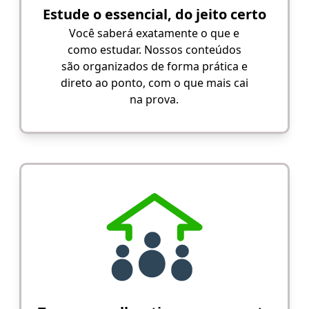
Estude o essencial, do jeito certo
Você saberá exatamente o que e
como estudar. Nossos conteúdos
são organizados de forma prática e
direto ao ponto, com o que mais cai
na prova.