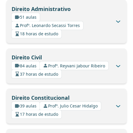
Direito Administrativo
51 aulas
Profº. Leonardo Secassi Torres
18 horas de estudo
Direito Civil
84 aulas
Profº. Reyvani Jabour Ribeiro
37 horas de estudo
Direito Constitucional
39 aulas
Profº. Julio Cesar Hidalgo
17 horas de estudo