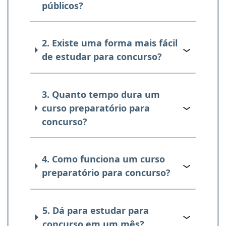
públicos?
2. Existe uma forma mais fácil
de estudar para concurso?
3. Quanto tempo dura um
curso preparatório para
concurso?
4. Como funciona um curso
preparatório para concurso?
5. Dá para estudar para
concurso em um mês?