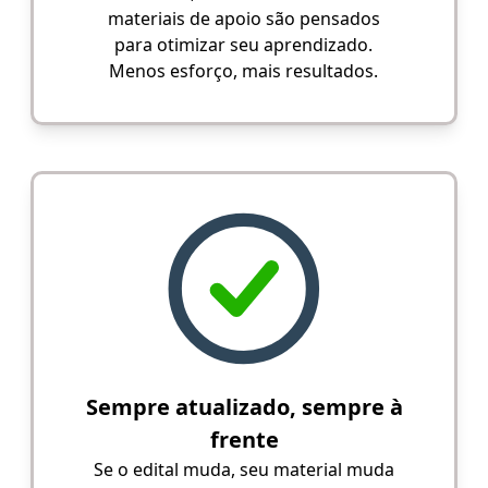
materiais de apoio são pensados
para otimizar seu aprendizado.
Menos esforço, mais resultados.
Sempre atualizado, sempre à
frente
Se o edital muda, seu material muda