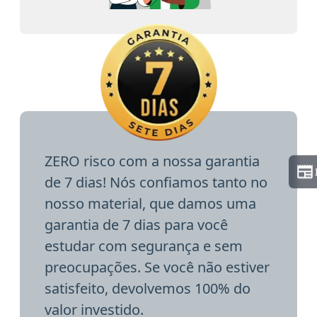
ZERO risco com a nossa garantia
de 7 dias! Nós confiamos tanto no
nosso material, que damos uma
garantia de 7 dias para você
estudar com segurança e sem
preocupações. Se você não estiver
satisfeito, devolvemos 100% do
valor investido.