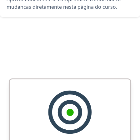
mudanças diretamente nesta página do curso.