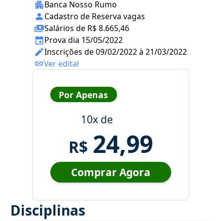
Banca Nosso Rumo
Cadastro de Reserva vagas
Salários de R$ 8.665,46
Prova dia 15/05/2022
Inscrições de 09/02/2022 à 21/03/2022
Ver edital
Por Apenas
10x de
24,99
R$
Comprar Agora
Disciplinas