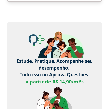
Estude. Pratique. Acompanhe seu
desempenho.
Tudo isso no Aprova Questões.
a partir de R$ 14,90/mês