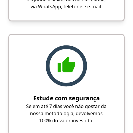
via WhatsApp, telefone e e-mail.
Estude com segurança
Se em até 7 dias você não gostar da
nossa metodologia, devolvemos
100% do valor investido.