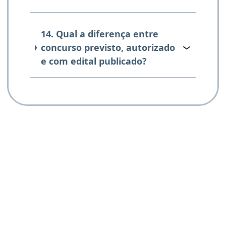
14. Qual a diferença entre
concurso previsto, autorizado
e com edital publicado?