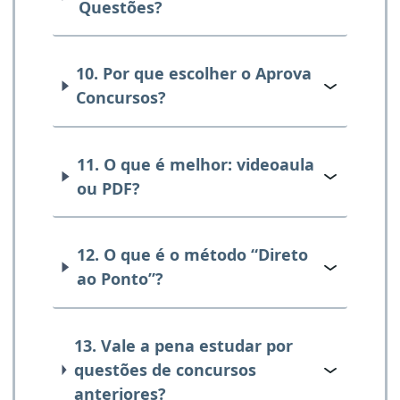
Questões?
10. Por que escolher o Aprova
Concursos?
11. O que é melhor: videoaula
ou PDF?
12. O que é o método “Direto
ao Ponto”?
13. Vale a pena estudar por
questões de concursos
anteriores?