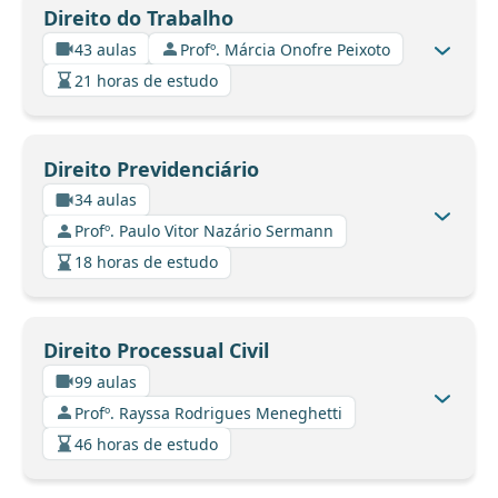
Direito do Trabalho
43 aulas
Profº. Márcia Onofre Peixoto
21 horas de estudo
Direito Previdenciário
34 aulas
Profº. Paulo Vitor Nazário Sermann
18 horas de estudo
Direito Processual Civil
99 aulas
Profº. Rayssa Rodrigues Meneghetti
46 horas de estudo