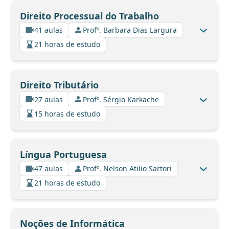
Direito Processual do Trabalho
41 aulas
Profº. Barbara Dias Largura
21 horas de estudo
Direito Tributário
27 aulas
Profº. Sérgio Karkache
15 horas de estudo
Língua Portuguesa
47 aulas
Profº. Nelson Atilio Sartori
21 horas de estudo
Noções de Informática