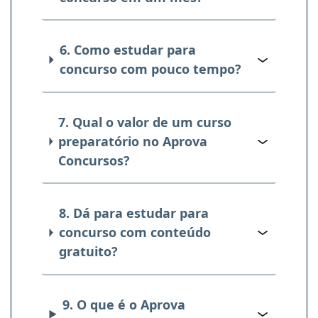
6. Como estudar para
concurso com pouco tempo?
7. Qual o valor de um curso
preparatório no Aprova
Concursos?
8. Dá para estudar para
concurso com conteúdo
gratuito?
9. O que é o Aprova