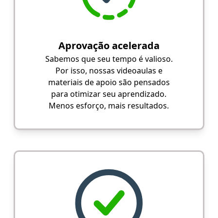
Aprovação acelerada
Sabemos que seu tempo é valioso.
Por isso, nossas videoaulas e
materiais de apoio são pensados
para otimizar seu aprendizado.
Menos esforço, mais resultados.