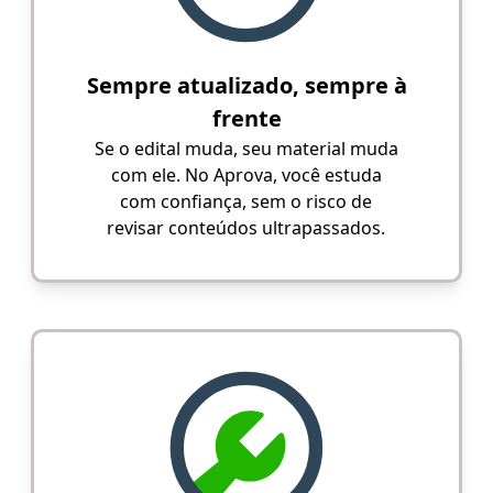
Sempre atualizado, sempre à
frente
Se o edital muda, seu material muda
com ele. No Aprova, você estuda
com confiança, sem o risco de
revisar conteúdos ultrapassados.