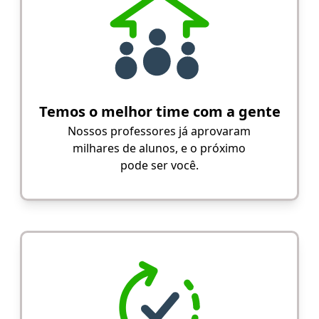
Temos o melhor time com a gente
Nossos professores já aprovaram
milhares de alunos, e o próximo
pode ser você.