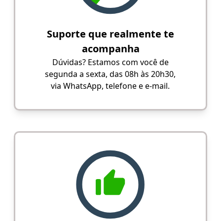
Suporte que realmente te
acompanha
Dúvidas? Estamos com você de
segunda a sexta, das 08h às 20h30,
via WhatsApp, telefone e e-mail.