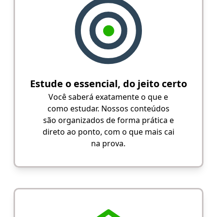
Estude o essencial, do jeito certo
Você saberá exatamente o que e
como estudar. Nossos conteúdos
são organizados de forma prática e
direto ao ponto, com o que mais cai
na prova.