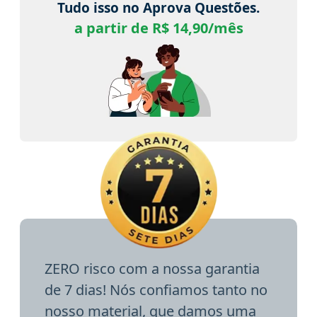
Tudo isso no Aprova Questões.
a partir de R$ 14,90/mês
ZERO risco com a nossa garantia
de 7 dias! Nós confiamos tanto no
nosso material, que damos uma