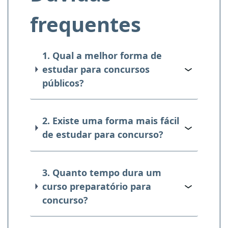
frequentes
1. Qual a melhor forma de
estudar para concursos
públicos?
2. Existe uma forma mais fácil
de estudar para concurso?
3. Quanto tempo dura um
curso preparatório para
concurso?