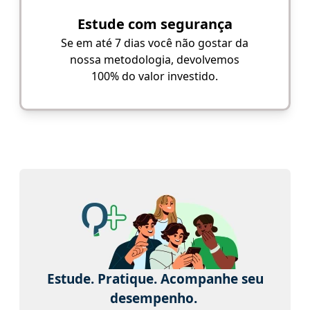
Estude com segurança
Se em até 7 dias você não gostar da
nossa metodologia, devolvemos
100% do valor investido.
Estude. Pratique. Acompanhe seu
desempenho.