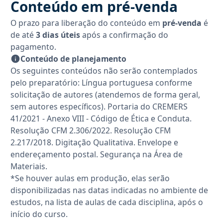
Conteúdo em pré-venda
O prazo para liberação do conteúdo em
pré-venda
é
de até
3 dias úteis
após a confirmação do
pagamento.
Conteúdo de planejamento
Os seguintes conteúdos não serão contemplados
pelo preparatório: Língua portuguesa conforme
solicitação de autores (atendemos de forma geral,
sem autores específicos). Portaria do CREMERS
41/2021 - Anexo VIII - Código de Ética e Conduta.
Resolução CFM 2.306/2022. Resolução CFM
2.217/2018. Digitação Qualitativa. Envelope e
endereçamento postal. Segurança na Área de
Materiais.
*Se houver aulas em produção, elas serão
disponibilizadas nas datas indicadas no ambiente de
estudos, na lista de aulas de cada disciplina, após o
início do curso.