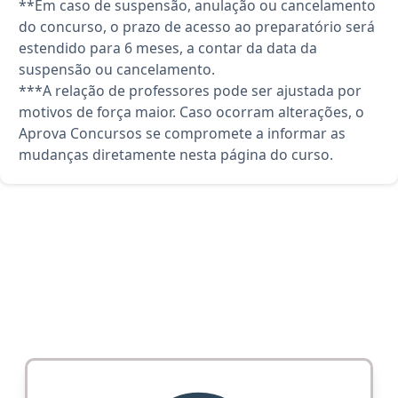
**Em caso de suspensão, anulação ou cancelamento
do concurso, o prazo de acesso ao preparatório será
estendido para 6 meses, a contar da data da
suspensão ou cancelamento.
***A relação de professores pode ser ajustada por
motivos de força maior. Caso ocorram alterações, o
Aprova Concursos se compromete a informar as
mudanças diretamente nesta página do curso.