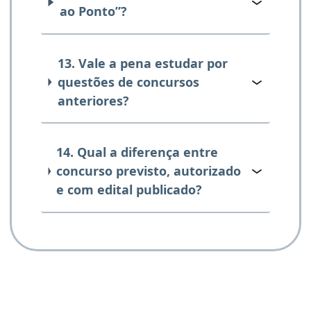
ao Ponto”?
13. Vale a pena estudar por
questões de concursos
anteriores?
14. Qual a diferença entre
concurso previsto, autorizado
e com edital publicado?