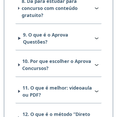
8. Dá para estudar para
concurso com conteúdo
gratuito?
9. O que é o Aprova
Questões?
10. Por que escolher o Aprova
Concursos?
11. O que é melhor: videoaula
ou PDF?
12. O que é o método “Direto