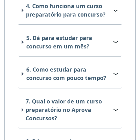
4. Como funciona um curso
preparatório para concurso?
5. Dá para estudar para
concurso em um mês?
6. Como estudar para
concurso com pouco tempo?
7. Qual o valor de um curso
preparatório no Aprova
Concursos?