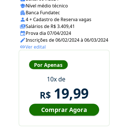
Nível médio técnico
Banca Fundatec
4 + Cadastro de Reserva vagas
Salários de R$ 3.409,41
Prova dia 07/04/2024
Inscrições de 06/02/2024 à 06/03/2024
Ver edital
Por Apenas
10x de
19,99
R$
Comprar Agora