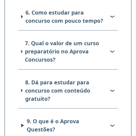
6. Como estudar para
concurso com pouco tempo?
7. Qual o valor de um curso
preparatório no Aprova
Concursos?
8. Dá para estudar para
concurso com conteúdo
gratuito?
9. O que é o Aprova
Questões?