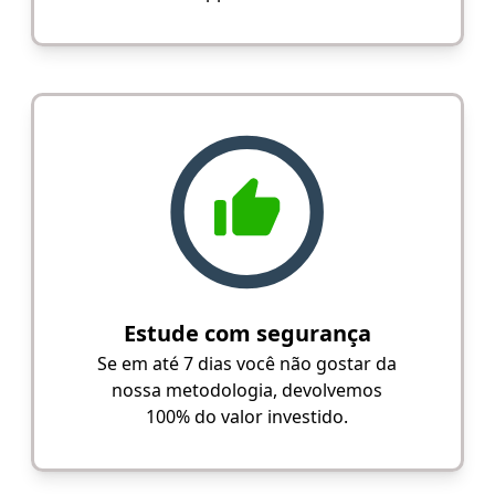
Estude com segurança
Se em até 7 dias você não gostar da
nossa metodologia, devolvemos
100% do valor investido.