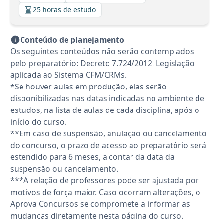
25 horas de estudo
Conteúdo de planejamento
Os seguintes conteúdos não serão contemplados
pelo preparatório: Decreto 7.724/2012. Legislação
aplicada ao Sistema CFM/CRMs.
*Se houver aulas em produção, elas serão
disponibilizadas nas datas indicadas no ambiente de
estudos, na lista de aulas de cada disciplina, após o
início do curso.
**Em caso de suspensão, anulação ou cancelamento
do concurso, o prazo de acesso ao preparatório será
estendido para 6 meses, a contar da data da
suspensão ou cancelamento.
***A relação de professores pode ser ajustada por
motivos de força maior. Caso ocorram alterações, o
Aprova Concursos se compromete a informar as
mudanças diretamente nesta página do curso.