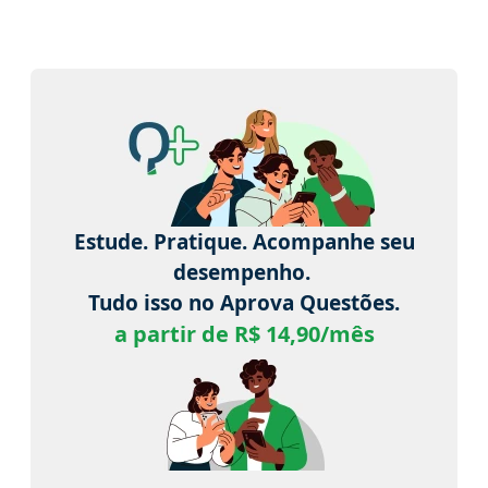
Estude. Pratique. Acompanhe seu
desempenho.
Tudo isso no Aprova Questões.
a partir de R$ 14,90/mês