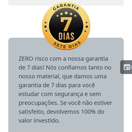
ZERO risco com a nossa garantia
de 7 dias! Nós confiamos tanto no
nosso material, que damos uma
garantia de 7 dias para você
estudar com segurança e sem
preocupações. Se você não estiver
satisfeito, devolvemos 100% do
valor investido.