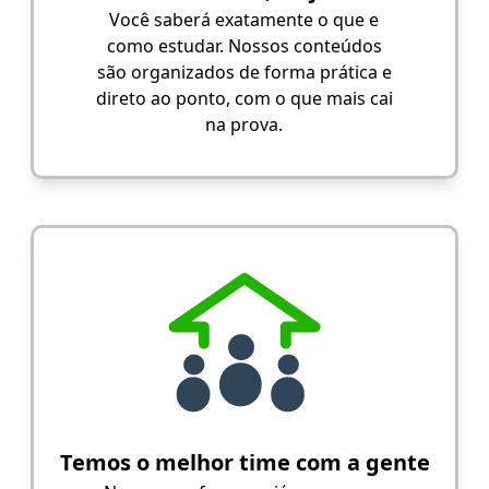
Você saberá exatamente o que e
como estudar. Nossos conteúdos
são organizados de forma prática e
direto ao ponto, com o que mais cai
na prova.
Temos o melhor time com a gente