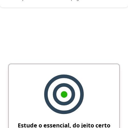
Estude o essencial, do jeito certo