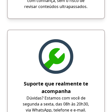
com confiança, sem o risco de
revisar conteúdos ultrapassados.
Suporte que realmente te
acompanha
Dúvidas? Estamos com você de
segunda a sexta, das 08h às 20h30,
via WhatsApp, telefone e e-mail.