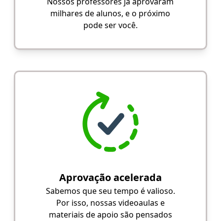
Nossos professores já aprovaram
milhares de alunos, e o próximo
pode ser você.
Aprovação acelerada
Sabemos que seu tempo é valioso.
Por isso, nossas videoaulas e
materiais de apoio são pensados