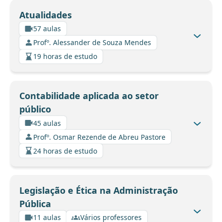
Atualidades
57 aulas
Profº. Alessander de Souza Mendes
19 horas de estudo
Contabilidade aplicada ao setor
público
45 aulas
Profº. Osmar Rezende de Abreu Pastore
24 horas de estudo
Legislação e Ética na Administração
Pública
11 aulas
Vários professores