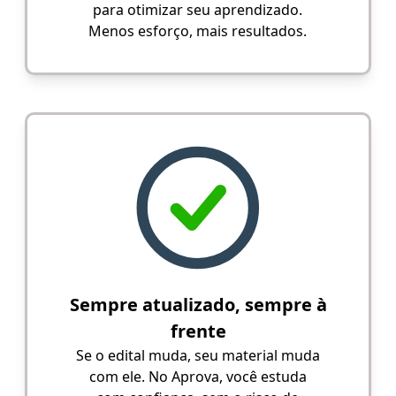
para otimizar seu aprendizado.
Menos esforço, mais resultados.
Sempre atualizado, sempre à
frente
Se o edital muda, seu material muda
com ele. No Aprova, você estuda