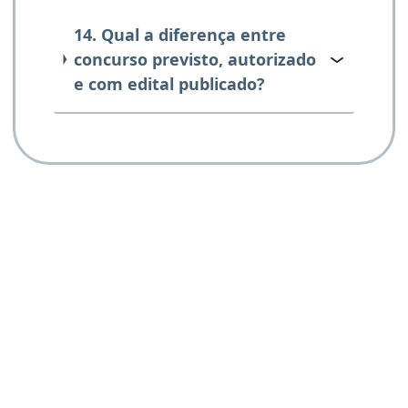
14. Qual a diferença entre
concurso previsto, autorizado
e com edital publicado?