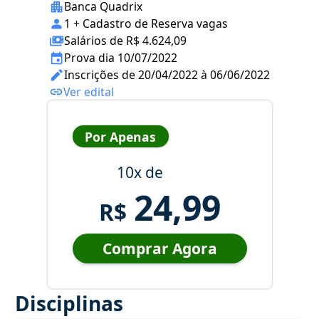
Banca Quadrix
1 + Cadastro de Reserva vagas
Salários de R$ 4.624,09
Prova dia 10/07/2022
Inscrições de 20/04/2022 à 06/06/2022
Ver edital
Por Apenas
10x de
24,99
R$
Comprar Agora
Disciplinas