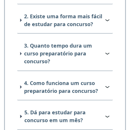
2. Existe uma forma mais fácil
de estudar para concurso?
3. Quanto tempo dura um
curso preparatório para
concurso?
4. Como funciona um curso
preparatório para concurso?
5. Dá para estudar para
concurso em um mês?