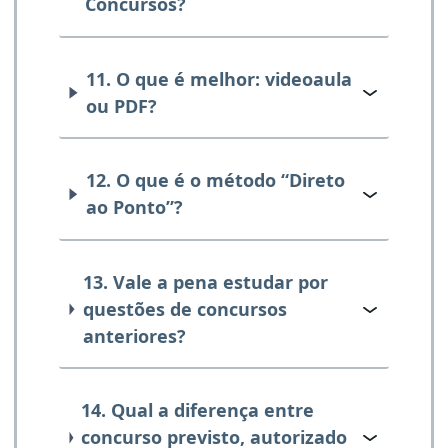
Concursos?
11. O que é melhor: videoaula
ou PDF?
12. O que é o método “Direto
ao Ponto”?
13. Vale a pena estudar por
questões de concursos
anteriores?
14. Qual a diferença entre
concurso previsto, autorizado