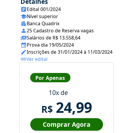
Detalhes
Edital 001/2024
Nível superior
Banca Quadrix
25 Cadastro de Reserva vagas
Salários de R$ 13.558,64
Prova dia 19/05/2024
Inscrições de 31/01/2024 à 11/03/2024
Ver edital
Por Apenas
10x de
24,99
R$
Comprar Agora