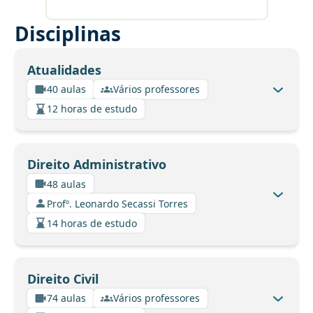
Disciplinas
Atualidades
40 aulas
Vários professores
12 horas de estudo
Direito Administrativo
48 aulas
Profº. Leonardo Secassi Torres
14 horas de estudo
Direito Civil
74 aulas
Vários professores