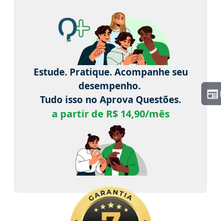
Estude. Pratique. Acompanhe seu
desempenho.
Tudo isso no Aprova Questões.
a partir de R$ 14,90/mês