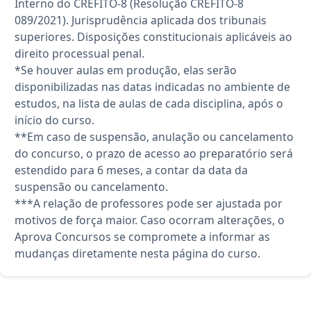
Interno do CREFITO-8 (Resolução CREFITO-8
089/2021). Jurisprudência aplicada dos tribunais
superiores. Disposições constitucionais aplicáveis ao
direito processual penal.
*Se houver aulas em produção, elas serão
disponibilizadas nas datas indicadas no ambiente de
estudos, na lista de aulas de cada disciplina, após o
início do curso.
**Em caso de suspensão, anulação ou cancelamento
do concurso, o prazo de acesso ao preparatório será
estendido para 6 meses, a contar da data da
suspensão ou cancelamento.
***A relação de professores pode ser ajustada por
motivos de força maior. Caso ocorram alterações, o
Aprova Concursos se compromete a informar as
mudanças diretamente nesta página do curso.