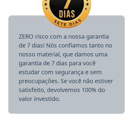
ZERO risco com a nossa garantia
de 7 dias! Nós confiamos tanto no
nosso material, que damos uma
garantia de 7 dias para você
estudar com segurança e sem
preocupações. Se você não estiver
satisfeito, devolvemos 100% do
valor investido.