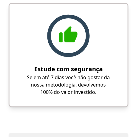
Estude com segurança
Se em até 7 dias você não gostar da
nossa metodologia, devolvemos
100% do valor investido.