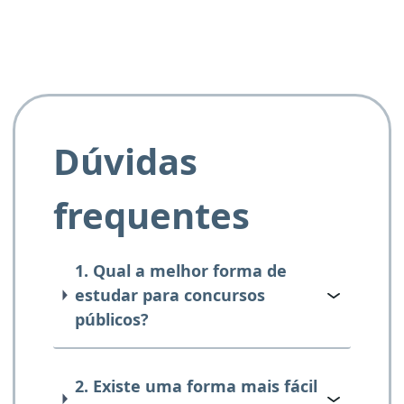
Dúvidas
frequentes
1. Qual a melhor forma de
estudar para concursos
públicos?
2. Existe uma forma mais fácil