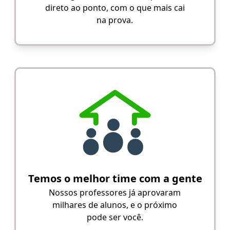
direto ao ponto, com o que mais cai
na prova.
Temos o melhor time com a gente
Nossos professores já aprovaram
milhares de alunos, e o próximo
pode ser você.