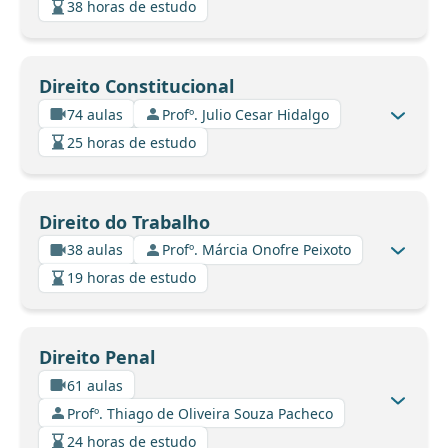
38 horas de estudo
Direito Constitucional
74 aulas
Profº. Julio Cesar Hidalgo
25 horas de estudo
Direito do Trabalho
38 aulas
Profº. Márcia Onofre Peixoto
19 horas de estudo
Direito Penal
61 aulas
Profº. Thiago de Oliveira Souza Pacheco
24 horas de estudo