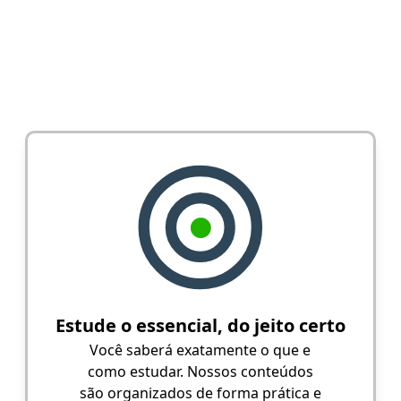
Estude o essencial, do jeito certo
Você saberá exatamente o que e
como estudar. Nossos conteúdos
são organizados de forma prática e