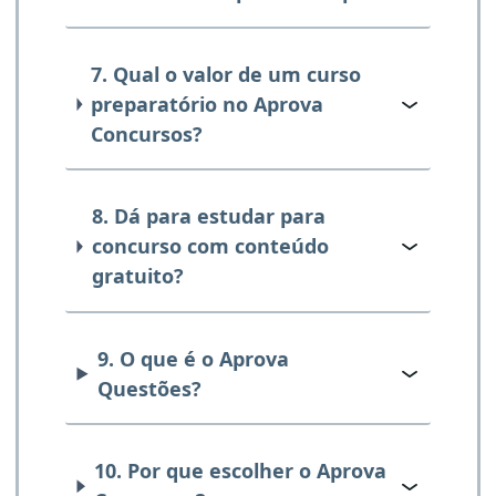
7. Qual o valor de um curso
preparatório no Aprova
Concursos?
8. Dá para estudar para
concurso com conteúdo
gratuito?
9. O que é o Aprova
Questões?
10. Por que escolher o Aprova