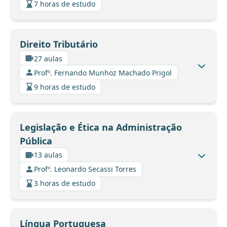
7 horas de estudo
Direito Tributário
27 aulas
Profº. Fernando Munhoz Machado Prigol
9 horas de estudo
Legislação e Ética na Administração
Pública
13 aulas
Profº. Leonardo Secassi Torres
3 horas de estudo
Língua Portuguesa