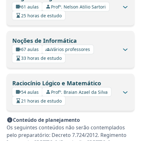
61 aulas
Profº. Nelson Atilio Sartori
25 horas de estudo
Noções de Informática
67 aulas
Vários professores
33 horas de estudo
Raciocínio Lógico e Matemático
54 aulas
Profº. Braian Azael da Silva
21 horas de estudo
Conteúdo de planejamento
Os seguintes conteúdos não serão contemplados
pelo preparatório: Decreto 7.724/2012. Regimento