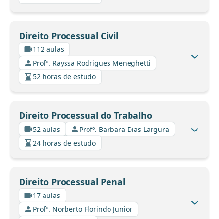
Direito Processual Civil
112 aulas
Profº. Rayssa Rodrigues Meneghetti
52 horas de estudo
Direito Processual do Trabalho
52 aulas
Profº. Barbara Dias Largura
24 horas de estudo
Direito Processual Penal
17 aulas
Profº. Norberto Florindo Junior