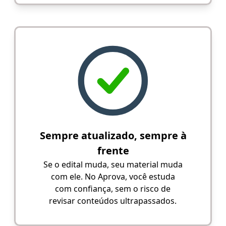
Sempre atualizado, sempre à
frente
Se o edital muda, seu material muda
com ele. No Aprova, você estuda
com confiança, sem o risco de
revisar conteúdos ultrapassados.