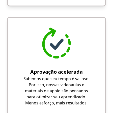
Aprovação acelerada
Sabemos que seu tempo é valioso.
Por isso, nossas videoaulas e
materiais de apoio são pensados
para otimizar seu aprendizado.
Menos esforço, mais resultados.