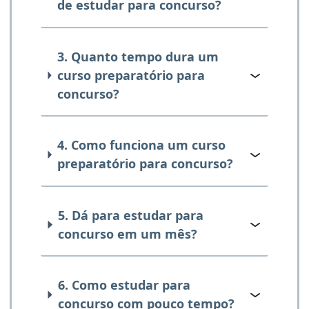
de estudar para concurso?
3. Quanto tempo dura um
curso preparatório para
concurso?
4. Como funciona um curso
preparatório para concurso?
5. Dá para estudar para
concurso em um mês?
6. Como estudar para
concurso com pouco tempo?