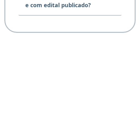
e com edital publicado?