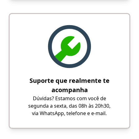
Suporte que realmente te
acompanha
Dúvidas? Estamos com você de
segunda a sexta, das 08h às 20h30,
via WhatsApp, telefone e e-mail.