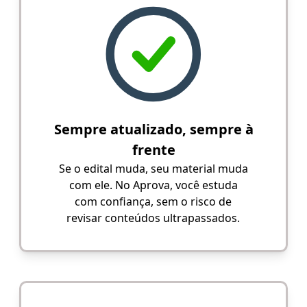
Sempre atualizado, sempre à
frente
Se o edital muda, seu material muda
com ele. No Aprova, você estuda
com confiança, sem o risco de
revisar conteúdos ultrapassados.