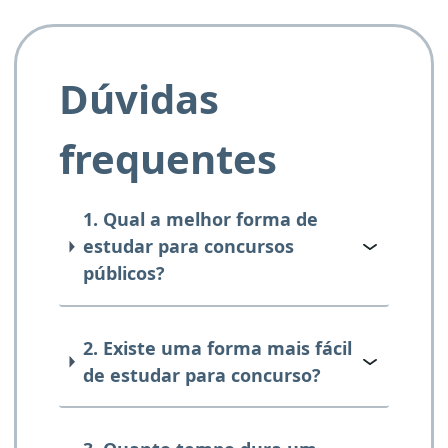
Dúvidas
frequentes
1. Qual a melhor forma de
estudar para concursos
públicos?
2. Existe uma forma mais fácil
de estudar para concurso?