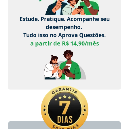
Estude. Pratique. Acompanhe seu
desempenho.
Tudo isso no Aprova Questões.
a partir de R$ 14,90/mês