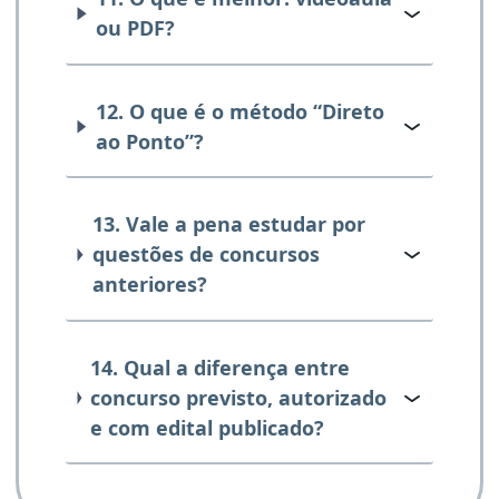
ou PDF?
12. O que é o método “Direto
ao Ponto”?
13. Vale a pena estudar por
questões de concursos
anteriores?
14. Qual a diferença entre
concurso previsto, autorizado
e com edital publicado?