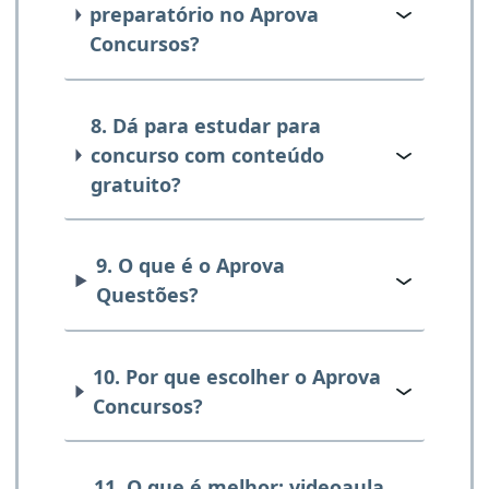
preparatório no Aprova
Concursos?
8. Dá para estudar para
concurso com conteúdo
gratuito?
9. O que é o Aprova
Questões?
10. Por que escolher o Aprova
Concursos?
11. O que é melhor: videoaula