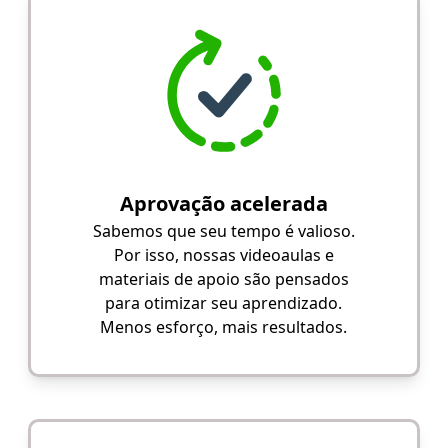
Aprovação acelerada
Sabemos que seu tempo é valioso.
Por isso, nossas videoaulas e
materiais de apoio são pensados
para otimizar seu aprendizado.
Menos esforço, mais resultados.