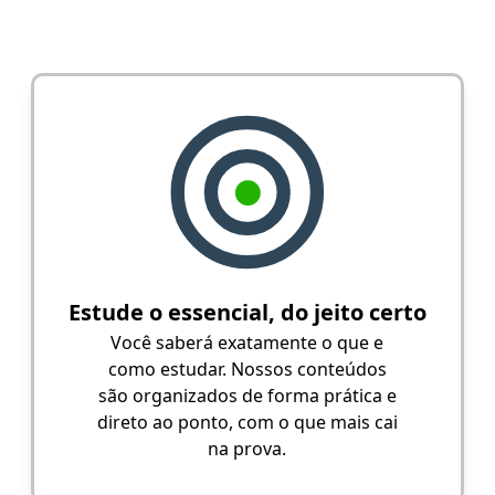
Estude o essencial, do jeito certo
Você saberá exatamente o que e
como estudar. Nossos conteúdos
são organizados de forma prática e
direto ao ponto, com o que mais cai
na prova.