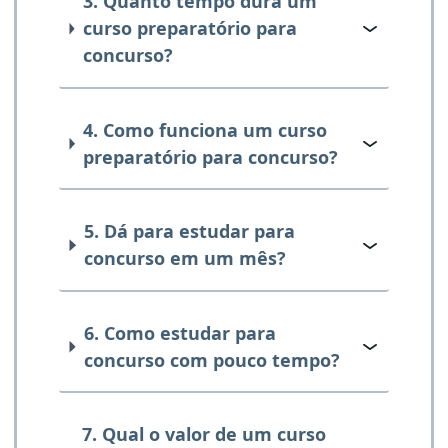
3. Quanto tempo dura um
curso preparatório para
concurso?
4. Como funciona um curso
preparatório para concurso?
5. Dá para estudar para
concurso em um mês?
6. Como estudar para
concurso com pouco tempo?
7. Qual o valor de um curso