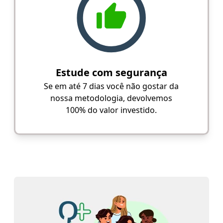
Estude com segurança
Se em até 7 dias você não gostar da
nossa metodologia, devolvemos
100% do valor investido.