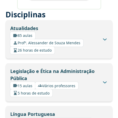
Disciplinas
Atualidades
85 aulas
Profº. Alessander de Souza Mendes
26 horas de estudo
Legislação e Ética na Administração
Pública
15 aulas
Vários professores
5 horas de estudo
Língua Portuguesa