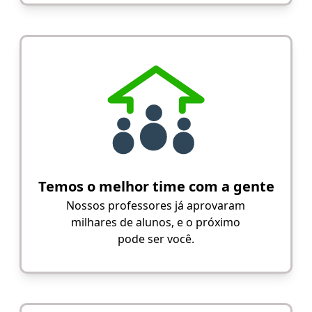
Temos o melhor time com a gente
Nossos professores já aprovaram
milhares de alunos, e o próximo
pode ser você.