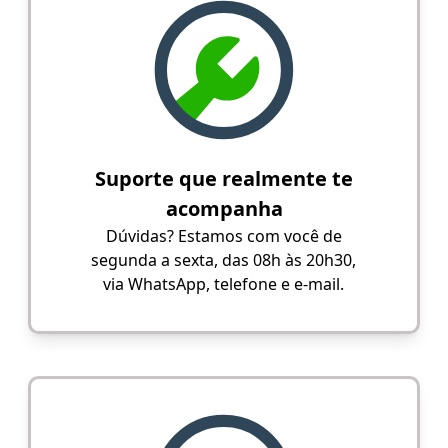
Suporte que realmente te
acompanha
Dúvidas? Estamos com você de
segunda a sexta, das 08h às 20h30,
via WhatsApp, telefone e e-mail.