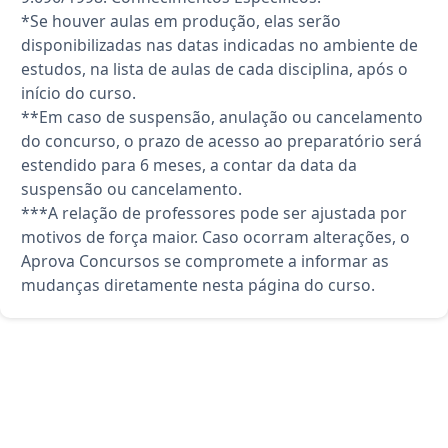
*Se houver aulas em produção, elas serão
disponibilizadas nas datas indicadas no ambiente de
estudos, na lista de aulas de cada disciplina, após o
início do curso.
**Em caso de suspensão, anulação ou cancelamento
do concurso, o prazo de acesso ao preparatório será
estendido para 6 meses, a contar da data da
suspensão ou cancelamento.
***A relação de professores pode ser ajustada por
motivos de força maior. Caso ocorram alterações, o
Aprova Concursos se compromete a informar as
mudanças diretamente nesta página do curso.