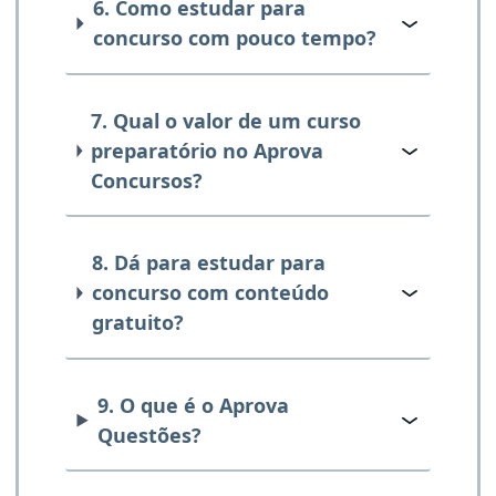
6. Como estudar para
concurso com pouco tempo?
7. Qual o valor de um curso
preparatório no Aprova
Concursos?
8. Dá para estudar para
concurso com conteúdo
gratuito?
9. O que é o Aprova
Questões?