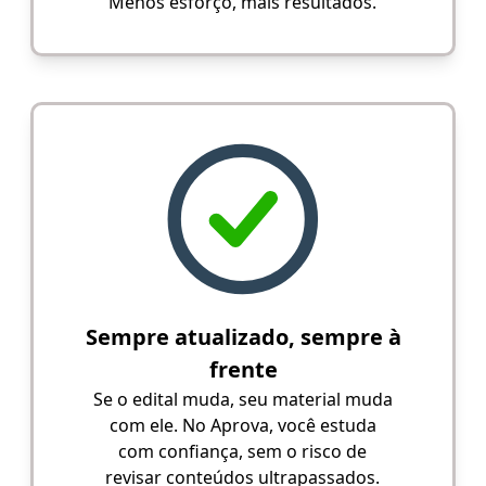
Menos esforço, mais resultados.
Sempre atualizado, sempre à
frente
Se o edital muda, seu material muda
com ele. No Aprova, você estuda
com confiança, sem o risco de
revisar conteúdos ultrapassados.