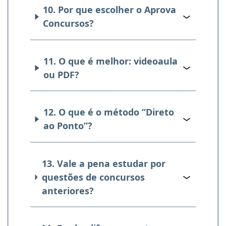
10. Por que escolher o Aprova
Concursos?
11. O que é melhor: videoaula
ou PDF?
12. O que é o método “Direto
ao Ponto”?
13. Vale a pena estudar por
questões de concursos
anteriores?