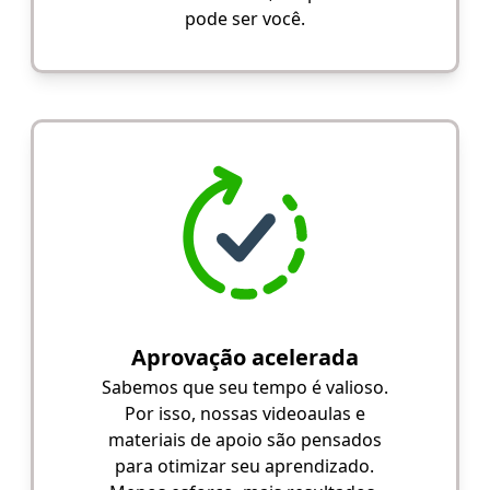
pode ser você.
Aprovação acelerada
Sabemos que seu tempo é valioso.
Por isso, nossas videoaulas e
materiais de apoio são pensados
para otimizar seu aprendizado.