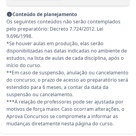
Conteúdo de planejamento
Os seguintes conteúdos não serão contemplados
pelo preparatório: Decreto 7.724/2012. Lei
9.696/1998.
*Se houver aulas em produção, elas serão
disponibilizadas nas datas indicadas no ambiente de
estudos, na lista de aulas de cada disciplina, após o
início do curso.
**Em caso de suspensão, anulação ou cancelamento
do concurso, o prazo de acesso ao preparatório será
estendido para 6 meses, a contar da data da
suspensão ou cancelamento.
***A relação de professores pode ser ajustada por
motivos de força maior. Caso ocorram alterações, o
Aprova Concursos se compromete a informar as
mudanças diretamente nesta página do curso.