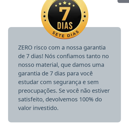
ZERO risco com a nossa garantia
de 7 dias! Nós confiamos tanto no
nosso material, que damos uma
garantia de 7 dias para você
estudar com segurança e sem
preocupações. Se você não estiver
satisfeito, devolvemos 100% do
valor investido.