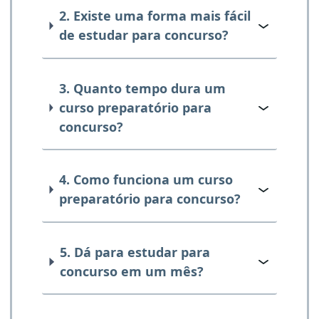
2. Existe uma forma mais fácil
de estudar para concurso?
3. Quanto tempo dura um
curso preparatório para
concurso?
4. Como funciona um curso
preparatório para concurso?
5. Dá para estudar para
concurso em um mês?