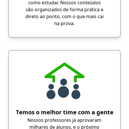
como estudar. Nossos conteúdos
são organizados de forma prática e
direto ao ponto, com o que mais cai
na prova.
Temos o melhor time com a gente
Nossos professores já aprovaram
milhares de alunos, e o próximo