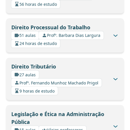
56 horas de estudo
Direito Processual do Trabalho
51 aulas
Profº. Barbara Dias Largura
24 horas de estudo
Direito Tributário
27 aulas
Profº. Fernando Munhoz Machado Prigol
9 horas de estudo
Legislação e Ética na Administração
Pública
15 aulas
Vários professores