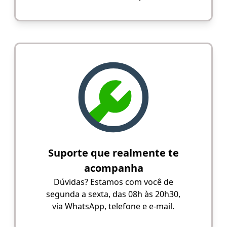
Suporte que realmente te
acompanha
Dúvidas? Estamos com você de
segunda a sexta, das 08h às 20h30,
via WhatsApp, telefone e e-mail.