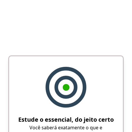
Estude o essencial, do jeito certo
Você saberá exatamente o que e