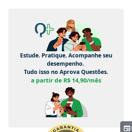
Estude. Pratique. Acompanhe seu
desempenho.
Tudo isso no Aprova Questões.
a partir de R$ 14,90/mês