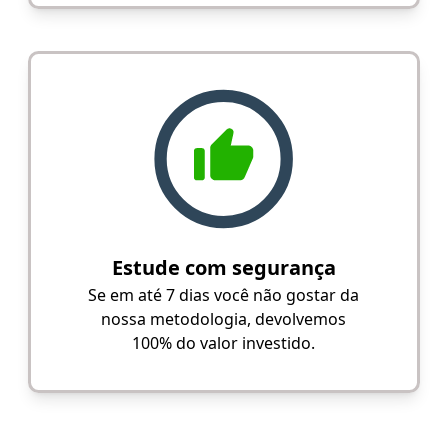
Estude com segurança
Se em até 7 dias você não gostar da
nossa metodologia, devolvemos
100% do valor investido.