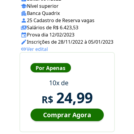
Nível superior
Banca Quadrix
25 Cadastro de Reserva vagas
Salários de R$ 6.423,53
Prova dia 12/02/2023
Inscrições de 28/11/2022 à 05/01/2023
Ver edital
Por Apenas
10x de
24,99
R$
Comprar Agora