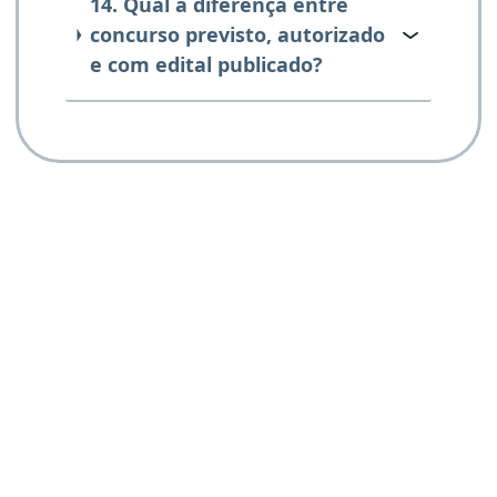
14. Qual a diferença entre
concurso previsto, autorizado
e com edital publicado?