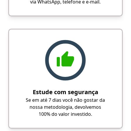
via WhatsApp, telefone e e-mail.
Estude com segurança
Se em até 7 dias você não gostar da
nossa metodologia, devolvemos
100% do valor investido.