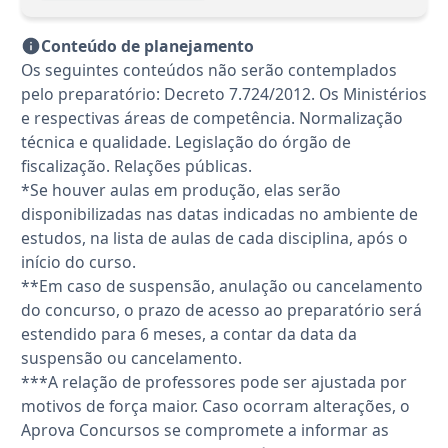
Conteúdo de planejamento
Os seguintes conteúdos não serão contemplados
pelo preparatório: Decreto 7.724/2012. Os Ministérios
e respectivas áreas de competência. Normalização
técnica e qualidade. Legislação do órgão de
fiscalização. Relações públicas.
*Se houver aulas em produção, elas serão
disponibilizadas nas datas indicadas no ambiente de
estudos, na lista de aulas de cada disciplina, após o
início do curso.
**Em caso de suspensão, anulação ou cancelamento
do concurso, o prazo de acesso ao preparatório será
estendido para 6 meses, a contar da data da
suspensão ou cancelamento.
***A relação de professores pode ser ajustada por
motivos de força maior. Caso ocorram alterações, o
Aprova Concursos se compromete a informar as