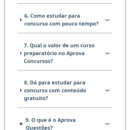
6. Como estudar para
concurso com pouco tempo?
7. Qual o valor de um curso
preparatório no Aprova
Concursos?
8. Dá para estudar para
concurso com conteúdo
gratuito?
9. O que é o Aprova
Questões?