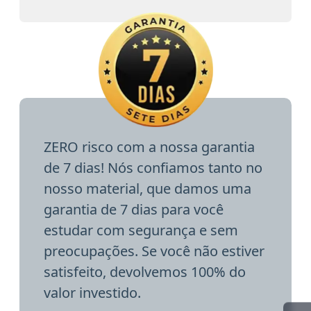
ZERO risco com a nossa garantia
de 7 dias! Nós confiamos tanto no
nosso material, que damos uma
garantia de 7 dias para você
estudar com segurança e sem
preocupações. Se você não estiver
satisfeito, devolvemos 100% do
valor investido.