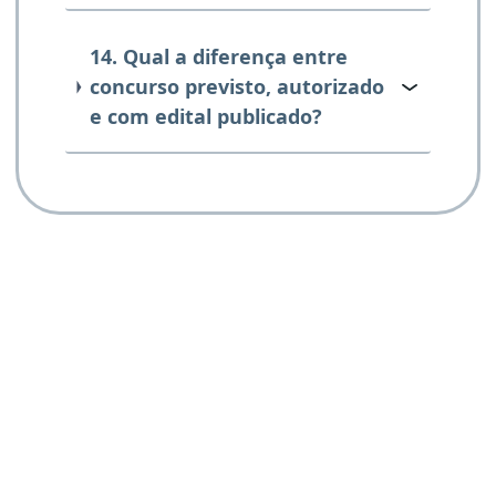
14. Qual a diferença entre
concurso previsto, autorizado
e com edital publicado?