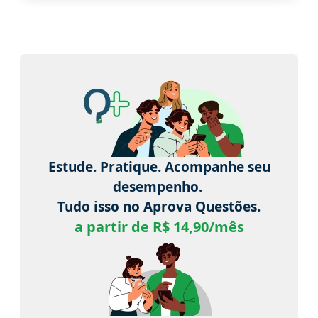
Estude. Pratique. Acompanhe seu
desempenho.
Tudo isso no Aprova Questões.
a partir de R$ 14,90/mês