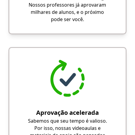
Nossos professores já aprovaram
milhares de alunos, e o próximo
pode ser você.
Aprovação acelerada
Sabemos que seu tempo é valioso.
Por isso, nossas videoaulas e