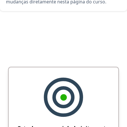
mudanças diretamente nesta página do curso.