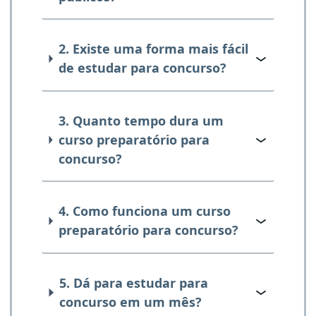
2. Existe uma forma mais fácil
de estudar para concurso?
3. Quanto tempo dura um
curso preparatório para
concurso?
4. Como funciona um curso
preparatório para concurso?
5. Dá para estudar para
concurso em um mês?