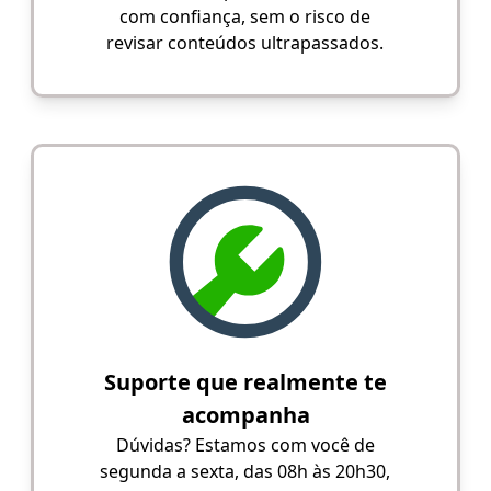
com confiança, sem o risco de
revisar conteúdos ultrapassados.
Suporte que realmente te
acompanha
Dúvidas? Estamos com você de
segunda a sexta, das 08h às 20h30,