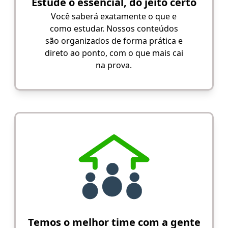
Estude o essencial, do jeito certo
Você saberá exatamente o que e
como estudar. Nossos conteúdos
são organizados de forma prática e
direto ao ponto, com o que mais cai
na prova.
Temos o melhor time com a gente