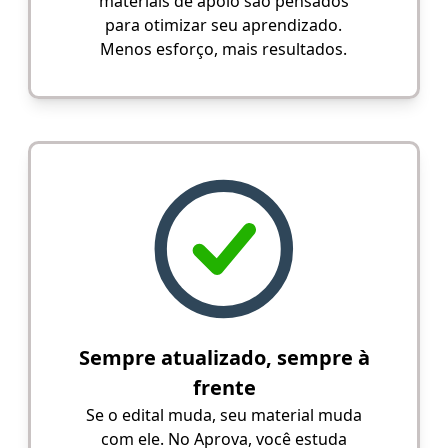
materiais de apoio são pensados
para otimizar seu aprendizado.
Menos esforço, mais resultados.
Sempre atualizado, sempre à
frente
Se o edital muda, seu material muda
com ele. No Aprova, você estuda