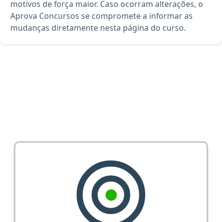
motivos de força maior. Caso ocorram alterações, o
Aprova Concursos se compromete a informar as
mudanças diretamente nesta página do curso.