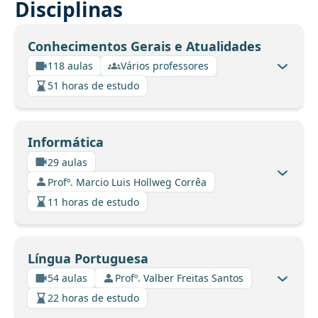
Disciplinas
Conhecimentos Gerais e Atualidades
118 aulas
Vários professores
51 horas de estudo
Informática
29 aulas
Profº. Marcio Luis Hollweg Corrêa
11 horas de estudo
Língua Portuguesa
54 aulas
Profº. Valber Freitas Santos
22 horas de estudo