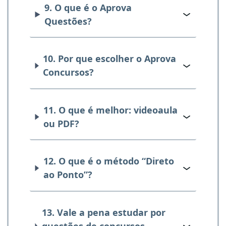
9. O que é o Aprova
Questões?
10. Por que escolher o Aprova
Concursos?
11. O que é melhor: videoaula
ou PDF?
12. O que é o método “Direto
ao Ponto”?
13. Vale a pena estudar por
questões de concursos