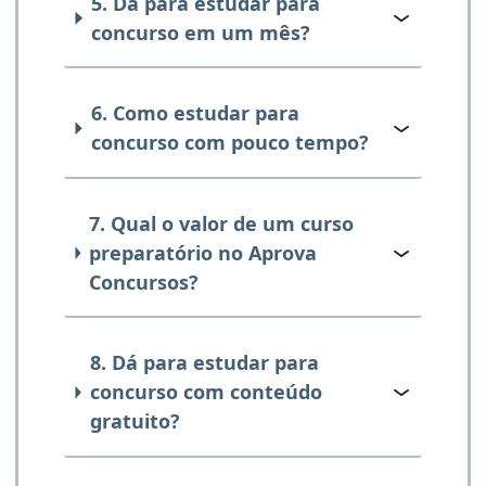
5. Dá para estudar para
concurso em um mês?
6. Como estudar para
concurso com pouco tempo?
7. Qual o valor de um curso
preparatório no Aprova
Concursos?
8. Dá para estudar para
concurso com conteúdo
gratuito?