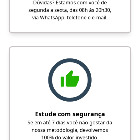
Dúvidas? Estamos com você de
segunda a sexta, das 08h às 20h30,
via WhatsApp, telefone e e-mail.
Estude com segurança
Se em até 7 dias você não gostar da
nossa metodologia, devolvemos
100% do valor investido.