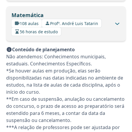
Matemática
108 aulas
Profº. André Luis Tatarin
56 horas de estudo
Conteúdo de planejamento
Não atendemos: Conhecimentos municipais,
estaduais. Conhecimentos Específicos.
*Se houver aulas em produção, elas serão
disponibilizadas nas datas indicadas no ambiente de
estudos, na lista de aulas de cada disciplina, após o
início do curso.
**Em caso de suspensão, anulação ou cancelamento
do concurso, o prazo de acesso ao preparatório será
estendido para 6 meses, a contar da data da
suspensão ou cancelamento.
***A relação de professores pode ser ajustada por