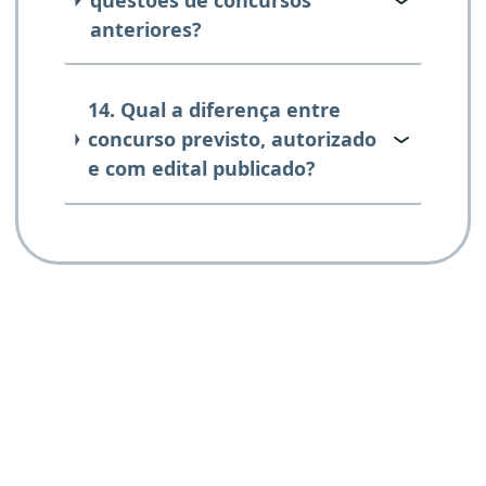
anteriores?
14. Qual a diferença entre
concurso previsto, autorizado
e com edital publicado?