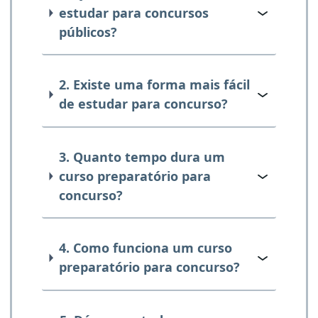
estudar para concursos
públicos?
2. Existe uma forma mais fácil
de estudar para concurso?
3. Quanto tempo dura um
curso preparatório para
concurso?
4. Como funciona um curso
preparatório para concurso?