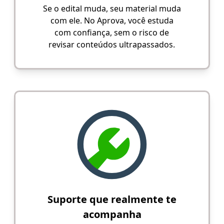
Se o edital muda, seu material muda
com ele. No Aprova, você estuda
com confiança, sem o risco de
revisar conteúdos ultrapassados.
Suporte que realmente te
acompanha