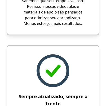
Sabemos que seu tempo é valioso.
Por isso, nossas videoaulas e
materiais de apoio são pensados
para otimizar seu aprendizado.
Menos esforço, mais resultados.
Sempre atualizado, sempre à
frente