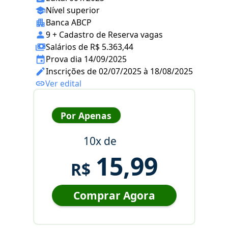
Nível superior
Banca ABCP
9 + Cadastro de Reserva vagas
Salários de R$ 5.363,44
Prova dia 14/09/2025
Inscrições de 02/07/2025 à 18/08/2025
Ver edital
Por Apenas
10x de
15,99
R$
Comprar Agora