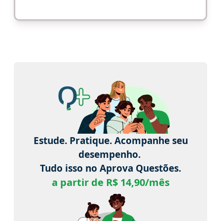
Estude. Pratique. Acompanhe seu
desempenho.
Tudo isso no Aprova Questões.
a partir de R$ 14,90/mês