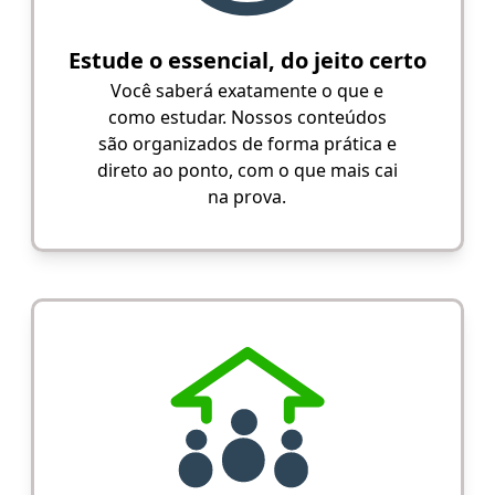
Estude o essencial, do jeito certo
Você saberá exatamente o que e
como estudar. Nossos conteúdos
são organizados de forma prática e
direto ao ponto, com o que mais cai
na prova.