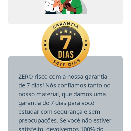
ZERO risco com a nossa garantia
de 7 dias! Nós confiamos tanto no
nosso material, que damos uma
garantia de 7 dias para você
estudar com segurança e sem
preocupações. Se você não estiver
satisfeito, devolvemos 100% do