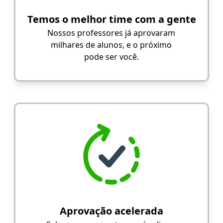
Temos o melhor time com a gente
Nossos professores já aprovaram
milhares de alunos, e o próximo
pode ser você.
Aprovação acelerada