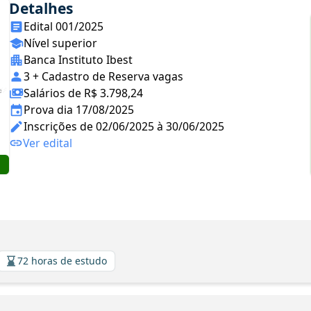
Detalhes
Edital 001/2025
Nível superior
Banca Instituto Ibest
3 + Cadastro de Reserva vagas
Salários de R$ 3.798,24
Prova dia 17/08/2025
Inscrições de 02/06/2025 à 30/06/2025
Ver edital
72 horas de estudo