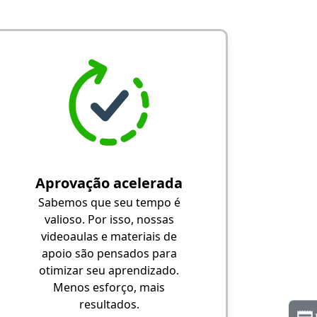
Aprovação acelerada
Sabemos que seu tempo é
valioso. Por isso, nossas
videoaulas e materiais de
apoio são pensados para
otimizar seu aprendizado.
Menos esforço, mais
resultados.