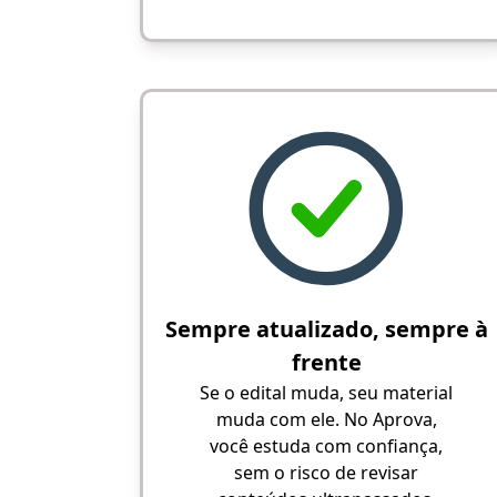
Sempre atualizado, sempre à
frente
Se o edital muda, seu material
muda com ele. No Aprova,
você estuda com confiança,
sem o risco de revisar