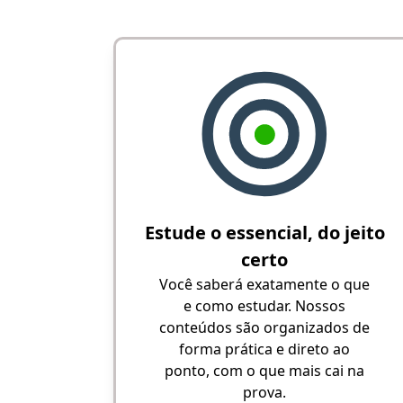
Estude o essencial, do jeito
certo
Você saberá exatamente o que
e como estudar. Nossos
conteúdos são organizados de
forma prática e direto ao
ponto, com o que mais cai na
prova.