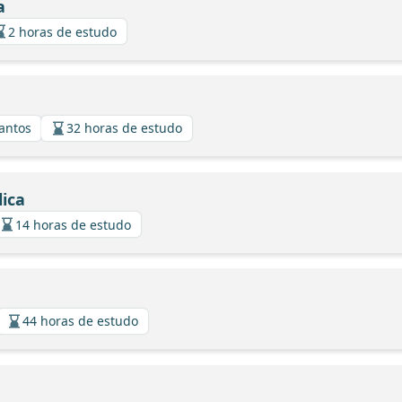
a
2 horas de estudo
Santos
32 horas de estudo
ica
14 horas de estudo
44 horas de estudo