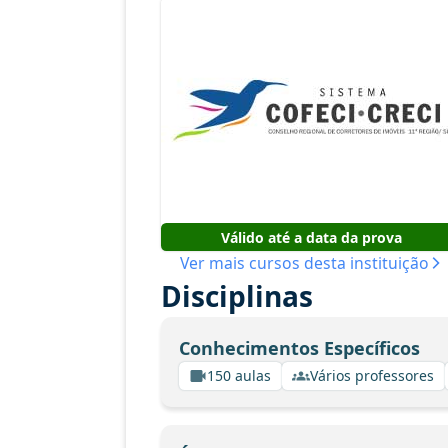
Válido até a data da prova
Ver mais cursos desta instituição
Disciplinas
Conhecimentos Específicos
150 aulas
Vários professores