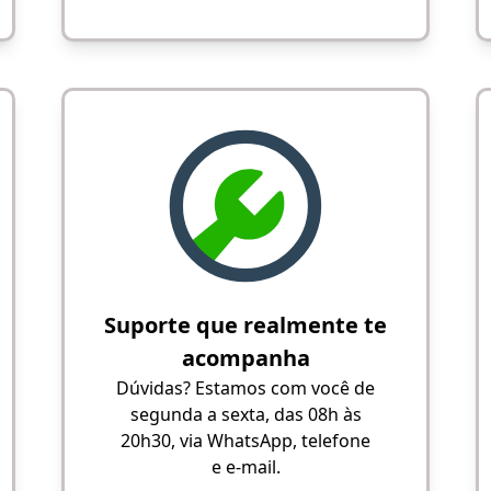
Suporte que realmente te
acompanha
Dúvidas? Estamos com você de
segunda a sexta, das 08h às
20h30, via WhatsApp, telefone
e e-mail.