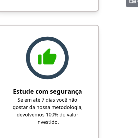
Estude com segurança
Se em até 7 dias você não
gostar da nossa metodologia,
devolvemos 100% do valor
investido.