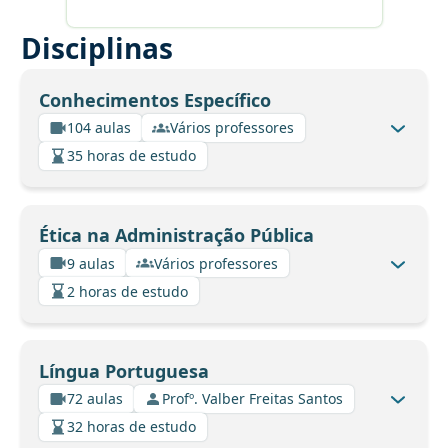
Disciplinas
Conhecimentos Específico
104 aulas
Vários professores
35 horas de estudo
Ética na Administração Pública
9 aulas
Vários professores
2 horas de estudo
Língua Portuguesa
72 aulas
Profº. Valber Freitas Santos
32 horas de estudo