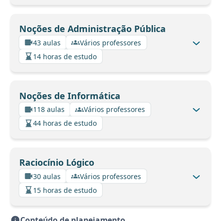
Noções de Administração Pública
43 aulas
Vários professores
14 horas de estudo
Noções de Informática
118 aulas
Vários professores
44 horas de estudo
Raciocínio Lógico
30 aulas
Vários professores
15 horas de estudo
Conteúdo de planejamento