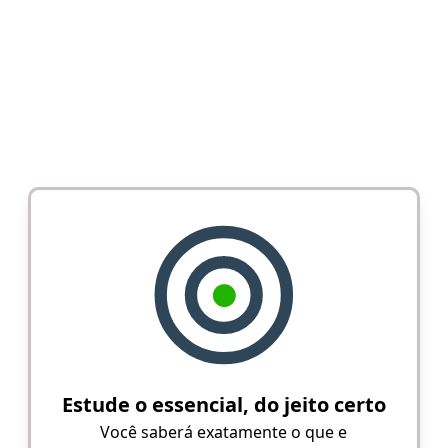
Estude o essencial, do jeito certo
Você saberá exatamente o que e