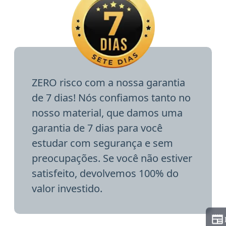
ZERO risco com a nossa garantia
de 7 dias! Nós confiamos tanto no
nosso material, que damos uma
garantia de 7 dias para você
estudar com segurança e sem
preocupações. Se você não estiver
satisfeito, devolvemos 100% do
valor investido.