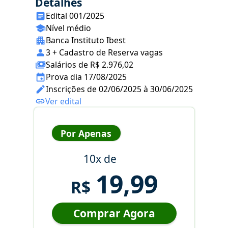
Detalhes
Edital 001/2025
Nível médio
Banca Instituto Ibest
3 + Cadastro de Reserva vagas
Salários de R$ 2.976,02
Prova dia 17/08/2025
Inscrições de 02/06/2025 à 30/06/2025
Ver edital
Por Apenas
10x de
19,99
R$
Comprar Agora