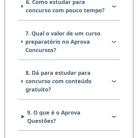
6. Como estudar para
concurso com pouco tempo?
7. Qual o valor de um curso
preparatório no Aprova
Concursos?
8. Dá para estudar para
concurso com conteúdo
gratuito?
9. O que é o Aprova
Questões?