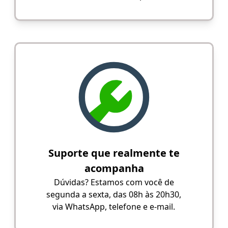
Suporte que realmente te
acompanha
Dúvidas? Estamos com você de
segunda a sexta, das 08h às 20h30,
via WhatsApp, telefone e e-mail.