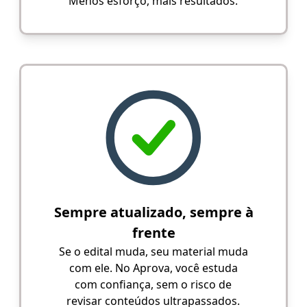
Menos esforço, mais resultados.
Sempre atualizado, sempre à
frente
Se o edital muda, seu material muda
com ele. No Aprova, você estuda
com confiança, sem o risco de
revisar conteúdos ultrapassados.