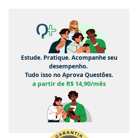
Estude. Pratique. Acompanhe seu
desempenho.
Tudo isso no Aprova Questões.
a partir de R$ 14,90/mês