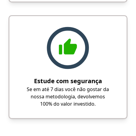
Estude com segurança
Se em até 7 dias você não gostar da
nossa metodologia, devolvemos
100% do valor investido.