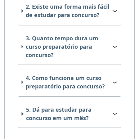
2. Existe uma forma mais fácil
de estudar para concurso?
3. Quanto tempo dura um
curso preparatório para
concurso?
4. Como funciona um curso
preparatório para concurso?
5. Dá para estudar para
concurso em um mês?