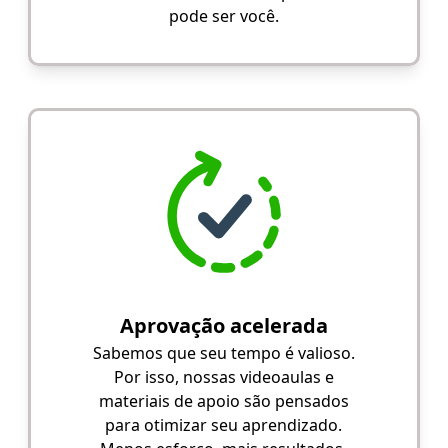
pode ser você.
Aprovação acelerada
Sabemos que seu tempo é valioso.
Por isso, nossas videoaulas e
materiais de apoio são pensados
para otimizar seu aprendizado.