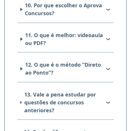
10. Por que escolher o Aprova
Concursos?
11. O que é melhor: videoaula
ou PDF?
12. O que é o método “Direto
ao Ponto”?
13. Vale a pena estudar por
questões de concursos
anteriores?