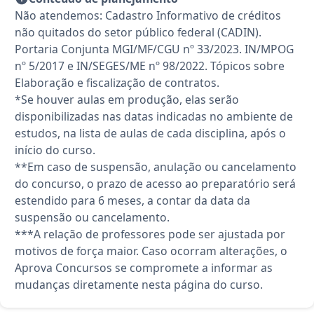
Não atendemos: Cadastro Informativo de créditos
não quitados do setor público federal (CADIN).
Portaria Conjunta MGI/MF/CGU nº 33/2023. IN/MPOG
nº 5/2017 e IN/SEGES/ME nº 98/2022. Tópicos sobre
Elaboração e fiscalização de contratos.
*Se houver aulas em produção, elas serão
disponibilizadas nas datas indicadas no ambiente de
estudos, na lista de aulas de cada disciplina, após o
início do curso.
**Em caso de suspensão, anulação ou cancelamento
do concurso, o prazo de acesso ao preparatório será
estendido para 6 meses, a contar da data da
suspensão ou cancelamento.
***A relação de professores pode ser ajustada por
motivos de força maior. Caso ocorram alterações, o
Aprova Concursos se compromete a informar as
mudanças diretamente nesta página do curso.