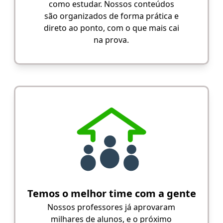
como estudar. Nossos conteúdos
são organizados de forma prática e
direto ao ponto, com o que mais cai
na prova.
Temos o melhor time com a gente
Nossos professores já aprovaram
milhares de alunos, e o próximo