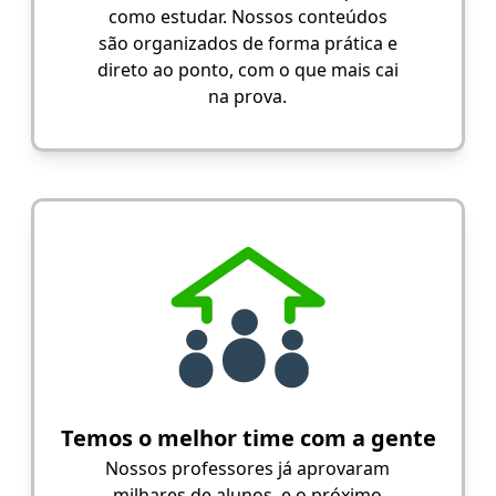
como estudar. Nossos conteúdos
são organizados de forma prática e
direto ao ponto, com o que mais cai
na prova.
Temos o melhor time com a gente
Nossos professores já aprovaram
milhares de alunos, e o próximo