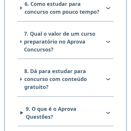
6. Como estudar para
concurso com pouco tempo?
7. Qual o valor de um curso
preparatório no Aprova
Concursos?
8. Dá para estudar para
concurso com conteúdo
gratuito?
9. O que é o Aprova
Questões?