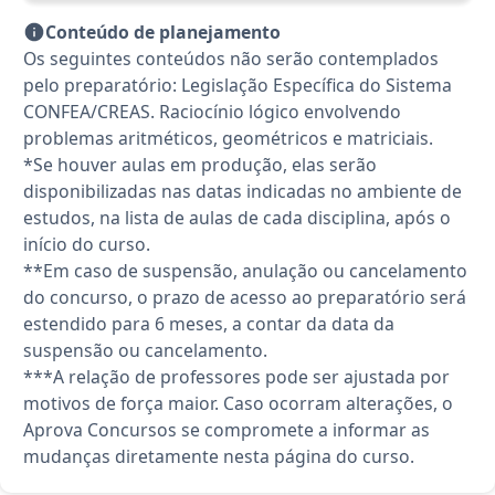
Conteúdo de planejamento
Os seguintes conteúdos não serão contemplados
pelo preparatório: Legislação Específica do Sistema
CONFEA/CREAS. Raciocínio lógico envolvendo
problemas aritméticos, geométricos e matriciais.
*Se houver aulas em produção, elas serão
disponibilizadas nas datas indicadas no ambiente de
estudos, na lista de aulas de cada disciplina, após o
início do curso.
**Em caso de suspensão, anulação ou cancelamento
do concurso, o prazo de acesso ao preparatório será
estendido para 6 meses, a contar da data da
suspensão ou cancelamento.
***A relação de professores pode ser ajustada por
motivos de força maior. Caso ocorram alterações, o
Aprova Concursos se compromete a informar as
mudanças diretamente nesta página do curso.