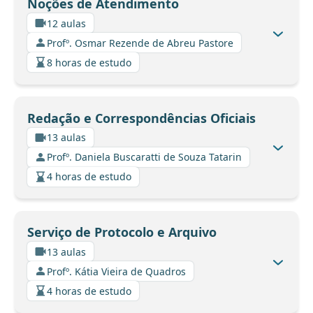
Noções de Atendimento
12 aulas
Profº. Osmar Rezende de Abreu Pastore
8 horas de estudo
Redação e Correspondências Oficiais
13 aulas
Profº. Daniela Buscaratti de Souza Tatarin
4 horas de estudo
Serviço de Protocolo e Arquivo
13 aulas
Profº. Kátia Vieira de Quadros
4 horas de estudo