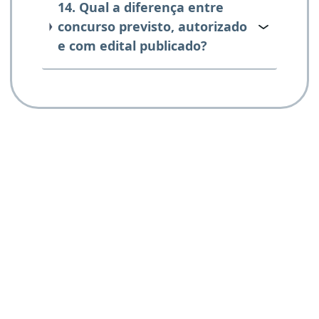
14. Qual a diferença entre
concurso previsto, autorizado
e com edital publicado?