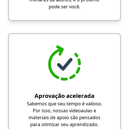
pode ser você.
Aprovação acelerada
Sabemos que seu tempo é valioso.
Por isso, nossas videoaulas e
materiais de apoio são pensados
para otimizar seu aprendizado.