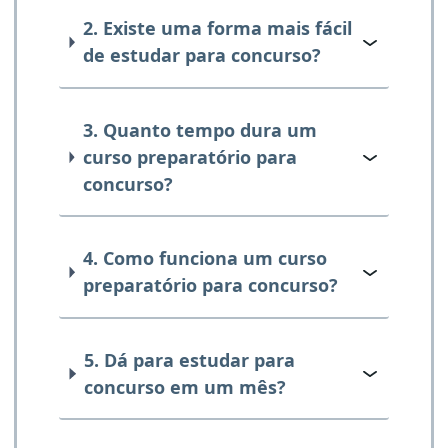
2. Existe uma forma mais fácil
de estudar para concurso?
3. Quanto tempo dura um
curso preparatório para
concurso?
4. Como funciona um curso
preparatório para concurso?
5. Dá para estudar para
concurso em um mês?