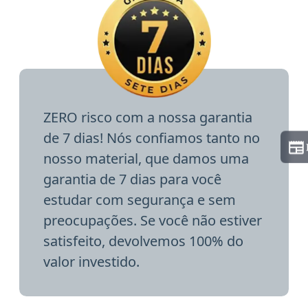
ZERO risco com a nossa garantia
de 7 dias! Nós confiamos tanto no
nosso material, que damos uma
garantia de 7 dias para você
estudar com segurança e sem
preocupações. Se você não estiver
satisfeito, devolvemos 100% do
valor investido.