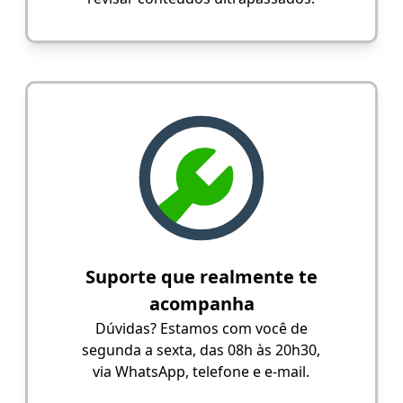
Suporte que realmente te
acompanha
Dúvidas? Estamos com você de
segunda a sexta, das 08h às 20h30,
via WhatsApp, telefone e e-mail.