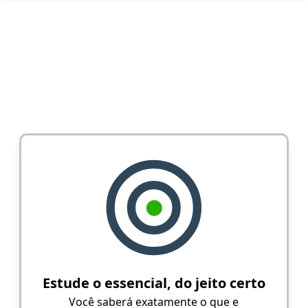
Estude o essencial, do jeito certo
Você saberá exatamente o que e