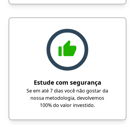
Estude com segurança
Se em até 7 dias você não gostar da
nossa metodologia, devolvemos
100% do valor investido.