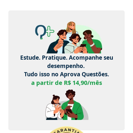
Estude. Pratique. Acompanhe seu
desempenho.
Tudo isso no Aprova Questões.
a partir de R$ 14,90/mês