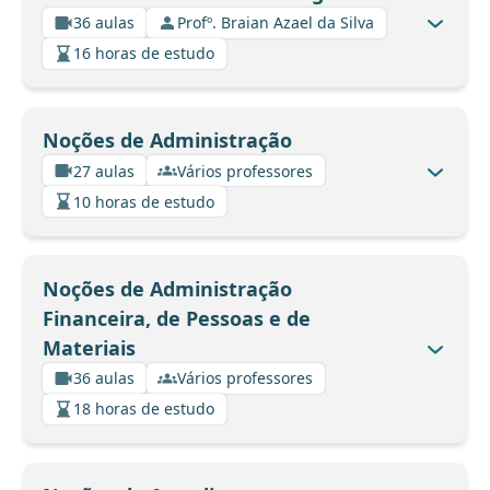
36 aulas
Profº. Braian Azael da Silva
16 horas de estudo
Noções de Administração
27 aulas
Vários professores
10 horas de estudo
Noções de Administração
Financeira, de Pessoas e de
Materiais
36 aulas
Vários professores
18 horas de estudo