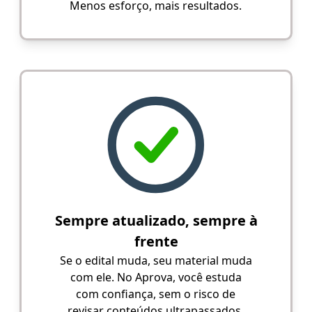
Menos esforço, mais resultados.
Sempre atualizado, sempre à
frente
Se o edital muda, seu material muda
com ele. No Aprova, você estuda
com confiança, sem o risco de
revisar conteúdos ultrapassados.