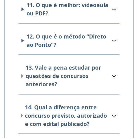
11. O que é melhor: videoaula
ou PDF?
12. O que é o método “Direto
ao Ponto”?
13. Vale a pena estudar por
questões de concursos
anteriores?
14. Qual a diferença entre
concurso previsto, autorizado
e com edital publicado?