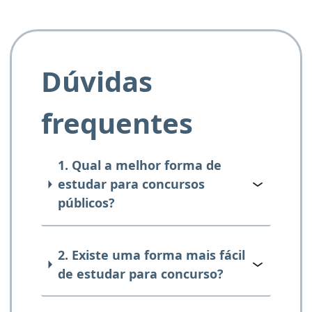
Dúvidas
frequentes
1. Qual a melhor forma de
estudar para concursos
públicos?
2. Existe uma forma mais fácil
de estudar para concurso?