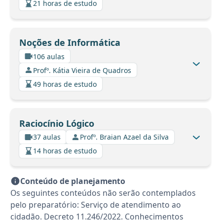
21 horas de estudo
Noções de Informática
106 aulas
Profº. Kátia Vieira de Quadros
49 horas de estudo
Raciocínio Lógico
37 aulas
Profº. Braian Azael da Silva
14 horas de estudo
Conteúdo de planejamento
Os seguintes conteúdos não serão contemplados
pelo preparatório: Serviço de atendimento ao
cidadão. Decreto 11.246/2022. Conhecimentos