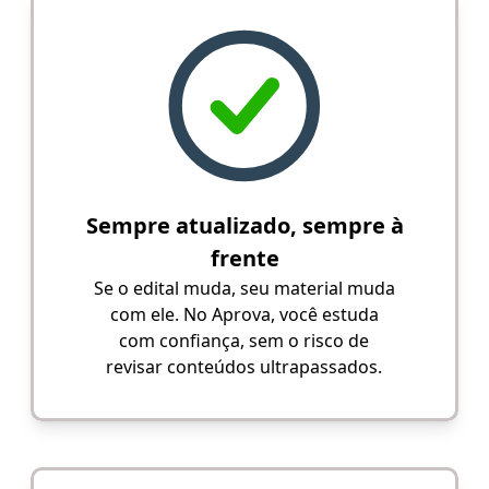
Sempre atualizado, sempre à
frente
Se o edital muda, seu material muda
com ele. No Aprova, você estuda
com confiança, sem o risco de
revisar conteúdos ultrapassados.