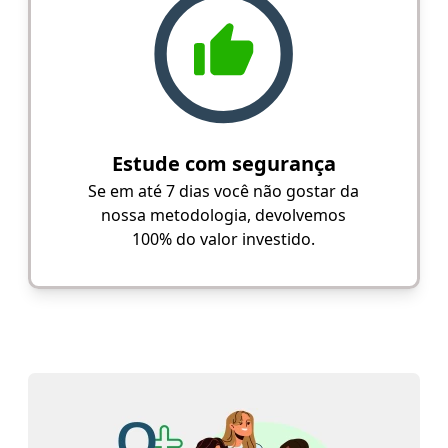
Estude com segurança
Se em até 7 dias você não gostar da
nossa metodologia, devolvemos
100% do valor investido.