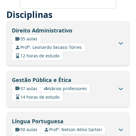
Disciplinas
Direito Administrativo
35 aulas
Profº. Leonardo Secassi Torres
12 horas de estudo
Gestão Pública e Ética
37 aulas
Vários professores
14 horas de estudo
Língua Portuguesa
50 aulas
Profº. Nelson Atilio Sartori