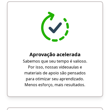
Aprovação acelerada
Sabemos que seu tempo é valioso.
Por isso, nossas videoaulas e
materiais de apoio são pensados
para otimizar seu aprendizado.
Menos esforço, mais resultados.