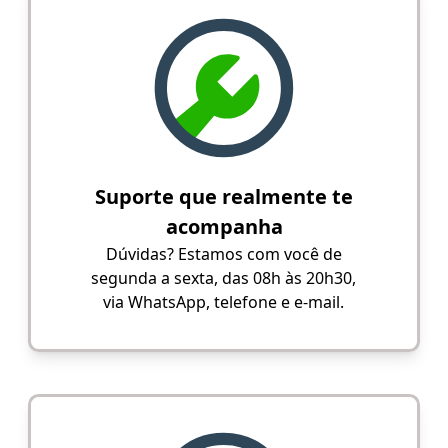
Suporte que realmente te
acompanha
Dúvidas? Estamos com você de
segunda a sexta, das 08h às 20h30,
via WhatsApp, telefone e e-mail.