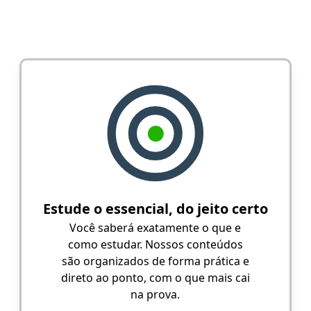
Estude o essencial, do jeito certo
Você saberá exatamente o que e
como estudar. Nossos conteúdos
são organizados de forma prática e
direto ao ponto, com o que mais cai
na prova.