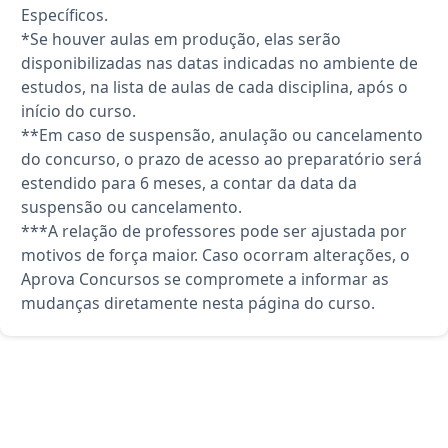
Específicos.
*Se houver aulas em produção, elas serão
disponibilizadas nas datas indicadas no ambiente de
estudos, na lista de aulas de cada disciplina, após o
início do curso.
**Em caso de suspensão, anulação ou cancelamento
do concurso, o prazo de acesso ao preparatório será
estendido para 6 meses, a contar da data da
suspensão ou cancelamento.
***A relação de professores pode ser ajustada por
motivos de força maior. Caso ocorram alterações, o
Aprova Concursos se compromete a informar as
mudanças diretamente nesta página do curso.