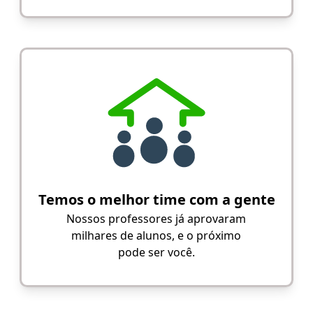
Temos o melhor time com a gente
Nossos professores já aprovaram
milhares de alunos, e o próximo
pode ser você.