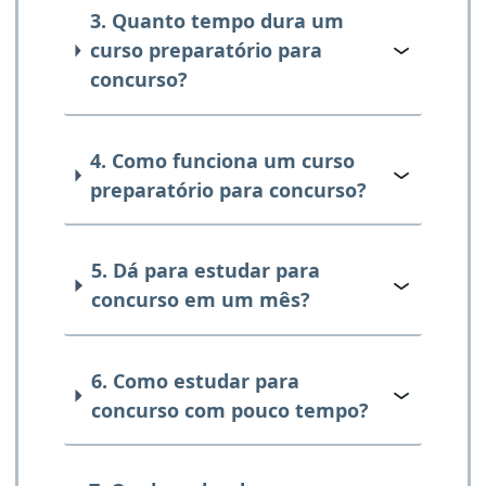
3. Quanto tempo dura um
curso preparatório para
concurso?
4. Como funciona um curso
preparatório para concurso?
5. Dá para estudar para
concurso em um mês?
6. Como estudar para
concurso com pouco tempo?