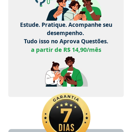
Estude. Pratique. Acompanhe seu
desempenho.
Tudo isso no Aprova Questões.
a partir de R$ 14,90/mês