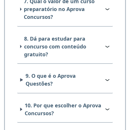
7. Qual o valor de um curso
preparatório no Aprova
Concursos?
8. Dá para estudar para
concurso com conteúdo
gratuito?
9. O que é o Aprova
Questões?
10. Por que escolher o Aprova
Concursos?