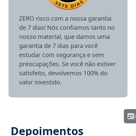
ZERO risco com a nossa garantia
de 7 dias! Nós confiamos tanto no
nosso material, que damos uma
garantia de 7 dias para você
estudar com segurança e sem
preocupações. Se você não estiver
satisfeito, devolvemos 100% do
valor investido.
Depoimentos