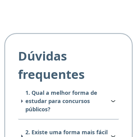
Dúvidas
frequentes
1. Qual a melhor forma de
estudar para concursos
públicos?
2. Existe uma forma mais fácil