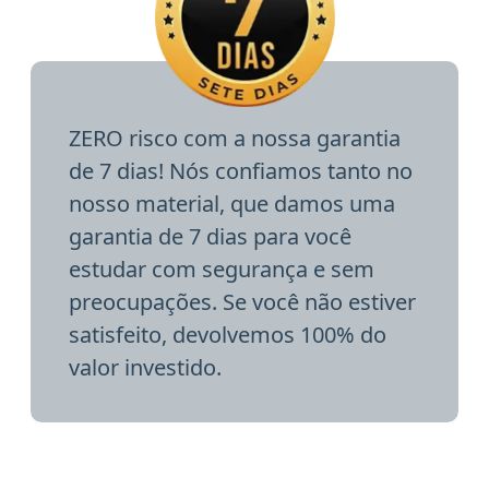
ZERO risco com a nossa garantia
de 7 dias! Nós confiamos tanto no
nosso material, que damos uma
garantia de 7 dias para você
estudar com segurança e sem
preocupações. Se você não estiver
satisfeito, devolvemos 100% do
valor investido.