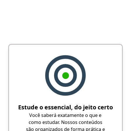
Estude o essencial, do jeito certo
Você saberá exatamente o que e
como estudar. Nossos conteúdos
são organizados de forma prática e