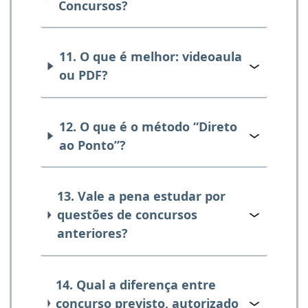
Concursos?
11. O que é melhor: videoaula
ou PDF?
12. O que é o método “Direto
ao Ponto”?
13. Vale a pena estudar por
questões de concursos
anteriores?
14. Qual a diferença entre
concurso previsto, autorizado