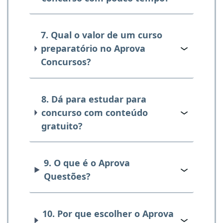
7. Qual o valor de um curso
preparatório no Aprova
Concursos?
8. Dá para estudar para
concurso com conteúdo
gratuito?
9. O que é o Aprova
Questões?
10. Por que escolher o Aprova