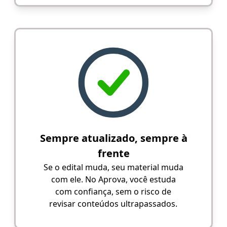
Sempre atualizado, sempre à
frente
Se o edital muda, seu material muda
com ele. No Aprova, você estuda
com confiança, sem o risco de
revisar conteúdos ultrapassados.