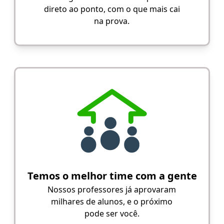
direto ao ponto, com o que mais cai
na prova.
Temos o melhor time com a gente
Nossos professores já aprovaram
milhares de alunos, e o próximo
pode ser você.