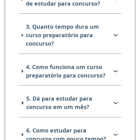
de estudar para concurso?
3. Quanto tempo dura um
curso preparatório para
concurso?
4. Como funciona um curso
preparatório para concurso?
5. Dá para estudar para
concurso em um mês?
6. Como estudar para
concurso com pouco tempo?