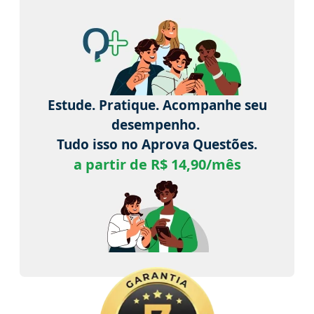
Estude. Pratique. Acompanhe seu
desempenho.
Tudo isso no Aprova Questões.
a partir de R$ 14,90/mês