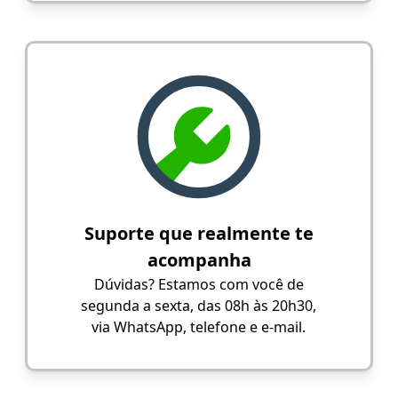
Suporte que realmente te
acompanha
Dúvidas? Estamos com você de
segunda a sexta, das 08h às 20h30,
via WhatsApp, telefone e e-mail.