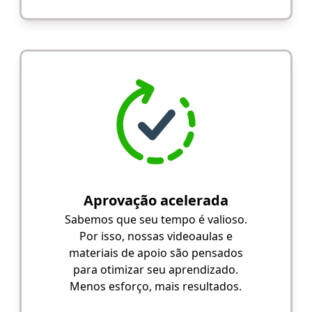
Aprovação acelerada
Sabemos que seu tempo é valioso.
Por isso, nossas videoaulas e
materiais de apoio são pensados
para otimizar seu aprendizado.
Menos esforço, mais resultados.