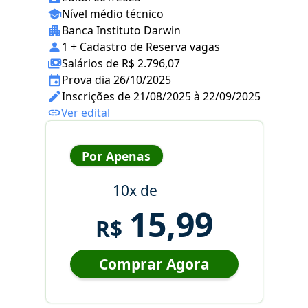
Nível médio técnico
Banca Instituto Darwin
1 + Cadastro de Reserva vagas
Salários de R$ 2.796,07
Prova dia 26/10/2025
Inscrições de 21/08/2025 à 22/09/2025
Ver edital
Por Apenas
10x de
15,99
R$
Comprar Agora