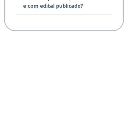
e com edital publicado?