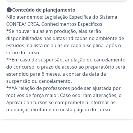
Conteúdo de planejamento
Não atendemos: Legislação Específica do Sistema
CONFEA/ CREA. Conhecimentos Específicos.
*Se houver aulas em produção, elas serão
disponibilizadas nas datas indicadas no ambiente de
estudos, na lista de aulas de cada disciplina, após o
início do curso.
**Em caso de suspensão, anulação ou cancelamento
do concurso, o prazo de acesso ao preparatório será
estendido para 6 meses, a contar da data da
suspensão ou cancelamento.
***A relação de professores pode ser ajustada por
motivos de força maior. Caso ocorram alterações, o
Aprova Concursos se compromete a informar as
mudanças diretamente nesta página do curso.