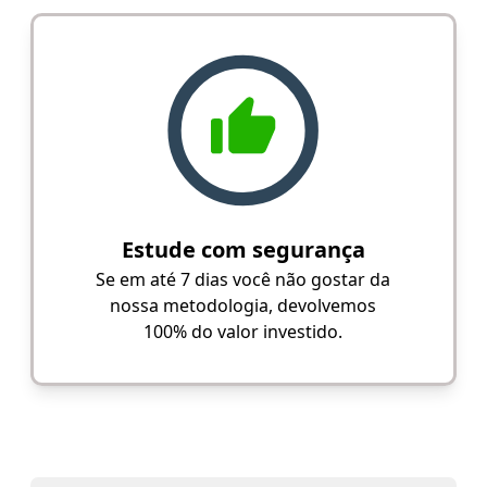
Estude com segurança
Se em até 7 dias você não gostar da
nossa metodologia, devolvemos
100% do valor investido.