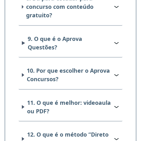
concurso com conteúdo
gratuito?
9. O que é o Aprova
Questões?
10. Por que escolher o Aprova
Concursos?
11. O que é melhor: videoaula
ou PDF?
12. O que é o método “Direto