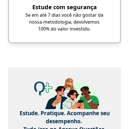
Estude com segurança
Se em até 7 dias você não gostar da
nossa metodologia, devolvemos
100% do valor investido.
Estude. Pratique. Acompanhe seu
desempenho.