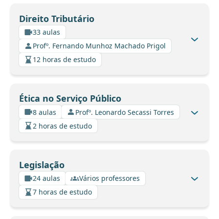
Direito Tributário
33 aulas
Profº. Fernando Munhoz Machado Prigol
12 horas de estudo
Ética no Serviço Público
8 aulas
Profº. Leonardo Secassi Torres
2 horas de estudo
Legislação
24 aulas
Vários professores
7 horas de estudo