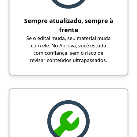
Sempre atualizado, sempre à
frente
Se o edital muda, seu material muda
com ele. No Aprova, você estuda
com confiança, sem o risco de
revisar conteúdos ultrapassados.