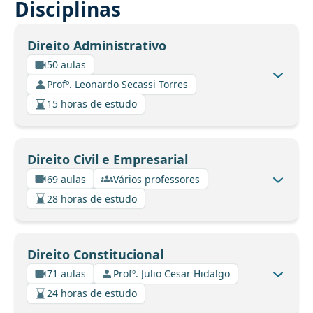
Disciplinas
Direito Administrativo
50 aulas
Profº. Leonardo Secassi Torres
15 horas de estudo
Direito Civil e Empresarial
69 aulas
Vários professores
28 horas de estudo
Direito Constitucional
71 aulas
Profº. Julio Cesar Hidalgo
24 horas de estudo