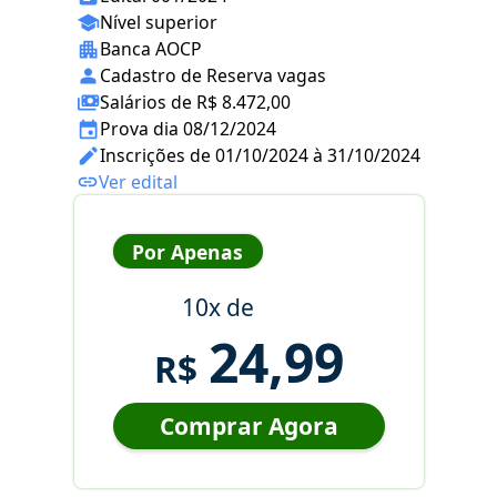
Nível superior
Banca AOCP
Cadastro de Reserva vagas
Salários de R$ 8.472,00
Prova dia 08/12/2024
Inscrições de 01/10/2024 à 31/10/2024
Ver edital
Por Apenas
10x de
24,99
R$
Comprar Agora