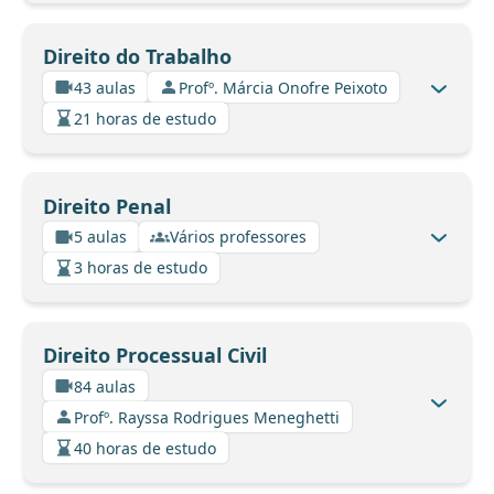
Direito do Trabalho
43 aulas
Profº. Márcia Onofre Peixoto
21 horas de estudo
Direito Penal
5 aulas
Vários professores
3 horas de estudo
Direito Processual Civil
84 aulas
Profº. Rayssa Rodrigues Meneghetti
40 horas de estudo