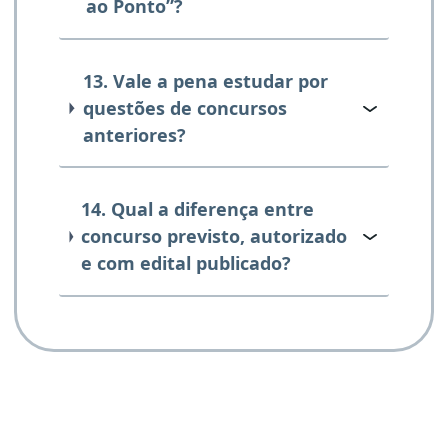
ao Ponto”?
13. Vale a pena estudar por
questões de concursos
anteriores?
14. Qual a diferença entre
concurso previsto, autorizado
e com edital publicado?