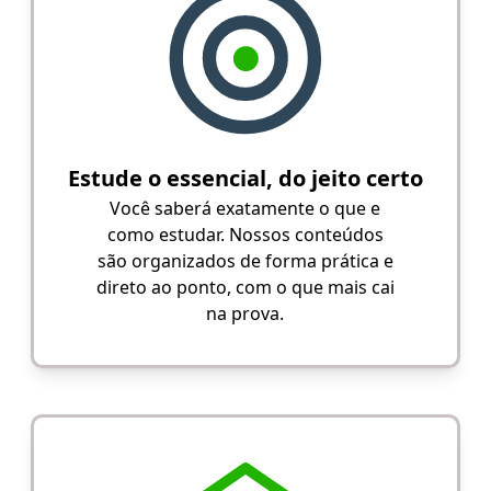
Estude o essencial, do jeito certo
Você saberá exatamente o que e
como estudar. Nossos conteúdos
são organizados de forma prática e
direto ao ponto, com o que mais cai
na prova.