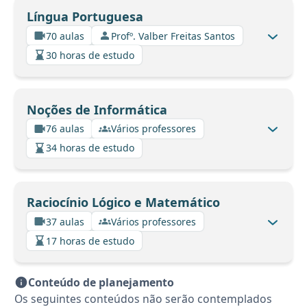
Língua Portuguesa
70 aulas
Profº. Valber Freitas Santos
30 horas de estudo
Noções de Informática
76 aulas
Vários professores
34 horas de estudo
Raciocínio Lógico e Matemático
37 aulas
Vários professores
17 horas de estudo
Conteúdo de planejamento
Os seguintes conteúdos não serão contemplados