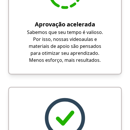
Aprovação acelerada
Sabemos que seu tempo é valioso.
Por isso, nossas videoaulas e
materiais de apoio são pensados
para otimizar seu aprendizado.
Menos esforço, mais resultados.