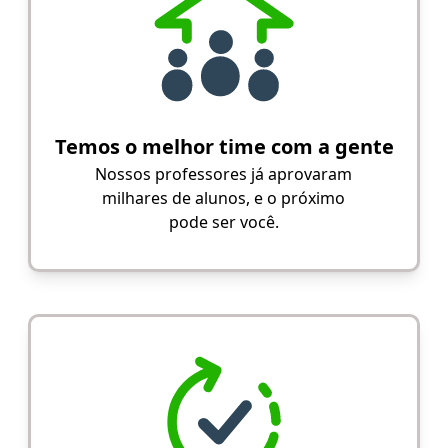
Temos o melhor time com a gente
Nossos professores já aprovaram
milhares de alunos, e o próximo
pode ser você.