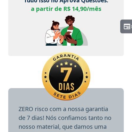
Tudo isso no Aprova Questões.
a partir de R$ 14,90/mês
ZERO risco com a nossa garantia
de 7 dias! Nós confiamos tanto no
nosso material, que damos uma