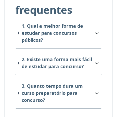
frequentes
1. Qual a melhor forma de
estudar para concursos
públicos?
2. Existe uma forma mais fácil
de estudar para concurso?
3. Quanto tempo dura um
curso preparatório para
concurso?