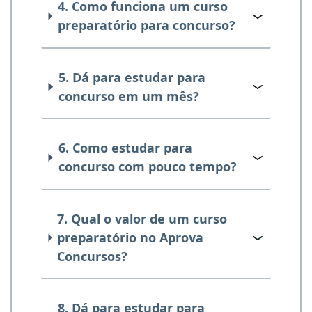
4. Como funciona um curso
preparatório para concurso?
5. Dá para estudar para
concurso em um mês?
6. Como estudar para
concurso com pouco tempo?
7. Qual o valor de um curso
preparatório no Aprova
Concursos?
8. Dá para estudar para