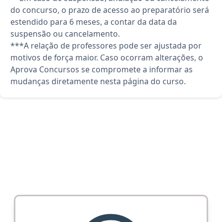
do concurso, o prazo de acesso ao preparatório será
estendido para 6 meses, a contar da data da
suspensão ou cancelamento.
***A relação de professores pode ser ajustada por
motivos de força maior. Caso ocorram alterações, o
Aprova Concursos se compromete a informar as
mudanças diretamente nesta página do curso.