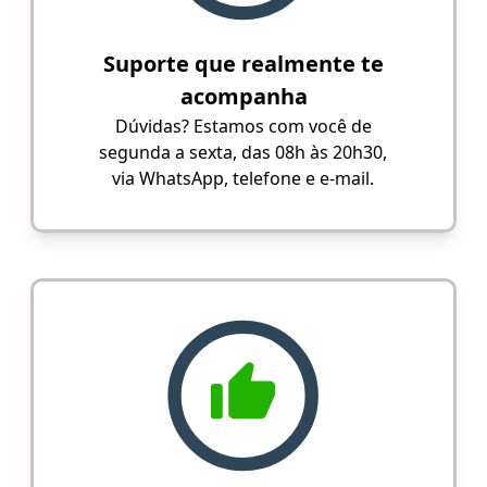
Suporte que realmente te
acompanha
Dúvidas? Estamos com você de
segunda a sexta, das 08h às 20h30,
via WhatsApp, telefone e e-mail.