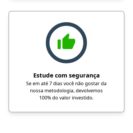
Estude com segurança
Se em até 7 dias você não gostar da
nossa metodologia, devolvemos
100% do valor investido.