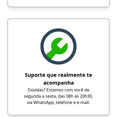
Suporte que realmente te
acompanha
Dúvidas? Estamos com você de
segunda a sexta, das 08h às 20h30,
via WhatsApp, telefone e e-mail.