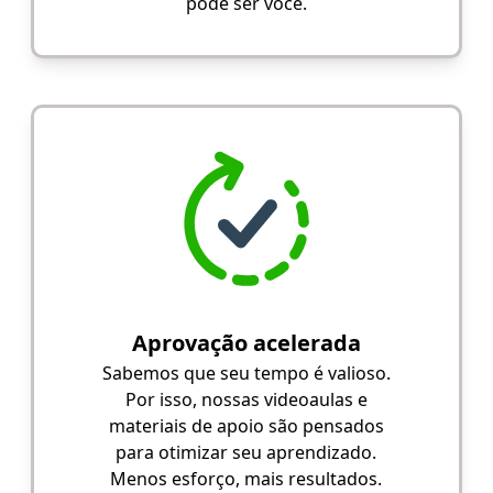
pode ser você.
Aprovação acelerada
Sabemos que seu tempo é valioso.
Por isso, nossas videoaulas e
materiais de apoio são pensados
para otimizar seu aprendizado.
Menos esforço, mais resultados.