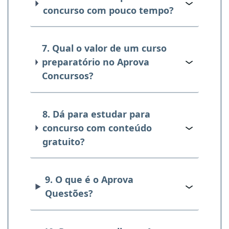
concurso com pouco tempo?
7. Qual o valor de um curso
preparatório no Aprova
Concursos?
8. Dá para estudar para
concurso com conteúdo
gratuito?
9. O que é o Aprova
Questões?