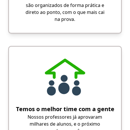
são organizados de forma prática e
direto ao ponto, com o que mais cai
na prova.
Temos o melhor time com a gente
Nossos professores já aprovaram
milhares de alunos, e o próximo