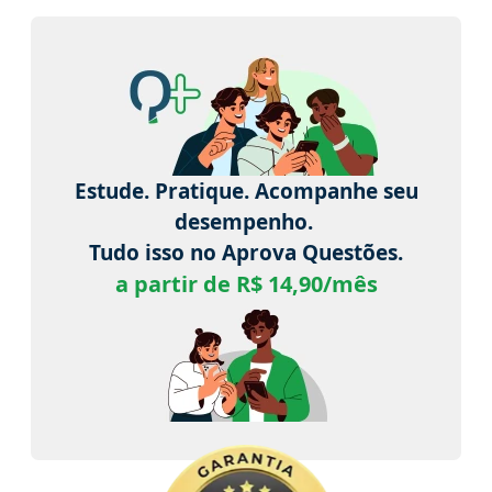
Estude. Pratique. Acompanhe seu
desempenho.
Tudo isso no Aprova Questões.
a partir de R$ 14,90/mês