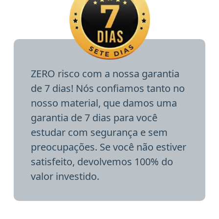
ZERO risco com a nossa garantia
de 7 dias! Nós confiamos tanto no
nosso material, que damos uma
garantia de 7 dias para você
estudar com segurança e sem
preocupações. Se você não estiver
satisfeito, devolvemos 100% do
valor investido.