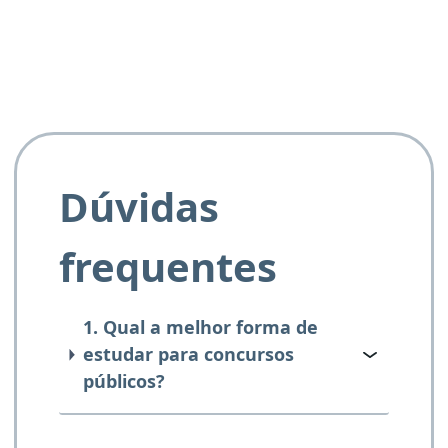
Dúvidas
frequentes
1. Qual a melhor forma de
estudar para concursos
públicos?