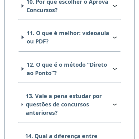
10. Por que escolher o Aprova
Concursos?
11. O que é melhor: videoaula
ou PDF?
12. O que é o método “Direto
ao Ponto”?
13. Vale a pena estudar por
questões de concursos
anteriores?
14. Qual a diferença entre