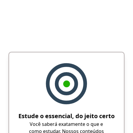
Estude o essencial, do jeito certo
Você saberá exatamente o que e
como estudar. Nossos conteúdos