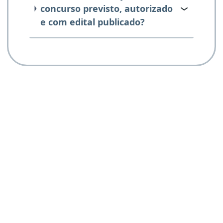
concurso previsto, autorizado
e com edital publicado?