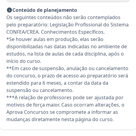
Conteúdo de planejamento
Os seguintes conteúdos não serão contemplados
pelo preparatório: Legislação Profissional do Sistema
CONFEA/CREA. Conhecimentos Específicos.
*Se houver aulas em produção, elas serão
disponibilizadas nas datas indicadas no ambiente de
estudos, na lista de aulas de cada disciplina, após o
início do curso.
**Em caso de suspensão, anulação ou cancelamento
do concurso, o prazo de acesso ao preparatório será
estendido para 6 meses, a contar da data da
suspensão ou cancelamento.
***A relação de professores pode ser ajustada por
motivos de força maior. Caso ocorram alterações, o
Aprova Concursos se compromete a informar as
mudanças diretamente nesta página do curso.