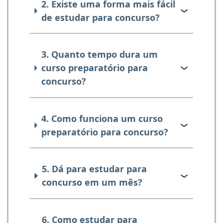
2. Existe uma forma mais fácil
de estudar para concurso?
3. Quanto tempo dura um
curso preparatório para
concurso?
4. Como funciona um curso
preparatório para concurso?
5. Dá para estudar para
concurso em um mês?
6. Como estudar para