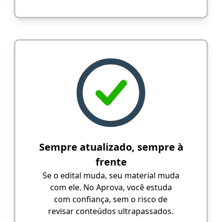
Sempre atualizado, sempre à
frente
Se o edital muda, seu material muda
com ele. No Aprova, você estuda
com confiança, sem o risco de
revisar conteúdos ultrapassados.