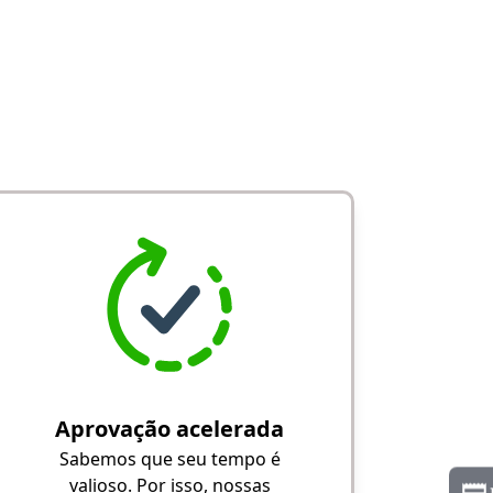
Aprovação acelerada
Sabemos que seu tempo é
valioso. Por isso, nossas