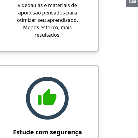
videoaulas e materiais de
apoio são pensados para
otimizar seu aprendizado.
Menos esforço, mais
resultados.
Estude com segurança