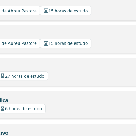
 de Abreu Pastore
15 horas de estudo
 de Abreu Pastore
15 horas de estudo
27 horas de estudo
ica
6 horas de estudo
ivo