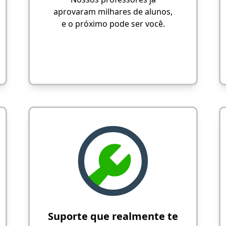
aprovaram milhares de alunos,
e o próximo pode ser você.
Suporte que realmente te