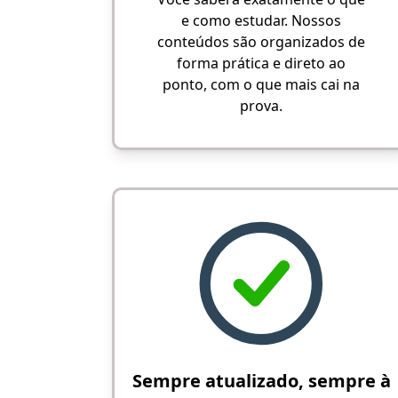
e como estudar. Nossos
conteúdos são organizados de
forma prática e direto ao
ponto, com o que mais cai na
prova.
Sempre atualizado, sempre à