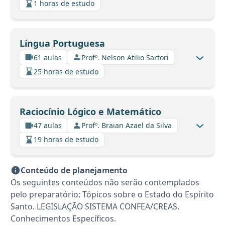
1 horas de estudo
Língua Portuguesa
61 aulas
Profº. Nelson Atilio Sartori
25 horas de estudo
Raciocínio Lógico e Matemático
47 aulas
Profº. Braian Azael da Silva
19 horas de estudo
Conteúdo de planejamento
Os seguintes conteúdos não serão contemplados
pelo preparatório: Tópicos sobre o Estado do Espírito
Santo. LEGISLAÇÃO SISTEMA CONFEA/CREAS.
Conhecimentos Específicos.