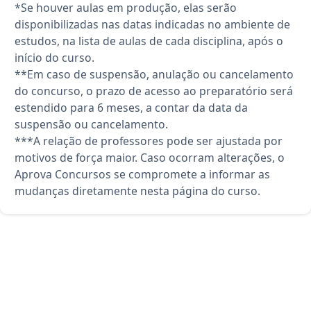
*Se houver aulas em produção, elas serão
disponibilizadas nas datas indicadas no ambiente de
estudos, na lista de aulas de cada disciplina, após o
início do curso.
**Em caso de suspensão, anulação ou cancelamento
do concurso, o prazo de acesso ao preparatório será
estendido para 6 meses, a contar da data da
suspensão ou cancelamento.
***A relação de professores pode ser ajustada por
motivos de força maior. Caso ocorram alterações, o
Aprova Concursos se compromete a informar as
mudanças diretamente nesta página do curso.