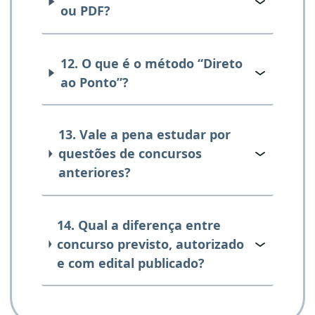
ou PDF?
12. O que é o método “Direto
ao Ponto”?
13. Vale a pena estudar por
questões de concursos
anteriores?
14. Qual a diferença entre
concurso previsto, autorizado
e com edital publicado?