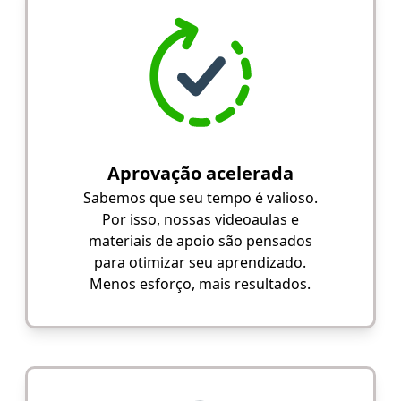
Aprovação acelerada
Sabemos que seu tempo é valioso.
Por isso, nossas videoaulas e
materiais de apoio são pensados
para otimizar seu aprendizado.
Menos esforço, mais resultados.