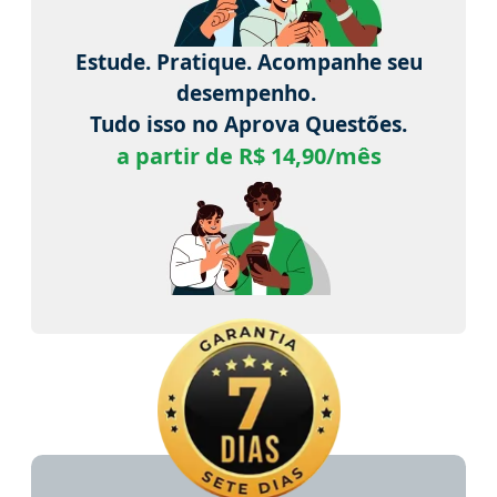
Estude. Pratique. Acompanhe seu
desempenho.
Tudo isso no Aprova Questões.
a partir de R$ 14,90/mês