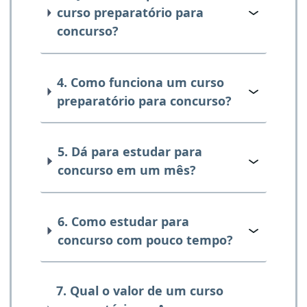
curso preparatório para
concurso?
4. Como funciona um curso
preparatório para concurso?
5. Dá para estudar para
concurso em um mês?
6. Como estudar para
concurso com pouco tempo?
7. Qual o valor de um curso