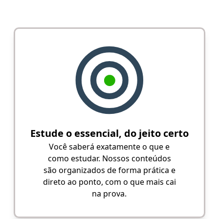
Estude o essencial, do jeito certo
Você saberá exatamente o que e
como estudar. Nossos conteúdos
são organizados de forma prática e
direto ao ponto, com o que mais cai
na prova.