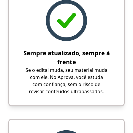
Sempre atualizado, sempre à
frente
Se o edital muda, seu material muda
com ele. No Aprova, você estuda
com confiança, sem o risco de
revisar conteúdos ultrapassados.