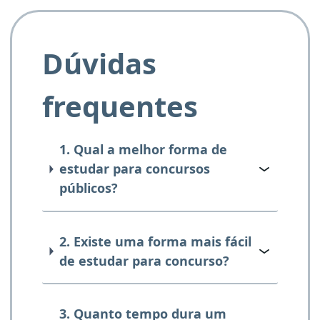
Dúvidas
frequentes
1. Qual a melhor forma de
estudar para concursos
públicos?
2. Existe uma forma mais fácil
de estudar para concurso?
3. Quanto tempo dura um