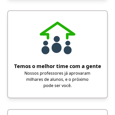
Temos o melhor time com a gente
Nossos professores já aprovaram
milhares de alunos, e o próximo
pode ser você.