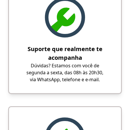
Suporte que realmente te
acompanha
Dúvidas? Estamos com você de
segunda a sexta, das 08h às 20h30,
via WhatsApp, telefone e e-mail.