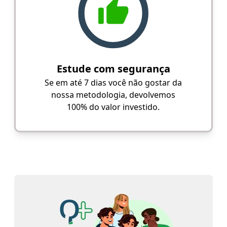
Estude com segurança
Se em até 7 dias você não gostar da
nossa metodologia, devolvemos
100% do valor investido.