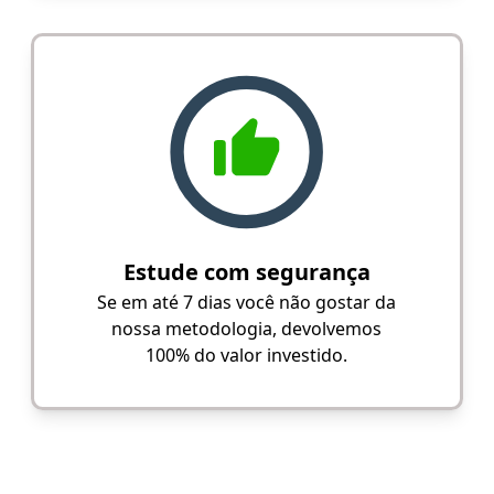
Estude com segurança
Se em até 7 dias você não gostar da
nossa metodologia, devolvemos
100% do valor investido.