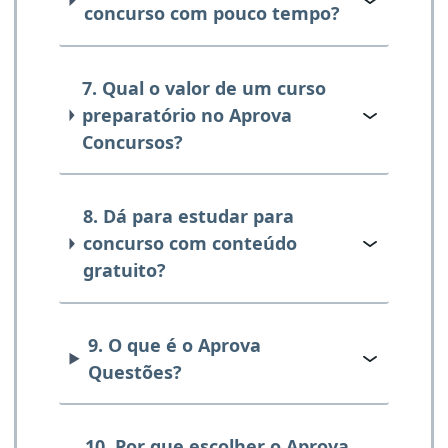
concurso com pouco tempo?
7. Qual o valor de um curso
preparatório no Aprova
Concursos?
8. Dá para estudar para
concurso com conteúdo
gratuito?
9. O que é o Aprova
Questões?
10. Por que escolher o Aprova