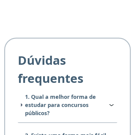
Dúvidas
frequentes
1. Qual a melhor forma de
estudar para concursos
públicos?