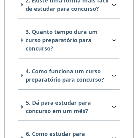
2. Existe uma forma mais fácil
de estudar para concurso?
3. Quanto tempo dura um
curso preparatório para
concurso?
4. Como funciona um curso
preparatório para concurso?
5. Dá para estudar para
concurso em um mês?
6. Como estudar para