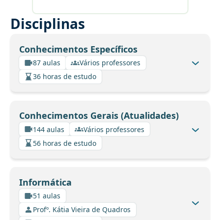
Disciplinas
Conhecimentos Específicos
87 aulas
Vários professores
36 horas de estudo
Conhecimentos Gerais (Atualidades)
144 aulas
Vários professores
56 horas de estudo
Informática
51 aulas
Profº. Kátia Vieira de Quadros