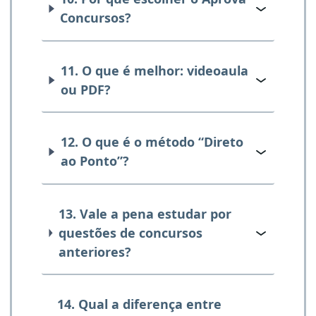
Concursos?
11. O que é melhor: videoaula
ou PDF?
12. O que é o método “Direto
ao Ponto”?
13. Vale a pena estudar por
questões de concursos
anteriores?
14. Qual a diferença entre