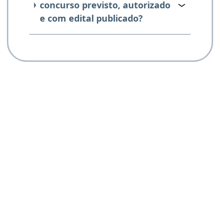
concurso previsto, autorizado
e com edital publicado?