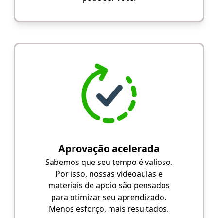
Aprovação acelerada
Sabemos que seu tempo é valioso.
Por isso, nossas videoaulas e
materiais de apoio são pensados
para otimizar seu aprendizado.
Menos esforço, mais resultados.