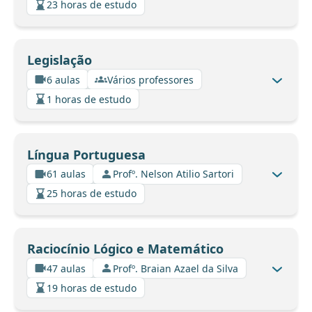
23 horas de estudo
Legislação
6 aulas
Vários professores
1 horas de estudo
Língua Portuguesa
61 aulas
Profº. Nelson Atilio Sartori
25 horas de estudo
Raciocínio Lógico e Matemático
47 aulas
Profº. Braian Azael da Silva
19 horas de estudo