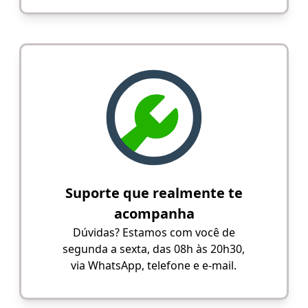
Suporte que realmente te
acompanha
Dúvidas? Estamos com você de
segunda a sexta, das 08h às 20h30,
via WhatsApp, telefone e e-mail.