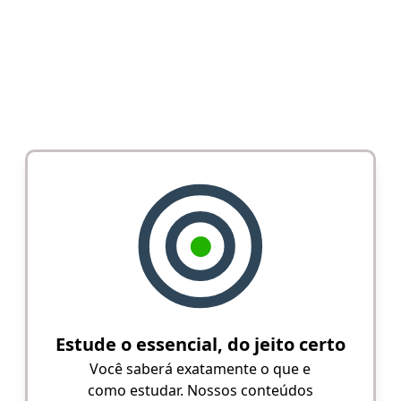
Estude o essencial, do jeito certo
Você saberá exatamente o que e
como estudar. Nossos conteúdos