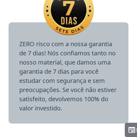
ZERO risco com a nossa garantia
de 7 dias! Nós confiamos tanto no
nosso material, que damos uma
garantia de 7 dias para você
estudar com segurança e sem
preocupações. Se você não estiver
satisfeito, devolvemos 100% do
valor investido.