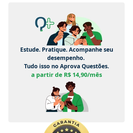
Estude. Pratique. Acompanhe seu
desempenho.
Tudo isso no Aprova Questões.
a partir de R$ 14,90/mês