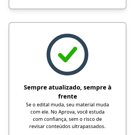
Sempre atualizado, sempre à
frente
Se o edital muda, seu material muda
com ele. No Aprova, você estuda
com confiança, sem o risco de
revisar conteúdos ultrapassados.