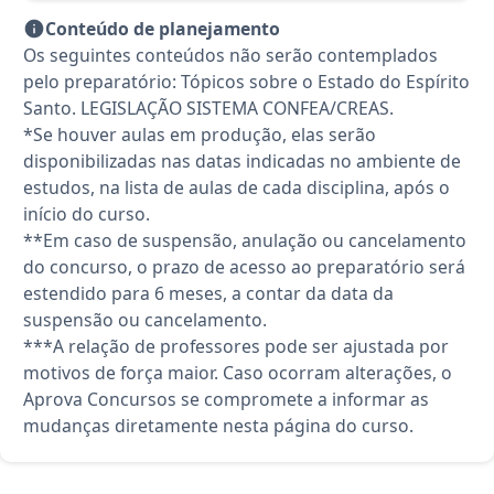
Conteúdo de planejamento
Os seguintes conteúdos não serão contemplados
pelo preparatório: Tópicos sobre o Estado do Espírito
Santo. LEGISLAÇÃO SISTEMA CONFEA/CREAS.
*Se houver aulas em produção, elas serão
disponibilizadas nas datas indicadas no ambiente de
estudos, na lista de aulas de cada disciplina, após o
início do curso.
**Em caso de suspensão, anulação ou cancelamento
do concurso, o prazo de acesso ao preparatório será
estendido para 6 meses, a contar da data da
suspensão ou cancelamento.
***A relação de professores pode ser ajustada por
motivos de força maior. Caso ocorram alterações, o
Aprova Concursos se compromete a informar as
mudanças diretamente nesta página do curso.