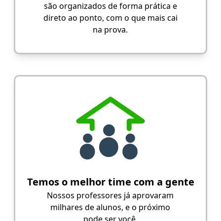
são organizados de forma prática e
direto ao ponto, com o que mais cai
na prova.
Temos o melhor time com a gente
Nossos professores já aprovaram
milhares de alunos, e o próximo
pode ser você.