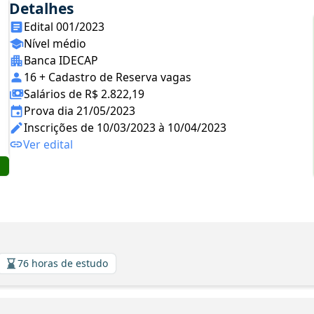
Detalhes
Edital 001/2023
Nível médio
Banca IDECAP
16 + Cadastro de Reserva vagas
Salários de R$ 2.822,19
Prova dia 21/05/2023
Inscrições de 10/03/2023 à 10/04/2023
Ver edital
76 horas de estudo