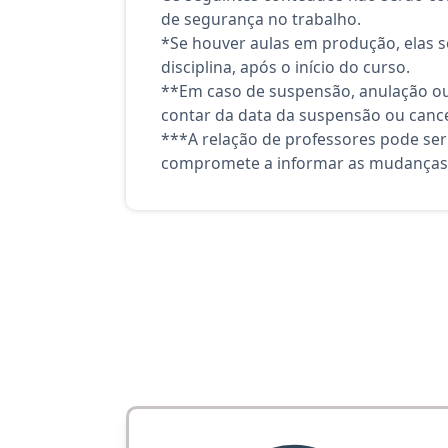
de segurança no trabalho.
*Se houver aulas em produção, elas se
disciplina, após o início do curso.
**Em caso de suspensão, anulação ou
contar da data da suspensão ou canc
***A relação de professores pode ser
compromete a informar as mudanças 