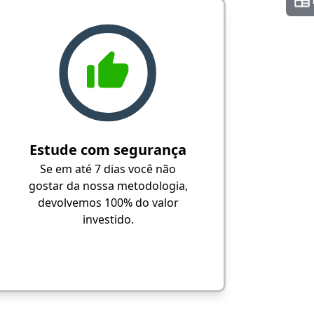
Estude com segurança
Se em até 7 dias você não
gostar da nossa metodologia,
devolvemos 100% do valor
investido.