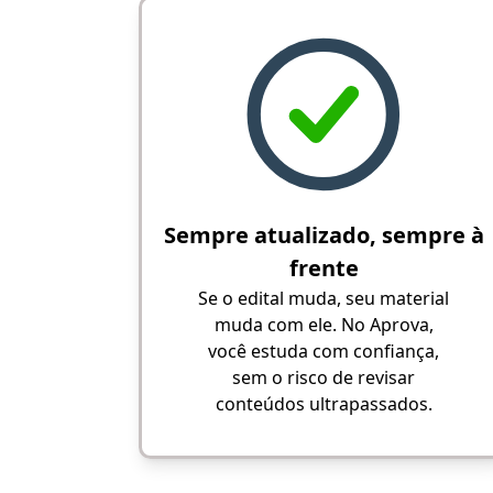
Sempre atualizado, sempre à
frente
Se o edital muda, seu material
muda com ele. No Aprova,
você estuda com confiança,
sem o risco de revisar
conteúdos ultrapassados.