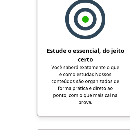
Estude o essencial, do jeito
certo
Você saberá exatamente o que
e como estudar. Nossos
conteúdos são organizados de
forma prática e direto ao
ponto, com o que mais cai na
prova.