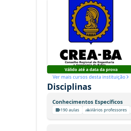
Válido até a data da prova
Ver mais cursos desta instituição
Disciplinas
Conhecimentos Específicos
190 aulas
Vários professores