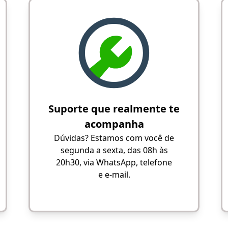
Suporte que realmente te
acompanha
Dúvidas? Estamos com você de
segunda a sexta, das 08h às
20h30, via WhatsApp, telefone
e e-mail.