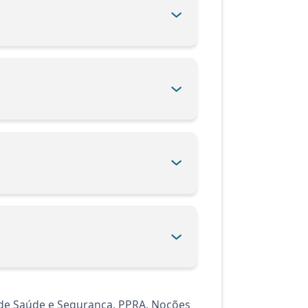
 de Saúde e Segurança. PPRA. Noções