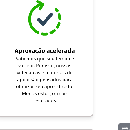
Aprovação acelerada
Sabemos que seu tempo é
valioso. Por isso, nossas
videoaulas e materiais de
apoio são pensados para
otimizar seu aprendizado.
Menos esforço, mais
resultados.